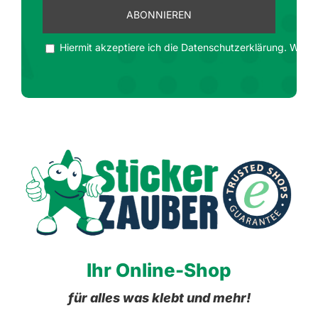
Hiermit akzeptiere ich die Datenschutzerklärung. Wir ge
Ihr Online-Shop
für alles was klebt und mehr!