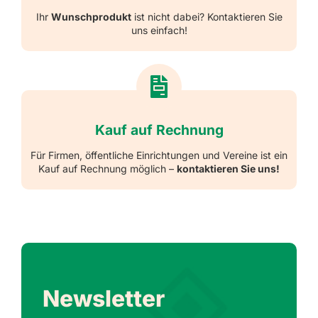
Ihr
Wunschprodukt
ist nicht dabei? Kontaktieren Sie
uns einfach!
Kauf auf Rechnung
Für Firmen, öffentliche Einrichtungen und Vereine ist ein
Kauf auf Rechnung möglich –
kontaktieren Sie uns!
Newsletter