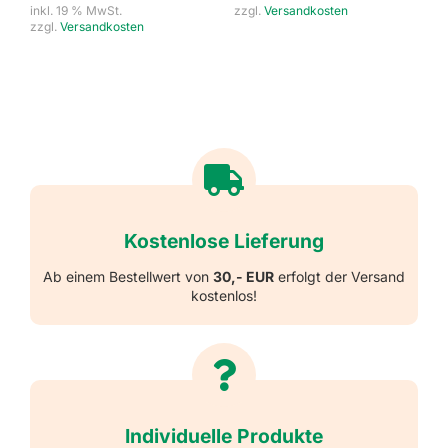
inkl. 19 % MwSt.
zzgl.
Versandkosten
zzgl.
Versandkosten
Kostenlose Lieferung
Ab einem Bestellwert von
30,- EUR
erfolgt der Versand
kostenlos!
Individuelle Produkte