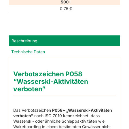
500+
0,75
€
Beschreibung
Technische Daten
Verbotszeichen P058
“Wasserski-Aktivitäten
verboten”
Das Verbotszeichen
P058 – „Wasserski-Aktivitäten
verboten“
nach ISO 7010 kennzeichnet, dass
Wasserski- oder ähnliche Schleppaktivitäten wie
Wakeboarding in einem bestimmten Gewässer nicht