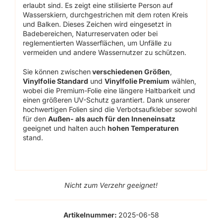
erlaubt sind. Es zeigt eine stilisierte Person auf
Wasserskiern, durchgestrichen mit dem roten Kreis
und Balken. Dieses Zeichen wird eingesetzt in
Badebereichen, Naturreservaten oder bei
reglementierten Wasserflächen, um Unfälle zu
vermeiden und andere Wassernutzer zu schützen.
Sie können zwischen
verschiedenen Größen
,
Vinylfolie Standard
und
Vinylfolie Premium
wählen,
wobei die Premium-Folie eine längere Haltbarkeit und
einen größeren UV-Schutz garantiert. Dank unserer
hochwertigen Folien sind die Verbotsaufkleber sowohl
für den
Außen- als auch für den Inneneinsatz
geeignet und halten auch
hohen Temperaturen
stand.
Nicht zum Verzehr geeignet!
Artikelnummer:
2025-06-58