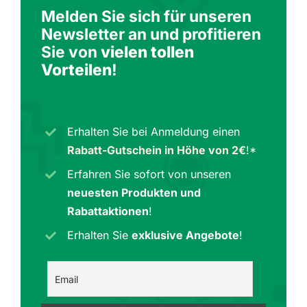
Melden Sie sich für unseren
Newsletter an und profitieren
Sie von
vielen tollen
Vorteilen
!
Erhalten Sie bei Anmeldung einen
Rabatt-Gutschein in Höhe von 2€
!*
Erfahren Sie sofort von unseren
neuesten Produkten und
Rabattaktionen
!
Erhalten Sie
exklusive Angebote
!