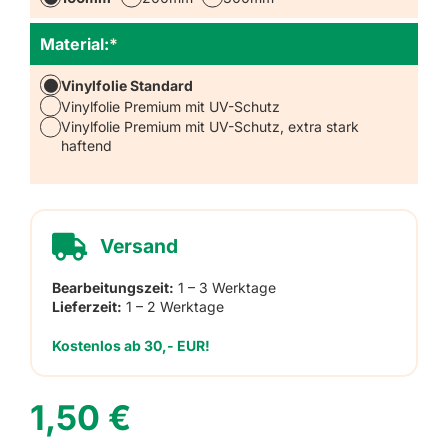
Material:
*
Vinylfolie Standard
Vinylfolie Premium mit UV-Schutz
Vinylfolie Premium mit UV-Schutz, extra stark
haftend
Versand
Bearbeitungszeit:
1 – 3 Werktage
Lieferzeit:
1 – 2 Werktage
Kostenlos ab 30,- EUR!
1,50
€