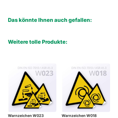
Das könnte Ihnen auch gefallen:
Weitere tolle Produkte:
Warnzeichen W023
Warnzeichen W018