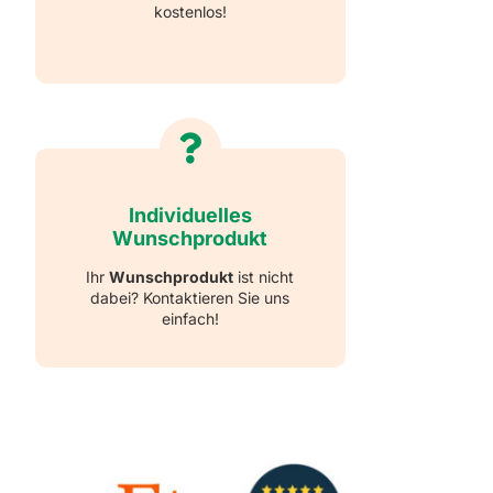
kostenlos!
Individuelles
Wunschprodukt
Ihr
Wunschprodukt
ist nicht
dabei? Kontaktieren Sie uns
einfach!