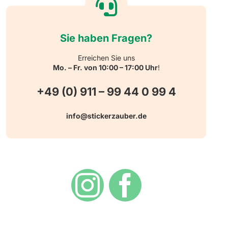
Sie haben Fragen?
Erreichen Sie uns
Mo. – Fr. von 10:00 – 17:00 Uhr
!
+49 (0) 911 – 99 44 0 99 4
info@stickerzauber.de