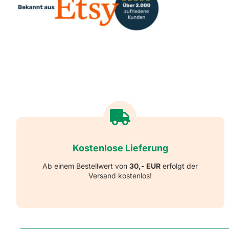
Kostenlose Lieferung
Ab einem Bestellwert von
30,- EUR
erfolgt der
Versand kostenlos!