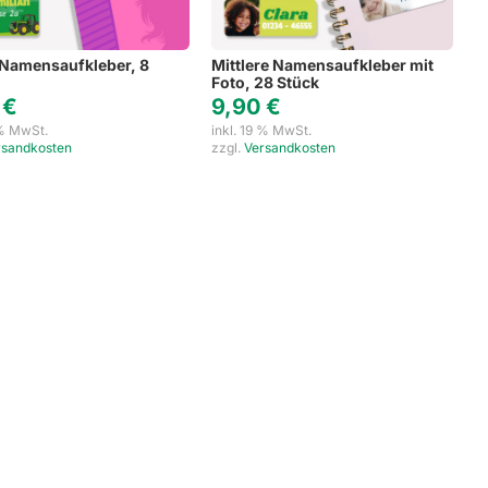
Namensaufkleber, 8
Mittlere Namensaufkleber mit
Foto, 28 Stück
0
€
9,90
€
 % MwSt.
inkl. 19 % MwSt.
rsandkosten
zzgl.
Versandkosten