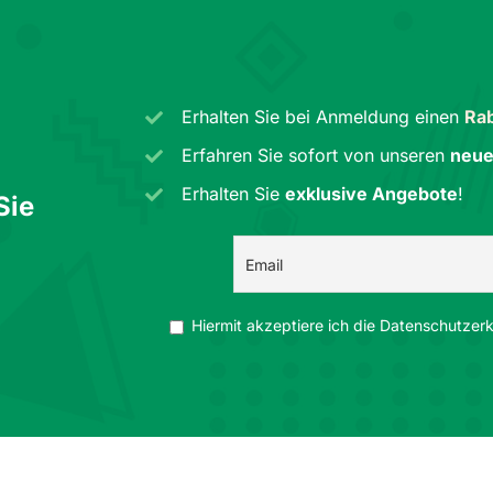
Erhalten Sie bei Anmeldung einen
Rab
Erfahren Sie sofort von unseren
neue
Erhalten Sie
exklusive Angebote
!
Sie
Hiermit akzeptiere ich die Datenschutzerkl