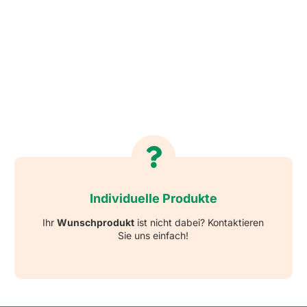
Individuelle Produkte
Ihr
Wunschprodukt
ist nicht dabei? Kontaktieren
Sie uns einfach!