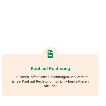
Kauf auf Rechnung
Für Firmen, öffentliche Einrichtungen und Vereine
ist ein Kauf auf Rechnung möglich –
kontaktieren
Sie uns!