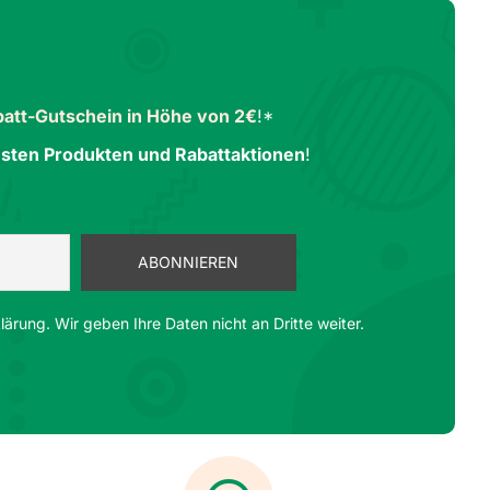
att-Gutschein in Höhe von 2€
!*
sten Produkten und Rabattaktionen
!
ärung. Wir geben Ihre Daten nicht an Dritte weiter.