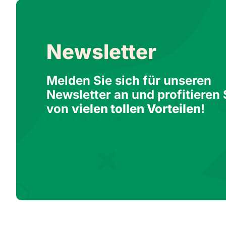
Newsletter
Melden Sie sich für unseren
Newsletter an und profitieren 
von
vielen tollen Vorteilen
!