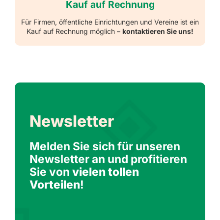
Kauf auf Rechnung
Für Firmen, öffentliche Einrichtungen und Vereine ist ein
Kauf auf Rechnung möglich –
kontaktieren Sie uns!
Newsletter
Melden Sie sich für unseren
Newsletter an und profitieren
Sie von
vielen tollen
Vorteilen
!