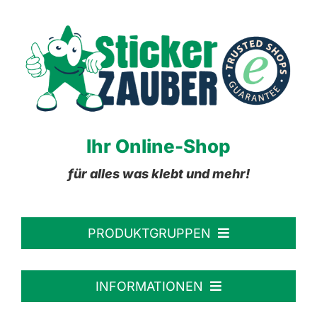
Ihr Online-Shop
für alles was klebt und mehr!
PRODUKTGRUPPEN
Personalisierte Aufkleber
INFORMATIONEN