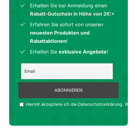
Erhalten Sie bei Anmeldung einen
Rabatt-Gutschein in Höhe von 2€
!*
Erfahren Sie sofort von unseren
neuesten Produkten und
Rabattaktionen
!
Erhalten Sie
exklusive Angebote
!
Hiermit akzeptiere ich die Datenschutzerklärung. Wir ge