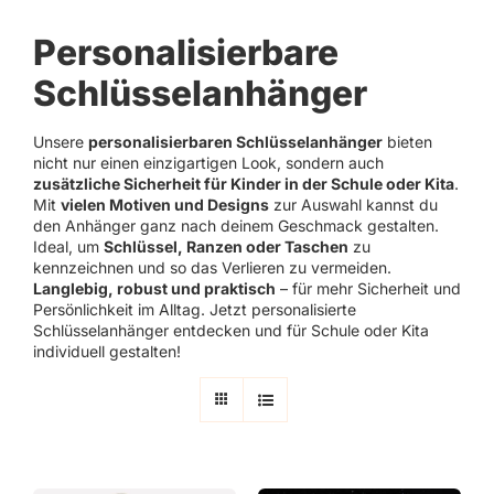
Personalisierbare
Schlüsselanhänger
Unsere
personalisierbaren Schlüsselanhänger
bieten
nicht nur einen einzigartigen Look, sondern auch
zusätzliche Sicherheit für Kinder in der Schule oder Kita
.
Mit
vielen Motiven und Designs
zur Auswahl kannst du
den Anhänger ganz nach deinem Geschmack gestalten.
Ideal, um
Schlüssel, Ranzen oder Taschen
zu
kennzeichnen und so das Verlieren zu vermeiden.
Langlebig, robust und praktisch
– für mehr Sicherheit und
Persönlichkeit im Alltag. Jetzt personalisierte
Schlüsselanhänger entdecken und für Schule oder Kita
individuell gestalten!