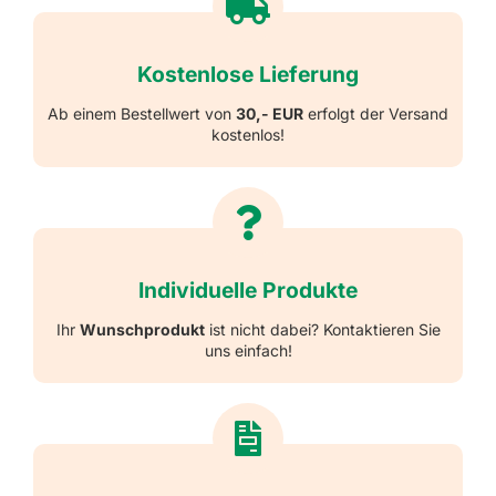
Kostenlose Lieferung
Ab einem Bestellwert von
30,- EUR
erfolgt der Versand
kostenlos!
Individuelle Produkte
Ihr
Wunschprodukt
ist nicht dabei? Kontaktieren Sie
uns einfach!