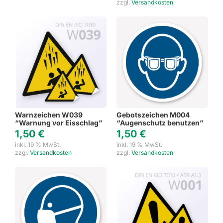
zzgl.
Versandkosten
Warnzeichen W039
Gebotszeichen M004
“Warnung vor Eisschlag”
“Augenschutz benutzen”
1,50
€
1,50
€
inkl. 19 % MwSt.
inkl. 19 % MwSt.
zzgl.
Versandkosten
zzgl.
Versandkosten