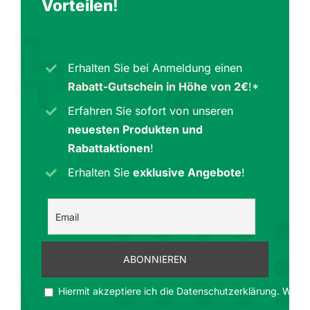
Vorteilen
!
Erhalten Sie bei Anmeldung einen
Rabatt-Gutschein in Höhe von 2€
!*
Erfahren Sie sofort von unseren
neuesten Produkten und
Rabattaktionen
!
Erhalten Sie
exklusive Angebote
!
Hiermit akzeptiere ich die Datenschutzerklärung. Wir ge