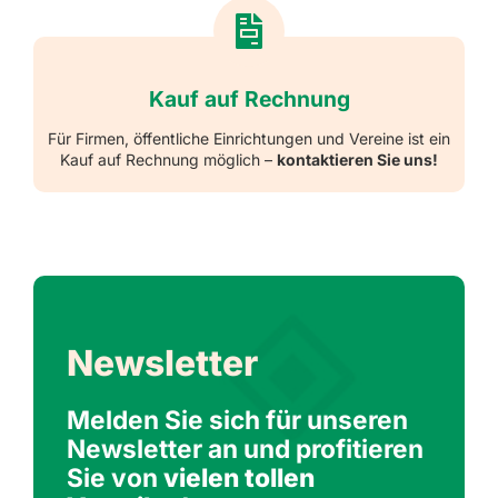
Kauf auf Rechnung
Für Firmen, öffentliche Einrichtungen und Vereine ist ein
Kauf auf Rechnung möglich –
kontaktieren Sie uns!
Newsletter
Melden Sie sich für unseren
Newsletter an und profitieren
Sie von
vielen tollen