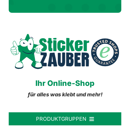
Ihr Online-Shop
für alles was klebt und mehr!
PRODUKTGRUPPEN