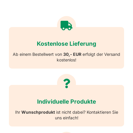
Kostenlose Lieferung
Ab einem Bestellwert von
30,- EUR
erfolgt der Versand
kostenlos!
Individuelle Produkte
Ihr
Wunschprodukt
ist nicht dabei? Kontaktieren Sie
uns einfach!