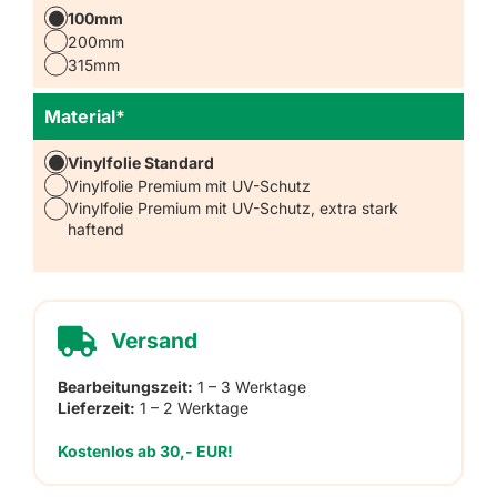
100mm
200mm
315mm
Material
*
Vinylfolie Standard
Vinylfolie Premium mit UV-Schutz
Vinylfolie Premium mit UV-Schutz, extra stark
haftend
Versand
Bearbeitungszeit:
1 – 3 Werktage
Lieferzeit:
1 – 2 Werktage
Kostenlos ab 30,- EUR!