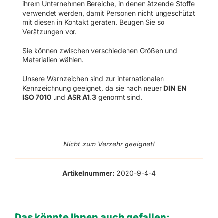
ihrem Unternehmen Bereiche, in denen ätzende Stoffe
verwendet werden, damit Personen nicht ungeschützt
mit diesen in Kontakt geraten. Beugen Sie so
Verätzungen vor.
Sie können zwischen verschiedenen Größen und
Materialien wählen.
Unsere Warnzeichen sind zur internationalen
Kennzeichnung geeignet, da sie nach neuer
DIN EN
ISO 7010
und
ASR A1.3
genormt sind.
Nicht zum Verzehr geeignet!
Artikelnummer:
2020-9-4-4
Das könnte Ihnen auch gefallen: