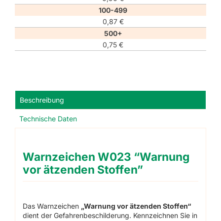
100-499
0,87
€
500+
0,75
€
Beschreibung
Technische Daten
Warnzeichen W023 “Warnung
vor ätzenden Stoffen”
Das Warnzeichen
„Warnung vor ätzenden Stoffen“
dient der Gefahrenbeschilderung. Kennzeichnen Sie in