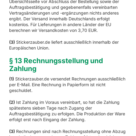
Übersichtsseite vor Abschluss der Bestellung sowie der
Auftragsbestätigung und gegebenenfalls vereinbarten
Vertragsänderungen und -ergänzungen nichts anderes
ergibt. Der Versand innerhalb Deutschlands erfolgt
kostenlos. Für Lieferungen in andere Länder der EU
berechnen wir Versandkosten von 3,70 EUR.
(3)
Stickerzauber.de liefert ausschließlich innerhalb der
Europäischen Union.
§ 13 Rechnungsstellung und
Zahlung
(1)
Stickerzauber.de versendet Rechnungen ausschließlich
per E-Mail. Eine Rechnung in Papierform ist nicht
geschuldet.
(2)
Ist Zahlung im Voraus vereinbart, so hat die Zahlung
spätestens sieben Tage nach Zugang der
Auftragsbestätigung zu erfolgen. Die Produktion der Ware
erfolgt erst nach Eingang der Zahlung.
(3)
Rechnungen sind nach Rechnungsstellung ohne Abzug