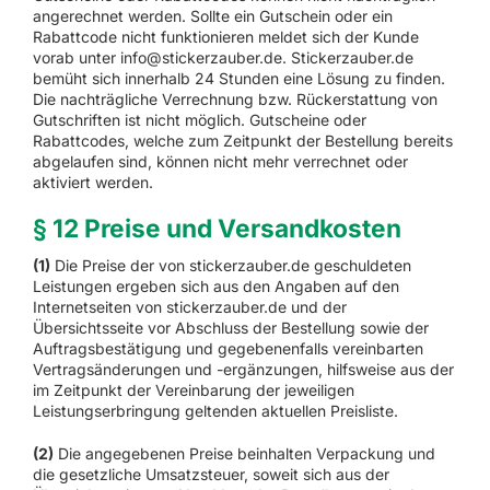
angerechnet werden. Sollte ein Gutschein oder ein
Rabattcode nicht funktionieren meldet sich der Kunde
vorab unter info@stickerzauber.de. Stickerzauber.de
bemüht sich innerhalb 24 Stunden eine Lösung zu finden.
Die nachträgliche Verrechnung bzw. Rückerstattung von
Gutschriften ist nicht möglich. Gutscheine oder
Rabattcodes, welche zum Zeitpunkt der Bestellung bereits
abgelaufen sind, können nicht mehr verrechnet oder
aktiviert werden.
§ 12 Preise und Versandkosten
(1)
Die Preise der von stickerzauber.de geschuldeten
Leistungen ergeben sich aus den Angaben auf den
Internetseiten von stickerzauber.de und der
Übersichtsseite vor Abschluss der Bestellung sowie der
Auftragsbestätigung und gegebenenfalls vereinbarten
Vertragsänderungen und -ergänzungen, hilfsweise aus der
im Zeitpunkt der Vereinbarung der jeweiligen
Leistungserbringung geltenden aktuellen Preisliste.
(2)
Die angegebenen Preise beinhalten Verpackung und
die gesetzliche Umsatzsteuer, soweit sich aus der