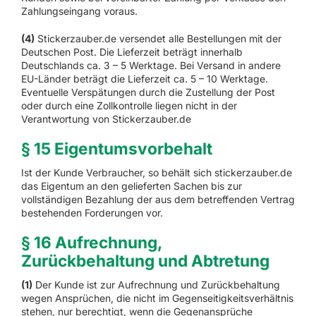
Zahlungseingang voraus.
(4)
Stickerzauber.de versendet alle Bestellungen mit der
Deutschen Post. Die Lieferzeit beträgt innerhalb
Deutschlands ca. 3 – 5 Werktage. Bei Versand in andere
EU-Länder beträgt die Lieferzeit ca. 5 – 10 Werktage.
Eventuelle Verspätungen durch die Zustellung der Post
oder durch eine Zollkontrolle liegen nicht in der
Verantwortung von Stickerzauber.de
§ 15 Eigentumsvorbehalt
Ist der Kunde Verbraucher, so behält sich stickerzauber.de
das Eigentum an den gelieferten Sachen bis zur
vollständigen Bezahlung der aus dem betreffenden Vertrag
bestehenden Forderungen vor.
§ 16 Aufrechnung,
Zurückbehaltung und Abtretung
(1)
Der Kunde ist zur Aufrechnung und Zurückbehaltung
wegen Ansprüchen, die nicht im Gegenseitigkeitsverhältnis
stehen, nur berechtigt, wenn die Gegenansprüche