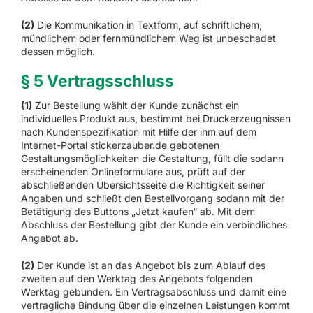
(2)
Die Kommunikation in Textform, auf schriftlichem,
mündlichem oder fernmündlichem Weg ist unbeschadet
dessen möglich.
§ 5 Vertragsschluss
(1)
Zur Bestellung wählt der Kunde zunächst ein
individuelles Produkt aus, bestimmt bei Druckerzeugnissen
nach Kundenspezifikation mit Hilfe der ihm auf dem
Internet-Portal stickerzauber.de gebotenen
Gestaltungsmöglichkeiten die Gestaltung, füllt die sodann
erscheinenden Onlineformulare aus, prüft auf der
abschließenden Übersichtsseite die Richtigkeit seiner
Angaben und schließt den Bestellvorgang sodann mit der
Betätigung des Buttons „Jetzt kaufen“ ab. Mit dem
Abschluss der Bestellung gibt der Kunde ein verbindliches
Angebot ab.
(2)
Der Kunde ist an das Angebot bis zum Ablauf des
zweiten auf den Werktag des Angebots folgenden
Werktag gebunden. Ein Vertragsabschluss und damit eine
vertragliche Bindung über die einzelnen Leistungen kommt