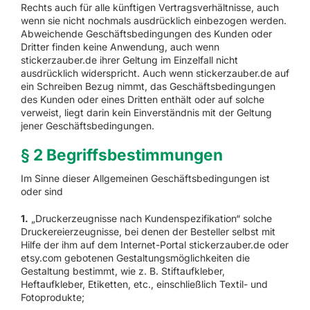
Rechts auch für alle künftigen Vertragsverhältnisse, auch
wenn sie nicht nochmals ausdrücklich einbezogen werden.
Abweichende Geschäftsbedingungen des Kunden oder
Dritter finden keine Anwendung, auch wenn
stickerzauber.de ihrer Geltung im Einzelfall nicht
ausdrücklich widerspricht. Auch wenn stickerzauber.de auf
ein Schreiben Bezug nimmt, das Geschäftsbedingungen
des Kunden oder eines Dritten enthält oder auf solche
verweist, liegt darin kein Einverständnis mit der Geltung
jener Geschäftsbedingungen.
§ 2 Begriffsbestimmungen
Im Sinne dieser Allgemeinen Geschäftsbedingungen ist
oder sind
1.
„Druckerzeugnisse nach Kundenspezifikation“ solche
Druckereierzeugnisse, bei denen der Besteller selbst mit
Hilfe der ihm auf dem Internet-Portal stickerzauber.de oder
etsy.com gebotenen Gestaltungsmöglichkeiten die
Gestaltung bestimmt, wie z. B. Stiftaufkleber,
Heftaufkleber, Etiketten, etc., einschließlich Textil- und
Fotoprodukte;