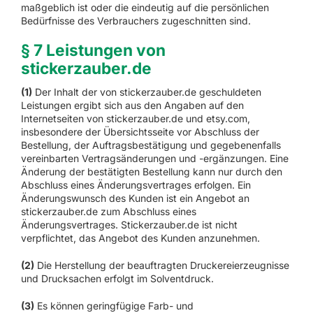
maßgeblich ist oder die eindeutig auf die persönlichen
Bedürfnisse des Verbrauchers zugeschnitten sind.
§ 7 Leistungen von
stickerzauber.de
(1)
Der Inhalt der von stickerzauber.de geschuldeten
Leistungen ergibt sich aus den Angaben auf den
Internetseiten von stickerzauber.de und etsy.com,
insbesondere der Übersichtsseite vor Abschluss der
Bestellung, der Auftragsbestätigung und gegebenenfalls
vereinbarten Vertragsänderungen und -ergänzungen. Eine
Änderung der bestätigten Bestellung kann nur durch den
Abschluss eines Änderungsvertrages erfolgen. Ein
Änderungswunsch des Kunden ist ein Angebot an
stickerzauber.de zum Abschluss eines
Änderungsvertrages. Stickerzauber.de ist nicht
verpflichtet, das Angebot des Kunden anzunehmen.
(2)
Die Herstellung der beauftragten Druckereierzeugnisse
und Drucksachen erfolgt im Solventdruck.
(3)
Es können geringfügige Farb- und