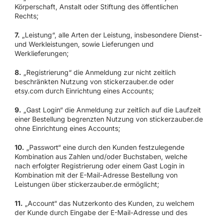
Körperschaft, Anstalt oder Stiftung des öffentlichen
Rechts;
7.
„Leistung“, alle Arten der Leistung, insbesondere Dienst-
und Werkleistungen, sowie Lieferungen und
Werklieferungen;
8.
„Registrierung“ die Anmeldung zur nicht zeitlich
beschränkten Nutzung von stickerzauber.de oder
etsy.com durch Einrichtung eines Accounts;
9.
„Gast Login“ die Anmeldung zur zeitlich auf die Laufzeit
einer Bestellung begrenzten Nutzung von stickerzauber.de
ohne Einrichtung eines Accounts;
10.
„Passwort“ eine durch den Kunden festzulegende
Kombination aus Zahlen und/oder Buchstaben, welche
nach erfolgter Registrierung oder einem Gast Login in
Kombination mit der E-Mail-Adresse Bestellung von
Leistungen über stickerzauber.de ermöglicht;
11.
„Account“ das Nutzerkonto des Kunden, zu welchem
der Kunde durch Eingabe der E-Mail-Adresse und des