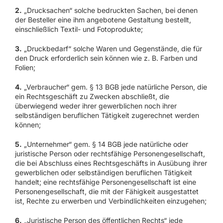
2.
„Drucksachen“ solche bedruckten Sachen, bei denen
der Besteller eine ihm angebotene Gestaltung bestellt,
einschließlich Textil- und Fotoprodukte;
3.
„Druckbedarf“ solche Waren und Gegenstände, die für
den Druck erforderlich sein können wie z. B. Farben und
Folien;
4.
„Verbraucher“ gem. § 13 BGB jede natürliche Person, die
ein Rechtsgeschäft zu Zwecken abschließt, die
überwiegend weder ihrer gewerblichen noch ihrer
selbständigen beruflichen Tätigkeit zugerechnet werden
können;
5.
„Unternehmer“ gem. § 14 BGB jede natürliche oder
juristische Person oder rechtsfähige Personengesellschaft,
die bei Abschluss eines Rechtsgeschäfts in Ausübung ihrer
gewerblichen oder selbständigen beruflichen Tätigkeit
handelt; eine rechtsfähige Personengesellschaft ist eine
Personengesellschaft, die mit der Fähigkeit ausgestattet
ist, Rechte zu erwerben und Verbindlichkeiten einzugehen;
6.
„Juristische Person des öffentlichen Rechts“ jede