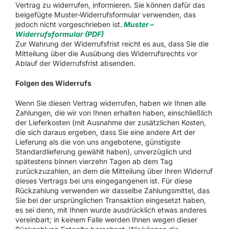
Vertrag zu widerrufen, informieren. Sie können dafür das
beigefügte Muster-Widerrufsformular verwenden, das
jedoch nicht vorgeschrieben ist.
Muster –
Widerrufsformular (PDF)
Zur Wahrung der Widerrufsfrist reicht es aus, dass Sie die
Mitteilung über die Ausübung des Widerrufsrechts vor
Ablauf der Widerrufsfrist absenden.
Folgen des Widerrufs
Wenn Sie diesen Vertrag widerrufen, haben wir Ihnen alle
Zahlungen, die wir von Ihnen erhalten haben, einschließlich
der Lieferkosten (mit Ausnahme der zusätzlichen Kosten,
die sich daraus ergeben, dass Sie eine andere Art der
Lieferung als die von uns angebotene, günstigste
Standardlieferung gewählt haben), unverzüglich und
spätestens binnen vierzehn Tagen ab dem Tag
zurückzuzahlen, an dem die Mitteilung über Ihren Widerruf
dieses Vertrags bei uns eingegangenen ist. Für diese
Rückzahlung verwenden wir dasselbe Zahlungsmittel, das
Sie bei der ursprünglichen Transaktion eingesetzt haben,
es sei denn, mit Ihnen wurde ausdrücklich etwas anderes
vereinbart; in keinem Falle werden Ihnen wegen dieser