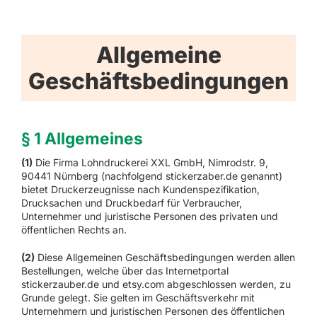
Allgemeine
Geschäftsbedingungen
§ 1 Allgemeines
(1)
Die Firma Lohndruckerei XXL GmbH, Nimrodstr. 9,
90441 Nürnberg (nachfolgend stickerzaber.de genannt)
bietet Druckerzeugnisse nach Kundenspezifikation,
Drucksachen und Druckbedarf für Verbraucher,
Unternehmer und juristische Personen des privaten und
öffentlichen Rechts an.
(2)
Diese Allgemeinen Geschäftsbedingungen werden allen
Bestellungen, welche über das Internetportal
stickerzauber.de und etsy.com abgeschlossen werden, zu
Grunde gelegt. Sie gelten im Geschäftsverkehr mit
Unternehmern und juristischen Personen des öffentlichen