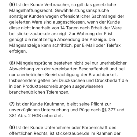
(5)
Ist der Kunde Verbraucher, so gilt das gesetzliche
Mängelhaftungsrecht. Gewährleistungsansprüche
sonstiger Kunden wegen offensichtlicher Sachmängel der
gelieferten Ware sind ausgeschlossen, wenn der Kunde
diese nicht innerhalb von 14 Tagen nach Erhalt der Ware
bei stickerzauber.de anzeigt. Zur Wahrung der Frist
genügt die rechtzeitige Absendung der Anzeige. Die
Mängelanzeige kann schriftlich, per E-Mail oder Telefax
erfolgen.
(6)
Mängelansprüche bestehen nicht bei nur unerheblicher
Abweichung von der vereinbarten Beschaffenheit und bei
nur unerheblicher Beeinträchtigung der Brauchbarkeit.
Insbesondere gelten bei Drucksachen und Druckbedarf die
in den Produktbeschreibungen ausgewiesenen
branchenüblichen Toleranzen.
(7)
Ist der Kunde Kaufmann, bleibt seine Pflicht zur
unverzüglichen Untersuchung und Rüge nach §§ 377 und
381 Abs. 2 HGB unberührt.
(8)
Ist der Kunde Unternehmer oder Körperschaft des
öffentlichen Rechts, ist stickerzauber.de im Rahmen der