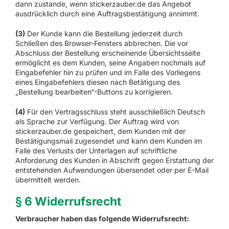
dann zustande, wenn stickerzauber.de das Angebot
ausdrücklich durch eine Auftragsbestätigung annimmt.
(3)
Der Kunde kann die Bestellung jederzeit durch
Schließen des Browser-Fensters abbrechen. Die vor
Abschluss der Bestellung erscheinende Übersichtsseite
ermöglicht es dem Kunden, seine Angaben nochmals auf
Eingabefehler hin zu prüfen und im Falle des Vorliegens
eines Eingabefehlers diesen nach Betätigung des
„Bestellung bearbeiten“-Buttons zu korrigieren.
(4)
Für den Vertragsschluss steht ausschließlich Deutsch
als Sprache zur Verfügung. Der Auftrag wird von
stickerzauber.de gespeichert, dem Kunden mit der
Bestätigungsmail zugesendet und kann dem Kunden im
Falle des Verlusts der Unterlagen auf schriftliche
Anforderung des Kunden in Abschrift gegen Erstattung der
entstehenden Aufwendungen übersendet oder per E-Mail
übermittelt werden.
§ 6 Widerrufsrecht
Verbraucher haben das folgende Widerrufsrecht: