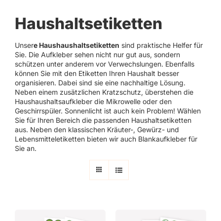
Haushaltsetiketten
Unser
e Haushaushaltsetiketten
sind praktische Helfer für
Sie. Die Aufkleber sehen nicht nur gut aus, sondern
schützen unter anderem vor Verwechslungen. Ebenfalls
können Sie mit den Etiketten Ihren Haushalt besser
organisieren. Dabei sind sie eine nachhaltige Lösung.
Neben einem zusätzlichen Kratzschutz, überstehen die
Haushaushaltsaufkleber die Mikrowelle oder den
Geschirrspüler. Sonnenlicht ist auch kein Problem! Wählen
Sie für Ihren Bereich die passenden Haushaltsetiketten
aus. Neben den klassischen Kräuter-, Gewürz- und
Lebensmitteletiketten bieten wir auch Blankaufkleber für
Sie an.