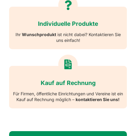
Individuelle Produkte
Ihr
Wunschprodukt
ist nicht dabei? Kontaktieren Sie
uns einfach!
Kauf auf Rechnung
Für Firmen, öffentliche Einrichtungen und Vereine ist ein
Kauf auf Rechnung möglich –
kontaktieren Sie uns!