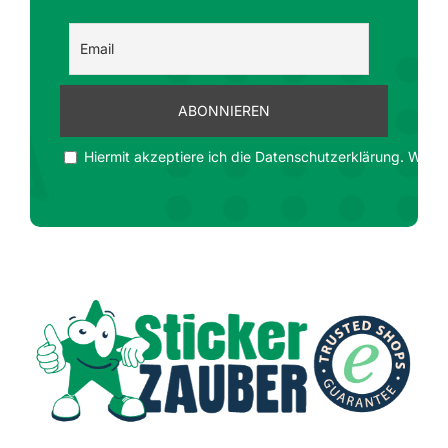
Hiermit akzeptiere ich die Datenschutzerklärung. Wir ge