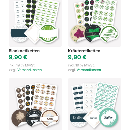
Blankoetiketten
Kräuteretiketten
9,90
€
9,90
€
inkl. 19 % MwSt.
inkl. 19 % MwSt.
zzgl.
Versandkosten
zzgl.
Versandkosten