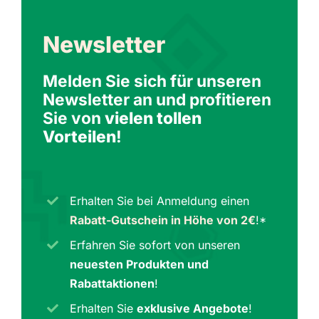
Newsletter
Melden Sie sich für unseren
Newsletter an und profitieren
Sie von
vielen tollen
Vorteilen
!
Erhalten Sie bei Anmeldung einen
Rabatt-Gutschein in Höhe von 2€
!*
Erfahren Sie sofort von unseren
neuesten Produkten und
Rabattaktionen
!
Erhalten Sie
exklusive Angebote
!