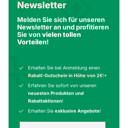
Newsletter
Melden Sie sich für unseren
Newsletter an und profitieren
Sie von
vielen tollen
Vorteilen
!
Erhalten Sie bei Anmeldung einen
Rabatt-Gutschein in Höhe von 2€
!*
Erfahren Sie sofort von unseren
neuesten Produkten und
Rabattaktionen
!
Erhalten Sie
exklusive Angebote
!