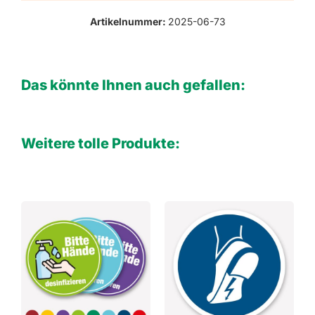
Artikelnummer:
2025-06-73
Das könnte Ihnen auch gefallen:
Weitere tolle Produkte: