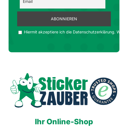
Hiermit akzeptiere ich die Datenschutzerklärung. Wir ge
Ihr Online-Shop