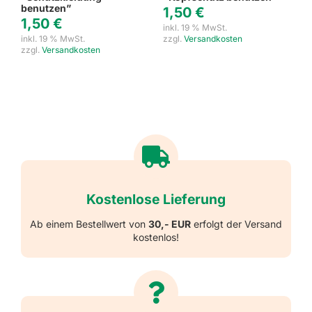
benutzen”
1,50
€
1,50
€
inkl. 19 % MwSt.
inkl. 19 % MwSt.
zzgl.
Versandkosten
zzgl.
Versandkosten
Kostenlose Lieferung
Ab einem Bestellwert von
30,- EUR
erfolgt der Versand
kostenlos!