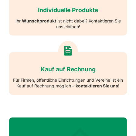
Individuelle Produkte
Ihr
Wunschprodukt
ist nicht dabei? Kontaktieren Sie
uns einfach!
Kauf auf Rechnung
Für Firmen, öffentliche Einrichtungen und Vereine ist ein
Kauf auf Rechnung möglich –
kontaktieren Sie uns!