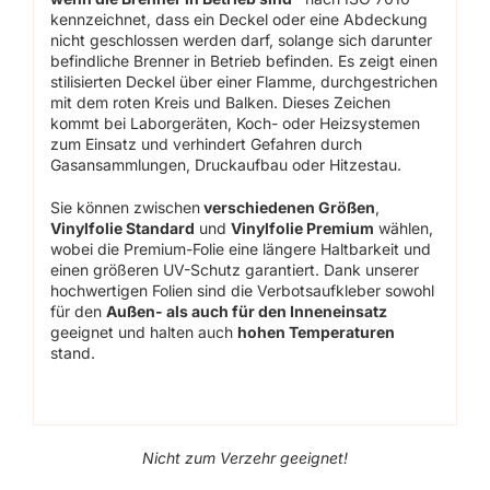
kennzeichnet, dass ein Deckel oder eine Abdeckung
nicht geschlossen werden darf, solange sich darunter
befindliche Brenner in Betrieb befinden. Es zeigt einen
stilisierten Deckel über einer Flamme, durchgestrichen
mit dem roten Kreis und Balken. Dieses Zeichen
kommt bei Laborgeräten, Koch- oder Heizsystemen
zum Einsatz und verhindert Gefahren durch
Gasansammlungen, Druckaufbau oder Hitzestau.
Sie können zwischen
verschiedenen Größen
,
Vinylfolie Standard
und
Vinylfolie Premium
wählen,
wobei die Premium-Folie eine längere Haltbarkeit und
einen größeren UV-Schutz garantiert. Dank unserer
hochwertigen Folien sind die Verbotsaufkleber sowohl
für den
Außen- als auch für den Inneneinsatz
geeignet und halten auch
hohen Temperaturen
stand.
Nicht zum Verzehr geeignet!