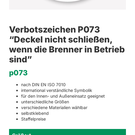
Verbotszeichen P073
“Deckel nicht schließen,
wenn die Brenner in Betrieb
sind”
p073
nach DIN EN ISO 7010
international verständliche Symbolik
für den Innen- und Außeneinsatz geeignet
unterschiedliche Größen
verschiedene Materialien wählbar
selbstklebend
Staffelpreise