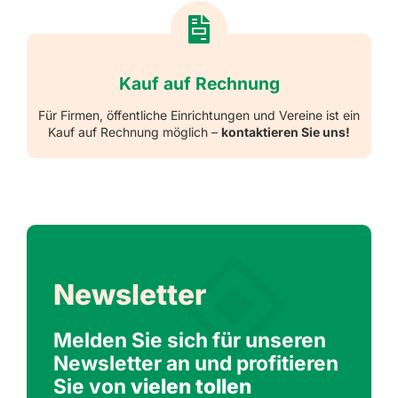
Kauf auf Rechnung
Für Firmen, öffentliche Einrichtungen und Vereine ist ein
Kauf auf Rechnung möglich –
kontaktieren Sie uns!
Newsletter
Melden Sie sich für unseren
Newsletter an und profitieren
Sie von
vielen tollen