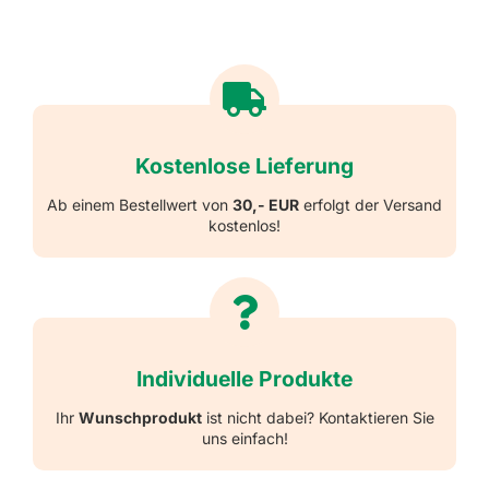
Kostenlose Lieferung
Ab einem Bestellwert von
30,- EUR
erfolgt der Versand
kostenlos!
Individuelle Produkte
Ihr
Wunschprodukt
ist nicht dabei? Kontaktieren Sie
uns einfach!