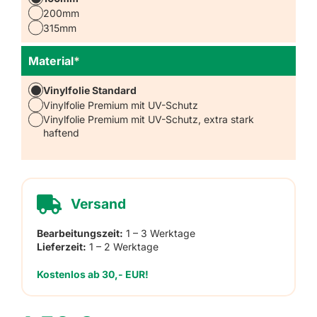
200mm
315mm
Material
*
Vinylfolie Standard
Vinylfolie Premium mit UV-Schutz
Vinylfolie Premium mit UV-Schutz, extra stark
haftend
Versand
Bearbeitungszeit:
1 – 3 Werktage
Lieferzeit:
1 – 2 Werktage
Kostenlos ab 30,- EUR!