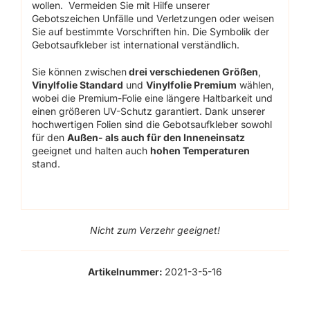
wollen. Vermeiden Sie mit Hilfe unserer
Gebotszeichen Unfälle und Verletzungen oder weisen
Sie auf bestimmte Vorschriften hin. Die Symbolik der
Gebotsaufkleber ist international verständlich.
Sie können zwischen
drei verschiedenen Größen
,
Vinylfolie Standard
und
Vinylfolie Premium
wählen,
wobei die Premium-Folie eine längere Haltbarkeit und
einen größeren UV-Schutz garantiert. Dank unserer
hochwertigen Folien sind die Gebotsaufkleber sowohl
für den
Außen- als auch für den Inneneinsatz
geeignet und halten auch
hohen Temperaturen
stand.
Nicht zum Verzehr geeignet!
Artikelnummer:
2021-3-5-16