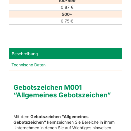
100-499
0,87
€
500+
0,75
€
Beschreibung
Technische Daten
Gebotszeichen M001
“Allgemeines Gebotszeichen”
Mit dem
Gebotszeichen “Allgemeines
Gebotszeichen”
kennzeichnen Sie Bereiche in ihrem
Unternehmen in denen Sie auf Wichtiges hinweisen