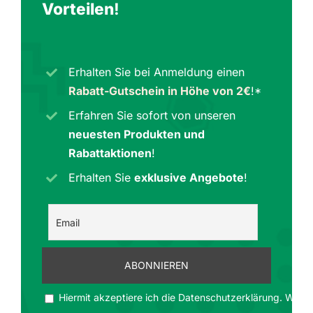
Vorteilen
!
Erhalten Sie bei Anmeldung einen
Rabatt-Gutschein in Höhe von 2€
!*
Erfahren Sie sofort von unseren
neuesten Produkten und
Rabattaktionen
!
Erhalten Sie
exklusive Angebote
!
Hiermit akzeptiere ich die Datenschutzerklärung. Wir ge