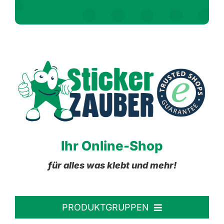
Ihr Online-Shop
für alles was klebt und mehr!
PRODUKTGRUPPEN