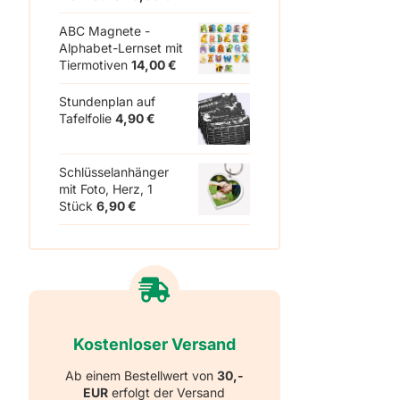
ABC Magnete -
Alphabet-Lernset mit
Tiermotiven
14,00
€
Stundenplan auf
Tafelfolie
4,90
€
Schlüsselanhänger
mit Foto, Herz, 1
Stück
6,90
€
Kostenloser Versand
Ab einem Bestellwert von
30,-
EUR
erfolgt der Versand