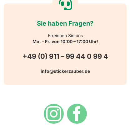
Sie haben Fragen?
Erreichen Sie uns
Mo. – Fr. von 10:00 – 17:00 Uhr
!
+49 (0) 911 – 99 44 0 99 4
info@stickerzauber.de