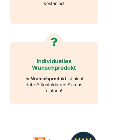
kostenlos!
Individuelles
Wunschprodukt
Ihr
Wunschprodukt
ist nicht
dabei? Kontaktieren Sie uns
einfach!