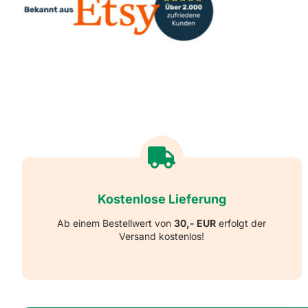
Kostenlose Lieferung
Ab einem Bestellwert von
30,- EUR
erfolgt der
Versand kostenlos!