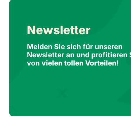
Newsletter
Melden Sie sich für unseren
Newsletter an und profitieren 
von
vielen tollen Vorteilen
!