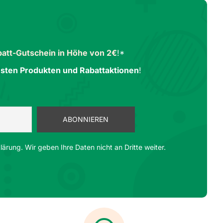
att-Gutschein in Höhe von 2€
!*
sten Produkten und Rabattaktionen
!
ärung. Wir geben Ihre Daten nicht an Dritte weiter.