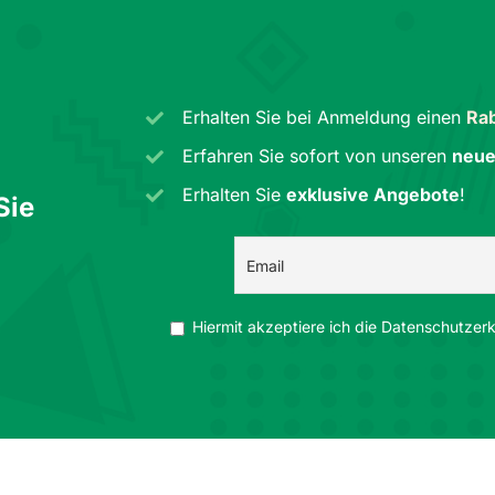
Erhalten Sie bei Anmeldung einen
Rab
Erfahren Sie sofort von unseren
neue
Erhalten Sie
exklusive Angebote
!
Sie
Hiermit akzeptiere ich die Datenschutzerkl