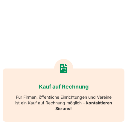
Kauf auf Rechnung
Für Firmen, öffentliche Einrichtungen und Vereine
ist ein Kauf auf Rechnung möglich –
kontaktieren
Sie uns!