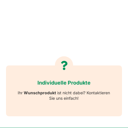
Individuelle Produkte
Ihr
Wunschprodukt
ist nicht dabei? Kontaktieren
Sie uns einfach!