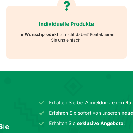
Individuelle Produkte
Ihr
Wunschprodukt
ist nicht dabei? Kontaktieren
Sie uns einfach!
Erhalten Sie bei Anmeldung einen
Rab
Erfahren Sie sofort von unseren
neue
Erhalten Sie
exklusive Angebote
!
Sie