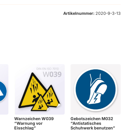
Artikelnummer:
2020-9-3-13
Warnzeichen W039
Gebotszeichen M032
“Warnung vor
“Antistatisches
Eisschlag”
Schuhwerk benutzen”