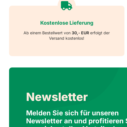
Kostenlose Lieferung
Ab einem Bestellwert von
30,- EUR
erfolgt der
Versand kostenlos!
Newsletter
Melden Sie sich für unseren
Newsletter an und profitieren 