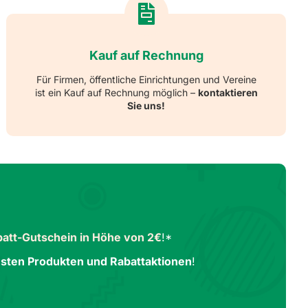
Kauf auf Rechnung
Für Firmen, öffentliche Einrichtungen und Vereine
ist ein Kauf auf Rechnung möglich –
kontaktieren
Sie uns!
att-Gutschein in Höhe von 2€
!*
sten Produkten und Rabattaktionen
!