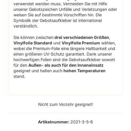
verwendet werden muss. Vermeiden Sie mit Hilfe
unserer Gebotszeichen Unfälle und Verletzungen oder
weisen Sie auf bestimmte Vorschriften hin. Die
Symbolik der Gebotsaufkleber ist international
verständlich.
Sie können zwischen
drei verschiedenen Größen
,
Vinylfolie Standard
und
Vinylfolie Premium
wählen,
wobei die Premium-Folie eine längere Haltbarkeit und
einen größeren UV-Schutz garantiert. Dank unserer
hochwertigen Folien sind die Gebotsaufkleber sowohl
für den
Außen- als auch für den Inneneinsatz
geeignet und halten auch
hohen Temperaturen
stand.
Nicht zum Verzehr geeignet!
Artikelnummer:
2021-3-5-6