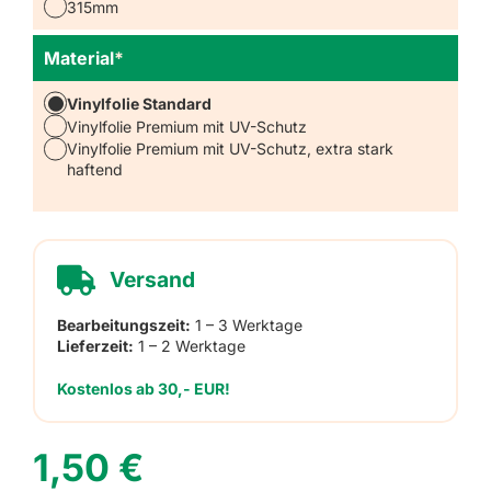
315mm
Material
*
Vinylfolie Standard
Vinylfolie Premium mit UV-Schutz
Vinylfolie Premium mit UV-Schutz, extra stark
haftend
Versand
Bearbeitungszeit:
1 – 3 Werktage
Lieferzeit:
1 – 2 Werktage
Kostenlos ab 30,- EUR!
1,50
€