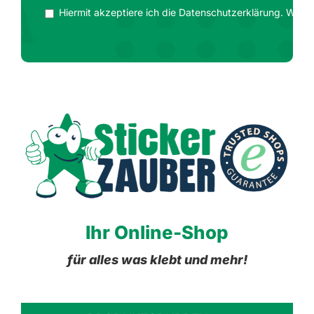
Hiermit akzeptiere ich die Datenschutzerklärung. Wir ge
Ihr Online-Shop
für alles was klebt und mehr!