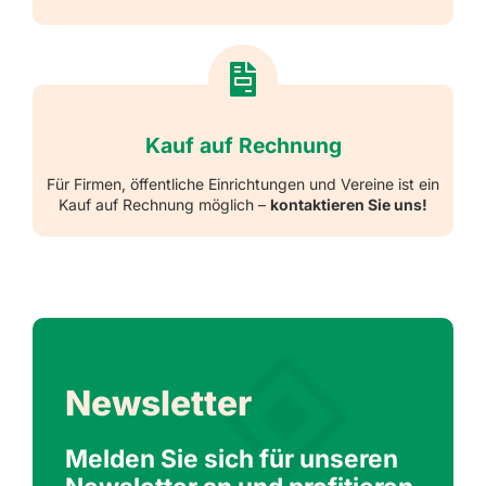
Kauf auf Rechnung
Für Firmen, öffentliche Einrichtungen und Vereine ist ein
Kauf auf Rechnung möglich –
kontaktieren Sie uns!
Newsletter
Melden Sie sich für unseren