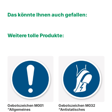
Das könnte Ihnen auch gefallen:
Weitere tolle Produkte:
Gebotszeichen M001
Gebotszeichen M032
“Allgemeines
“Antistatisches