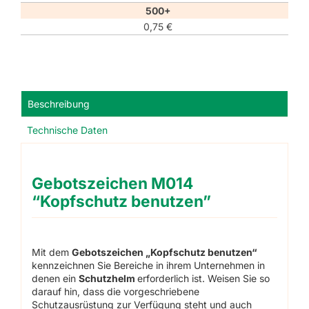
500+
0,75
€
Beschreibung
Technische Daten
Gebotszeichen M014
“Kopfschutz benutzen”
Mit dem
Gebotszeichen „Kopfschutz benutzen“
kennzeichnen Sie Bereiche in ihrem Unternehmen in
denen ein
Schutzhelm
erforderlich ist. Weisen Sie so
darauf hin, dass die vorgeschriebene
Schutzausrüstung zur Verfügung steht und auch