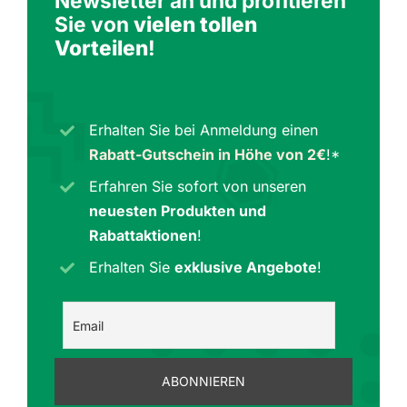
Newsletter an und profitieren
Sie von
vielen tollen
Vorteilen
!
Erhalten Sie bei Anmeldung einen
Rabatt-Gutschein in Höhe von 2€
!*
Erfahren Sie sofort von unseren
neuesten Produkten und
Rabattaktionen
!
Erhalten Sie
exklusive Angebote
!