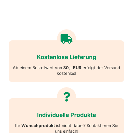
Kostenlose Lieferung
Ab einem Bestellwert von
30,- EUR
erfolgt der Versand
kostenlos!
Individuelle Produkte
Ihr
Wunschprodukt
ist nicht dabei? Kontaktieren Sie
uns einfach!