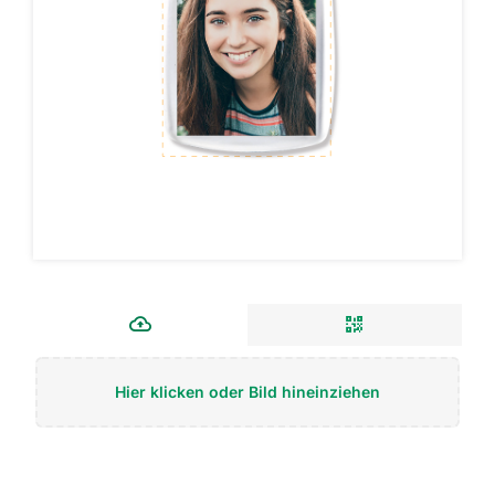
Hier klicken oder Bild hineinziehen