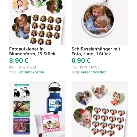
Fotoaufkleber in
Schlüsselanhänger mit
Blumenform, 15 Stück
Foto, rund, 1 Stück
8,90
€
6,90
€
inkl. 19 % MwSt.
inkl. 19 % MwSt.
zzgl.
Versandkosten
zzgl.
Versandkosten