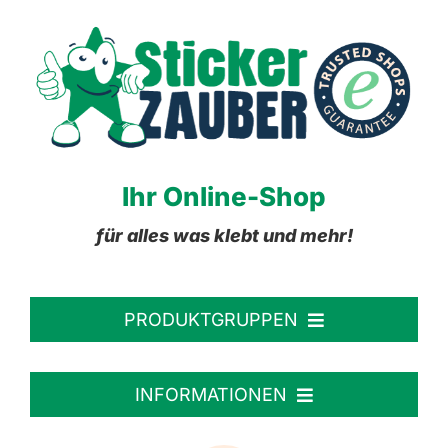
Ihr Online-Shop
für alles was klebt und mehr!
PRODUKTGRUPPEN
Personalisierte Aufkleber
INFORMATIONEN
Textiletiketten