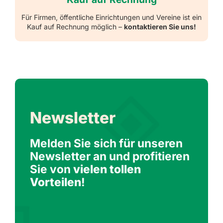
Für Firmen, öffentliche Einrichtungen und Vereine ist ein
Kauf auf Rechnung möglich –
kontaktieren Sie uns!
Newsletter
Melden Sie sich für unseren
Newsletter an und profitieren
Sie von
vielen tollen
Vorteilen
!