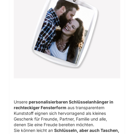
Unsere
personalisierbaren Schlüsselanhänger in
rechteckiger Fensterform
aus transparentem
Kunststoff eignen sich hervorragend als kleines
Geschenk für Freunde, Partner, Familie und alle,
denen Sie eine Freude bereiten möchten.
Sie können leicht an
Schlüsseln, aber auch Taschen,