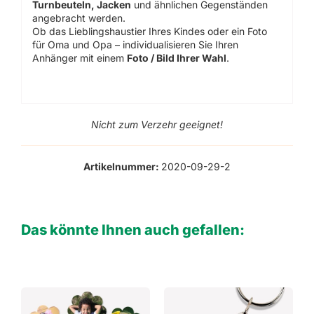
Turnbeuteln, Jacken
und ähnlichen Gegenständen
angebracht werden.
Ob das Lieblingshaustier Ihres Kindes oder ein Foto
für Oma und Opa – individualisieren Sie Ihren
Anhänger mit einem
Foto / Bild Ihrer Wahl
.
Nicht zum Verzehr geeignet!
Artikelnummer:
2020-09-29-2
Das könnte Ihnen auch gefallen: