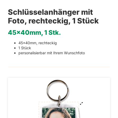
Schlüsselanhänger mit
Foto, rechteckig, 1 Stück
45x40mm, 1 Stk.
45x40mm, rechteckig
1 Stück
personalisierbar mit Ihrem Wunschfoto