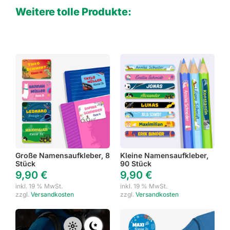
Weitere tolle Produkte:
Große Namensaufkleber, 8
Kleine Namensaufkleber,
Stück
90 Stück
9,90
€
9,90
€
inkl. 19 % MwSt.
inkl. 19 % MwSt.
zzgl.
Versandkosten
zzgl.
Versandkosten