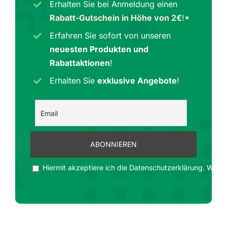
Erhalten Sie bei Anmeldung einen
Rabatt-Gutschein in Höhe von 2€
!*
Erfahren Sie sofort von unseren
neuesten Produkten und
Rabattaktionen
!
Erhalten Sie
exklusive Angebote
!
Hiermit akzeptiere ich die Datenschutzerklärung. Wir ge