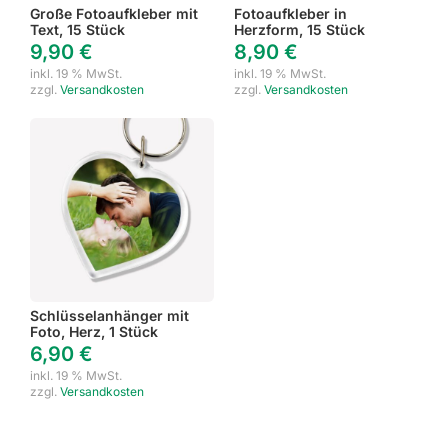
Große Fotoaufkleber mit
Fotoaufkleber in
Text, 15 Stück
Herzform, 15 Stück
9,90
€
8,90
€
inkl. 19 % MwSt.
inkl. 19 % MwSt.
zzgl.
Versandkosten
zzgl.
Versandkosten
Schlüsselanhänger mit
Foto, Herz, 1 Stück
6,90
€
inkl. 19 % MwSt.
zzgl.
Versandkosten