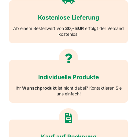
Kostenlose Lieferung
Ab einem Bestellwert von
30,- EUR
erfolgt der Versand
kostenlos!
Individuelle Produkte
Ihr
Wunschprodukt
ist nicht dabei? Kontaktieren Sie
uns einfach!
Kauf auf Rechnung