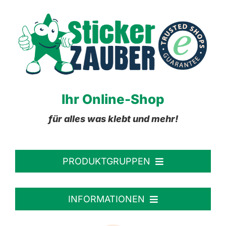
Ihr Online-Shop
für alles was klebt und mehr!
PRODUKTGRUPPEN
Personalisierte Aufkleber
INFORMATIONEN
Textiletiketten