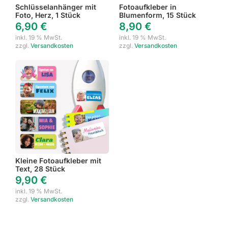
Schlüsselanhänger mit
Fotoaufkleber in
Foto, Herz, 1 Stück
Blumenform, 15 Stück
6,90
€
8,90
€
inkl. 19 % MwSt.
inkl. 19 % MwSt.
zzgl.
Versandkosten
zzgl.
Versandkosten
Kleine Fotoaufkleber mit
Text, 28 Stück
9,90
€
inkl. 19 % MwSt.
zzgl.
Versandkosten