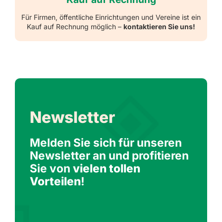
Für Firmen, öffentliche Einrichtungen und Vereine ist ein
Kauf auf Rechnung möglich –
kontaktieren Sie uns!
Newsletter
Melden Sie sich für unseren
Newsletter an und profitieren
Sie von
vielen tollen
Vorteilen
!