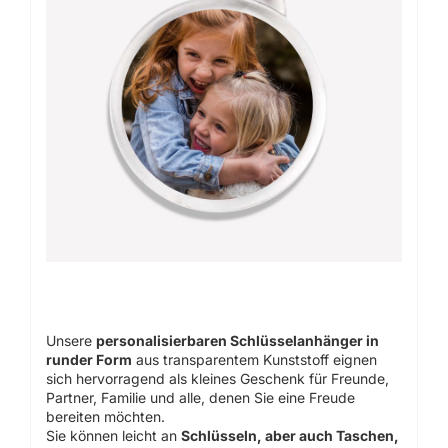
Unsere
personalisierbaren Schlüsselanhänger in
runder Form
aus transparentem Kunststoff eignen
sich hervorragend als kleines Geschenk für Freunde,
Partner, Familie und alle, denen Sie eine Freude
bereiten möchten.
Sie können leicht an
Schlüsseln, aber auch Taschen,