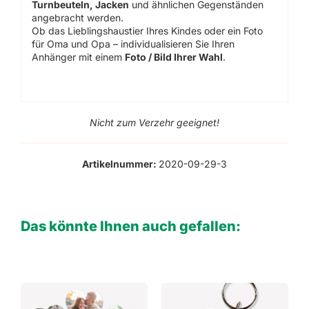
Turnbeuteln, Jacken
und ähnlichen Gegenständen
angebracht werden.
Ob das Lieblingshaustier Ihres Kindes oder ein Foto
für Oma und Opa – individualisieren Sie Ihren
Anhänger mit einem
Foto / Bild Ihrer Wahl
.
Nicht zum Verzehr geeignet!
Artikelnummer:
2020-09-29-3
Das könnte Ihnen auch gefallen: