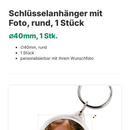
Schlüsselanhänger mit
Foto, rund, 1 Stück
∅40mm, 1 Stk.
∅40mm, rund
1 Stück
personalisierbar mit Ihrem Wunschfoto