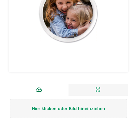
Hier klicken oder Bild hineinziehen