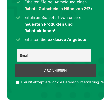
Erhalten Sie bei Anmeldung einen
Rabatt-Gutschein in Höhe von 2€
!*
Erfahren Sie sofort von unseren
neuesten Produkten und
Rabattaktionen
!
Erhalten Sie
exklusive Angebote
!
Hiermit akzeptiere ich die Datenschutzerklärung. Wir ge