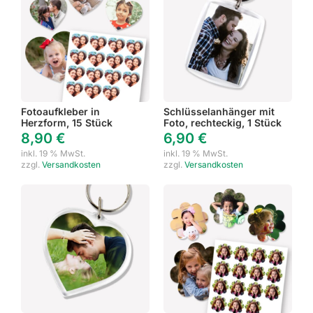
Fotoaufkleber in
Schlüsselanhänger mit
Herzform, 15 Stück
Foto, rechteckig, 1 Stück
8,90
€
6,90
€
inkl. 19 % MwSt.
inkl. 19 % MwSt.
zzgl.
Versandkosten
zzgl.
Versandkosten