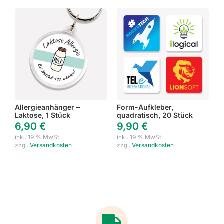
Allergieanhänger –
Form-Aufkleber,
Laktose, 1 Stück
quadratisch, 20 Stück
6,90
€
9,90
€
inkl. 19 % MwSt.
inkl. 19 % MwSt.
zzgl.
Versandkosten
zzgl.
Versandkosten