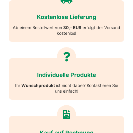
Kostenlose Lieferung
Ab einem Bestellwert von
30,- EUR
erfolgt der Versand
kostenlos!
Individuelle Produkte
Ihr
Wunschprodukt
ist nicht dabei? Kontaktieren Sie
uns einfach!
Kauf auf Rechnung