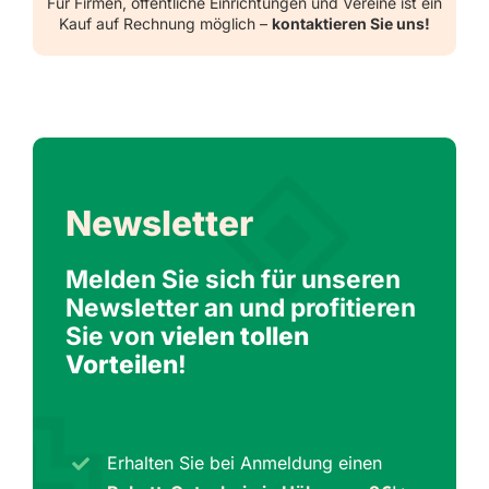
Für Firmen, öffentliche Einrichtungen und Vereine ist ein
Kauf auf Rechnung möglich –
kontaktieren Sie uns!
Newsletter
Melden Sie sich für unseren
Newsletter an und profitieren
Sie von
vielen tollen
Vorteilen
!
Erhalten Sie bei Anmeldung einen