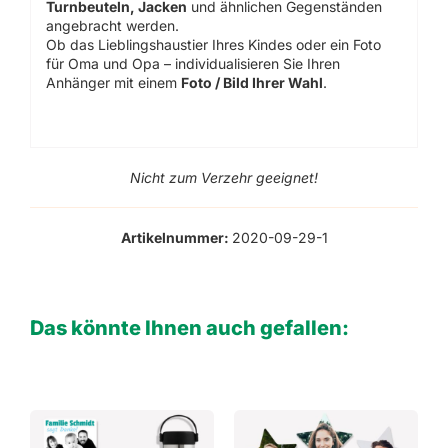
Turnbeuteln, Jacken
und ähnlichen Gegenständen
angebracht werden.
Ob das Lieblingshaustier Ihres Kindes oder ein Foto
für Oma und Opa – individualisieren Sie Ihren
Anhänger mit einem
Foto / Bild Ihrer Wahl
.
Nicht zum Verzehr geeignet!
Artikelnummer:
2020-09-29-1
Das könnte Ihnen auch gefallen: