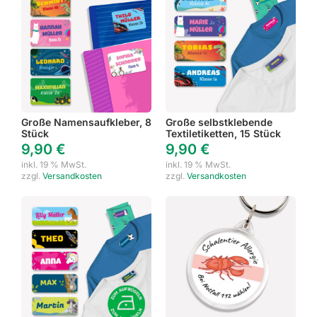
Große Namensaufkleber, 8
Große selbstklebende
Stück
Textiletiketten, 15 Stück
9,90
€
9,90
€
inkl. 19 % MwSt.
inkl. 19 % MwSt.
zzgl.
Versandkosten
zzgl.
Versandkosten