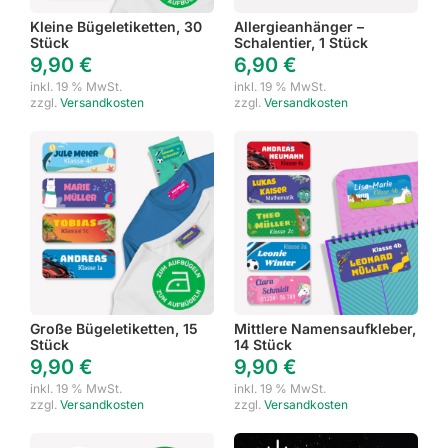
Kleine Bügeletiketten, 30
Allergieanhänger –
Stück
Schalentier, 1 Stück
9,90
€
6,90
€
inkl. 19 % MwSt.
inkl. 19 % MwSt.
zzgl.
Versandkosten
zzgl.
Versandkosten
Große Bügeletiketten, 15
Mittlere Namensaufkleber,
Stück
14 Stück
9,90
€
9,90
€
inkl. 19 % MwSt.
inkl. 19 % MwSt.
zzgl.
Versandkosten
zzgl.
Versandkosten