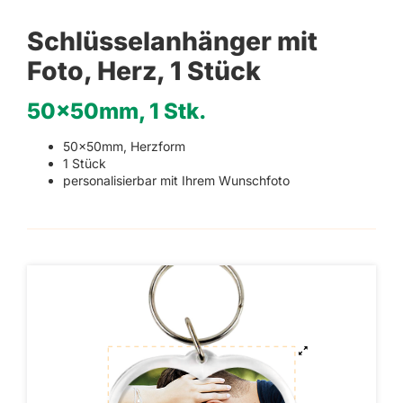
Schlüsselanhänger mit
Foto, Herz, 1 Stück
50x50mm, 1 Stk.
50x50mm, Herzform
1 Stück
personalisierbar mit Ihrem Wunschfoto