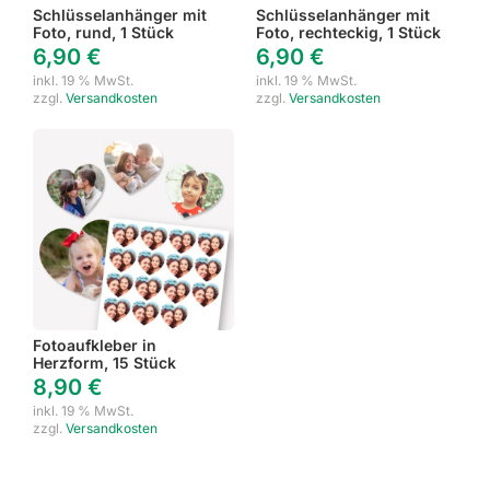
Schlüsselanhänger mit
Schlüsselanhänger mit
Foto, rund, 1 Stück
Foto, rechteckig, 1 Stück
6,90
€
6,90
€
inkl. 19 % MwSt.
inkl. 19 % MwSt.
zzgl.
Versandkosten
zzgl.
Versandkosten
Fotoaufkleber in
Herzform, 15 Stück
8,90
€
inkl. 19 % MwSt.
zzgl.
Versandkosten