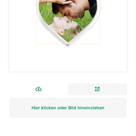
Hier klicken oder Bild hineinziehen