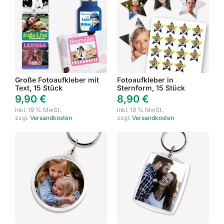
Große Fotoaufkleber mit
Fotoaufkleber in
Text, 15 Stück
Sternform, 15 Stück
9,90
€
8,90
€
inkl. 19 % MwSt.
inkl. 19 % MwSt.
zzgl.
Versandkosten
zzgl.
Versandkosten