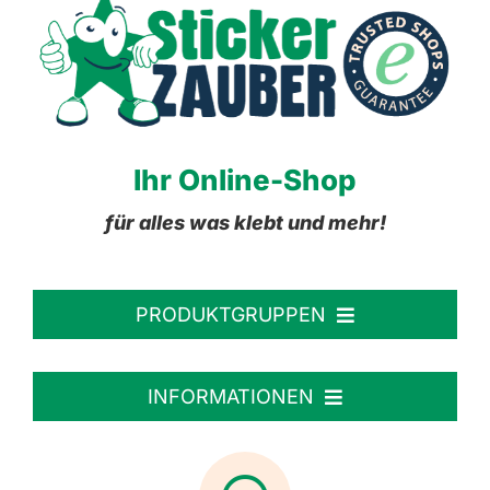
Ihr Online-Shop
für alles was klebt und mehr!
PRODUKTGRUPPEN
Personalisierte Aufkleber
INFORMATIONEN
Textiletiketten
Willkommen