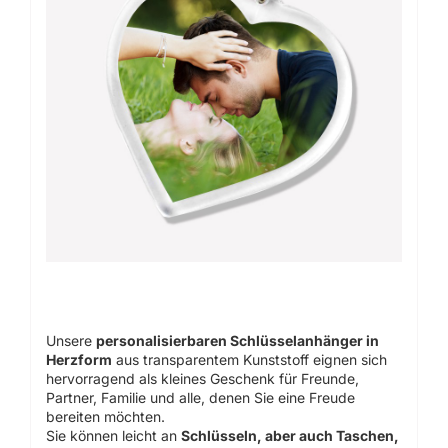
Unsere
personalisierbaren Schlüsselanhänger in
Herzform
aus transparentem Kunststoff eignen sich
hervorragend als kleines Geschenk für Freunde,
Partner, Familie und alle, denen Sie eine Freude
bereiten möchten.
Sie können leicht an
Schlüsseln, aber auch Taschen,