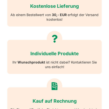
Kostenlose Lieferung
Ab einem Bestellwert von
30,- EUR
erfolgt der Versand
kostenlos!
Individuelle Produkte
Ihr
Wunschprodukt
ist nicht dabei? Kontaktieren Sie
uns einfach!
Kauf auf Rechnung