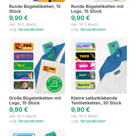
Runde Bügeletiketten, 15
Runde Bügeletiketten mit
Stück
Logo, 15 Stück
9,90
€
9,90
€
inkl. 19 % MwSt.
inkl. 19 % MwSt.
zzgl.
Versandkosten
zzgl.
Versandkosten
Große Bügeletiketten mit
Kleine selbstklebende
Logo, 15 Stück
Textiletiketten, 30 Stück
9,90
€
9,90
€
inkl. 19 % MwSt.
inkl. 19 % MwSt.
zzgl.
Versandkosten
zzgl.
Versandkosten