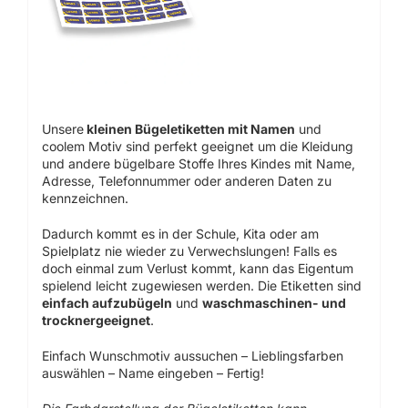
Unsere
kleinen Bügeletiketten mit Namen
und
coolem Motiv sind perfekt geeignet um die Kleidung
und andere bügelbare Stoffe Ihres Kindes mit Name,
Adresse, Telefonnummer oder anderen Daten zu
kennzeichnen.
Dadurch kommt es in der Schule, Kita oder am
Spielplatz nie wieder zu Verwechslungen! Falls es
doch einmal zum Verlust kommt, kann das Eigentum
spielend leicht zugewiesen werden. Die Etiketten sind
einfach aufzubügeln
und
waschmaschinen- und
trocknergeeignet
.
Einfach Wunschmotiv aussuchen – Lieblingsfarben
auswählen – Name eingeben – Fertig!