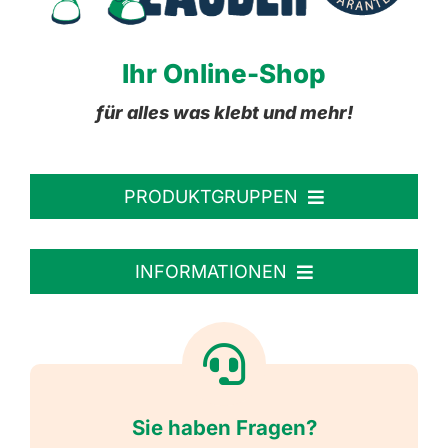
Ihr Online-Shop
für alles was klebt und mehr!
PRODUKTGRUPPEN
Personalisierte Aufkleber
INFORMATIONEN
Textiletiketten
Willkommen
Reflektierende Aufkleber
Über uns
Sie haben Fragen?