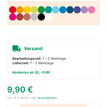
Versand
Bearbeitungszeit:
1 – 3 Werktage
Lieferzeit:
1 – 2 Werktage
Kostenlos ab 30,- EUR!
9,90
€
inkl. 19 % MwSt.
zzgl.
Versandkosten