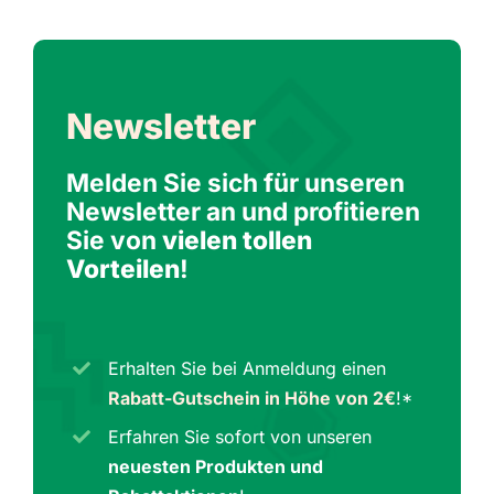
Newsletter
Melden Sie sich für unseren
Newsletter an und profitieren
Sie von
vielen tollen
Vorteilen
!
Erhalten Sie bei Anmeldung einen
Rabatt-Gutschein in Höhe von 2€
!*
Erfahren Sie sofort von unseren
neuesten Produkten und