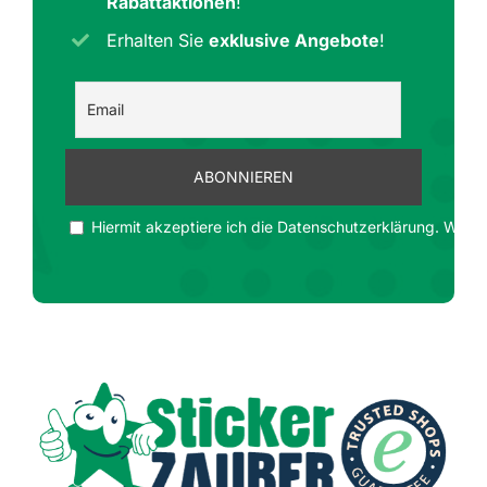
Rabattaktionen
!
Erhalten Sie
exklusive Angebote
!
Hiermit akzeptiere ich die Datenschutzerklärung. Wir ge