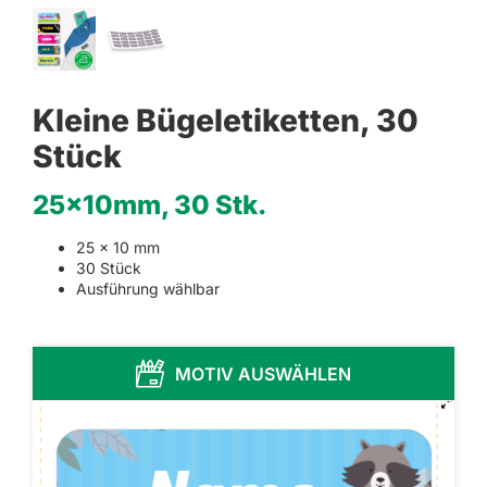
Kleine Bügeletiketten, 30
Stück
25x10mm, 30 Stk.
25 x 10 mm
30 Stück
Ausführung wählbar
MOTIV AUSWÄHLEN