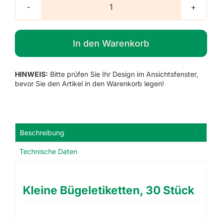
Kleine
Bügeletiketten,
30
In den Warenkorb
Stück
Menge
HINWEIS:
Bitte prüfen Sie Ihr Design im Ansichtsfenster,
bevor Sie den Artikel in den Warenkorb legen!
Beschreibung
Technische Daten
Kleine Bügeletiketten, 30 Stück