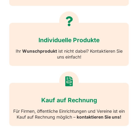
Individuelle Produkte
Ihr
Wunschprodukt
ist nicht dabei? Kontaktieren Sie
uns einfach!
Kauf auf Rechnung
Für Firmen, öffentliche Einrichtungen und Vereine ist ein
Kauf auf Rechnung möglich –
kontaktieren Sie uns!