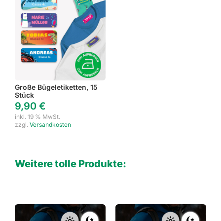
Große Bügeletiketten, 15
Stück
9,90
€
inkl. 19 % MwSt.
zzgl.
Versandkosten
Weitere tolle Produkte: