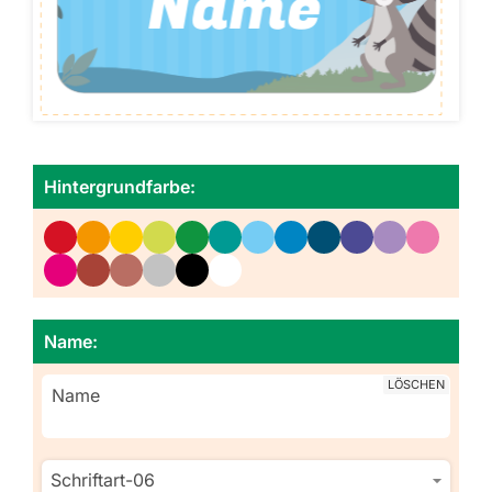
Hintergrundfarbe:
Name:
LÖSCHEN