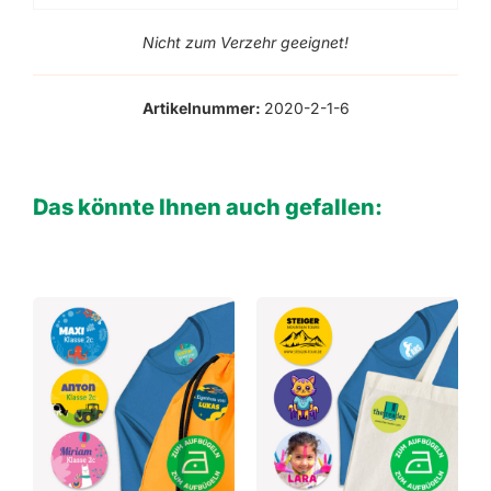
Nicht zum Verzehr geeignet!
Artikelnummer:
2020-2-1-6
Das könnte Ihnen auch gefallen: