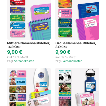
Mittlere Namensaufkleber,
Große Namensaufkleber,
14 Stück
8 Stück
9,90
€
9,90
€
inkl. 19 % MwSt.
inkl. 19 % MwSt.
zzgl.
Versandkosten
zzgl.
Versandkosten