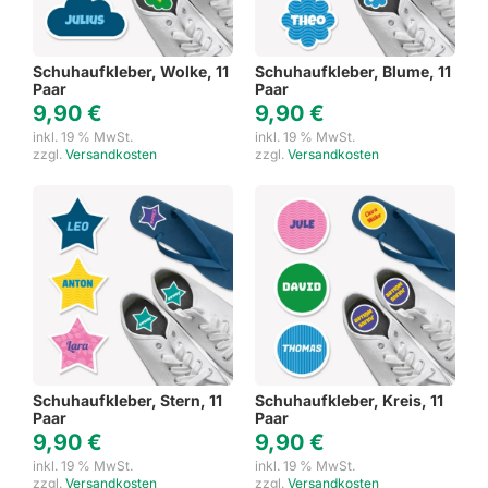
Schuhaufkleber, Wolke, 11
Schuhaufkleber, Blume, 11
Paar
Paar
9,90
€
9,90
€
inkl. 19 % MwSt.
inkl. 19 % MwSt.
zzgl.
Versandkosten
zzgl.
Versandkosten
Schuhaufkleber, Stern, 11
Schuhaufkleber, Kreis, 11
Paar
Paar
9,90
€
9,90
€
inkl. 19 % MwSt.
inkl. 19 % MwSt.
zzgl.
Versandkosten
zzgl.
Versandkosten