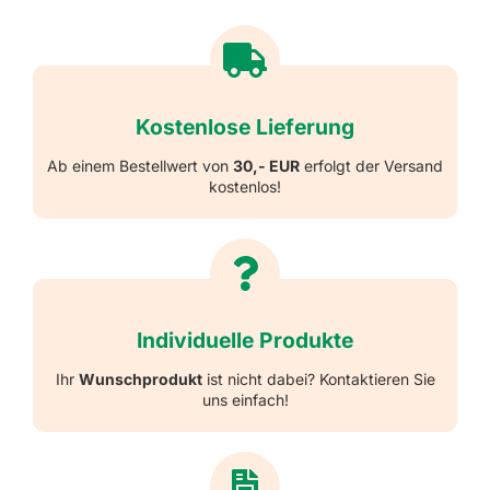
Kostenlose Lieferung
Ab einem Bestellwert von
30,- EUR
erfolgt der Versand
kostenlos!
Individuelle Produkte
Ihr
Wunschprodukt
ist nicht dabei? Kontaktieren Sie
uns einfach!