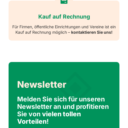
Kauf auf Rechnung
Für Firmen, öffentliche Einrichtungen und Vereine ist ein
Kauf auf Rechnung möglich –
kontaktieren Sie uns!
Newsletter
Melden Sie sich für unseren
Newsletter an und profitieren
Sie von
vielen tollen
Vorteilen
!