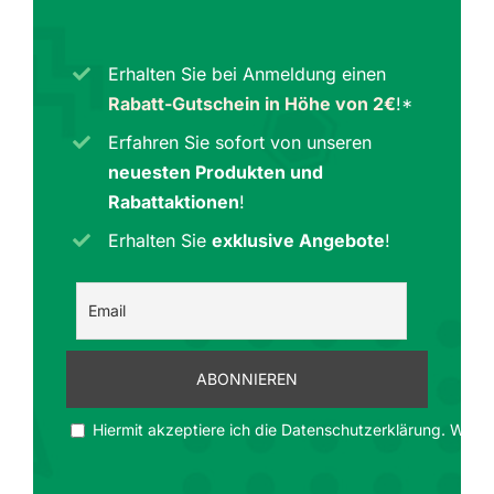
Erhalten Sie bei Anmeldung einen
Rabatt-Gutschein in Höhe von 2€
!*
Erfahren Sie sofort von unseren
neuesten Produkten und
Rabattaktionen
!
Erhalten Sie
exklusive Angebote
!
Hiermit akzeptiere ich die Datenschutzerklärung. Wir ge