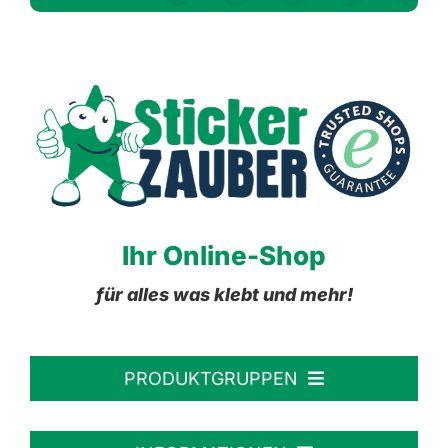
Ihr Online-Shop
für alles was klebt und mehr!
PRODUKTGRUPPEN
Personalisierte Aufkleber