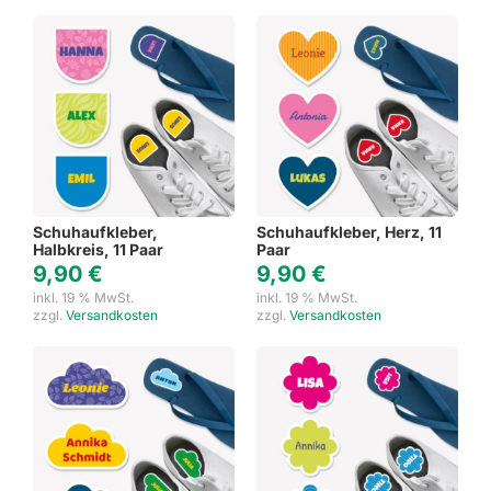
Schuhaufkleber,
Schuhaufkleber, Herz, 11
Halbkreis, 11 Paar
Paar
9,90
€
9,90
€
inkl. 19 % MwSt.
inkl. 19 % MwSt.
zzgl.
Versandkosten
zzgl.
Versandkosten