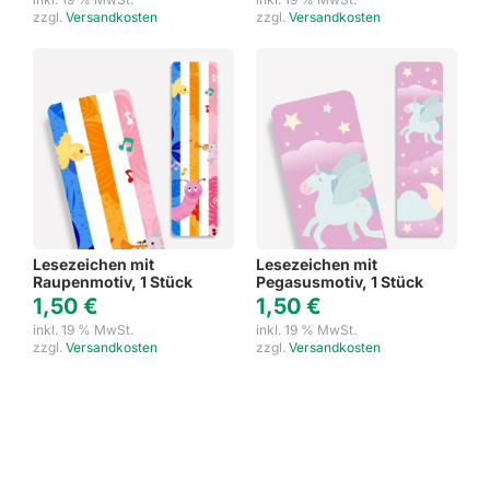
zzgl.
Versandkosten
zzgl.
Versandkosten
Lesezeichen mit
Lesezeichen mit
Raupenmotiv, 1 Stück
Pegasusmotiv, 1 Stück
1,50
€
1,50
€
inkl. 19 % MwSt.
inkl. 19 % MwSt.
zzgl.
Versandkosten
zzgl.
Versandkosten