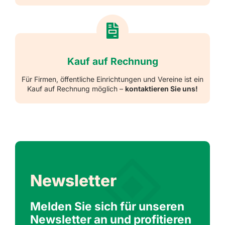
Kauf auf Rechnung
Für Firmen, öffentliche Einrichtungen und Vereine ist ein
Kauf auf Rechnung möglich –
kontaktieren Sie uns!
Newsletter
Melden Sie sich für unseren
Newsletter an und profitieren