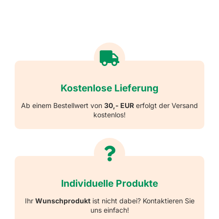
Kostenlose Lieferung
Ab einem Bestellwert von
30,- EUR
erfolgt der Versand
kostenlos!
Individuelle Produkte
Ihr
Wunschprodukt
ist nicht dabei? Kontaktieren Sie
uns einfach!