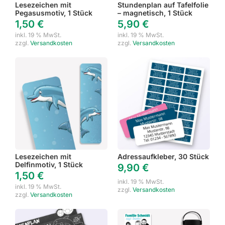
Lesezeichen mit
Stundenplan auf Tafelfolie
Pegasusmotiv, 1 Stück
– magnetisch, 1 Stück
1,50
€
5,90
€
inkl. 19 % MwSt.
inkl. 19 % MwSt.
zzgl.
Versandkosten
zzgl.
Versandkosten
Lesezeichen mit
Adressaufkleber, 30 Stück
Delfinmotiv, 1 Stück
9,90
€
1,50
€
inkl. 19 % MwSt.
inkl. 19 % MwSt.
zzgl.
Versandkosten
zzgl.
Versandkosten