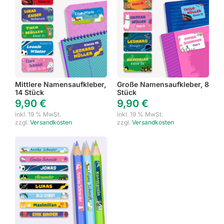
Mittlere Namensaufkleber,
Große Namensaufkleber, 8
14 Stück
Stück
9,90
€
9,90
€
inkl. 19 % MwSt.
inkl. 19 % MwSt.
zzgl.
Versandkosten
zzgl.
Versandkosten