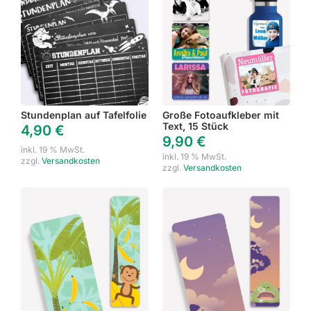
Stundenplan auf Tafelfolie
Große Fotoaufkleber mit
Text, 15 Stück
4,90
€
9,90
€
inkl. 19 % MwSt.
inkl. 19 % MwSt.
zzgl.
Versandkosten
zzgl.
Versandkosten