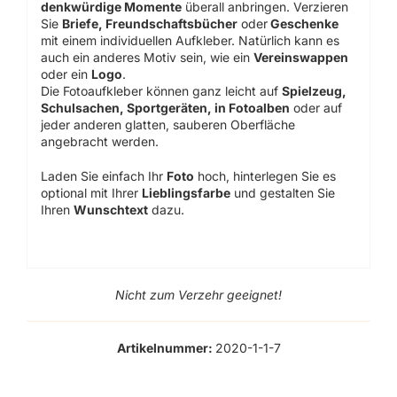
denkwürdige Momente
überall anbringen. Verzieren
Sie
Briefe, Freundschaftsbücher
oder
Geschenke
mit einem individuellen Aufkleber. Natürlich kann es
auch ein anderes Motiv sein, wie ein
Vereinswappen
oder ein
Logo
.
Die Fotoaufkleber können ganz leicht auf
Spielzeug,
Schulsachen, Sportgeräten, in Fotoalben
oder auf
jeder anderen glatten, sauberen Oberfläche
angebracht werden.
Laden Sie einfach Ihr
Foto
hoch, hinterlegen Sie es
optional mit Ihrer
Lieblingsfarbe
und gestalten Sie
Ihren
Wunschtext
dazu.
Nicht zum Verzehr geeignet!
Artikelnummer:
2020-1-1-7