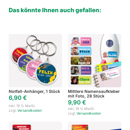
Das könnte Ihnen auch gefallen:
Notfall-Anhänger, 1 Stück
Mittlere Namensaufkleber
mit Foto, 28 Stück
6,90
€
9,90
€
inkl. 19 % MwSt.
inkl. 19 % MwSt.
zzgl.
Versandkosten
zzgl.
Versandkosten