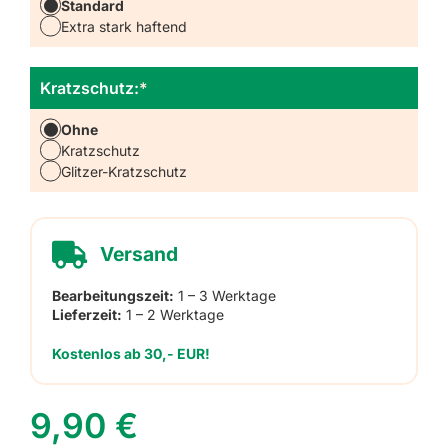
Standard
Extra stark haftend
Kratzschutz:
*
Ohne
Kratzschutz
Glitzer-Kratzschutz
Versand
Bearbeitungszeit:
1 – 3 Werktage
Lieferzeit:
1 – 2 Werktage
Kostenlos ab 30,- EUR!
9,90
€