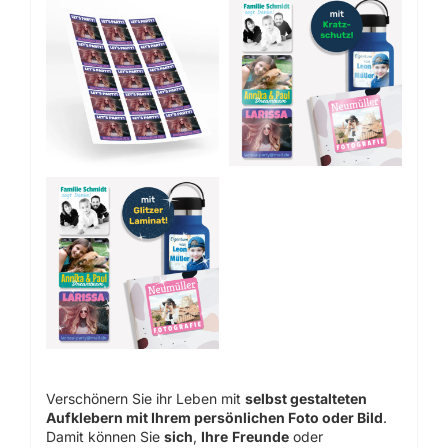
Verschönern Sie ihr Leben mit
selbst gestalteten
Aufklebern mit Ihrem persönlichen Foto oder Bild
.
Damit können Sie
sich
,
Ihre
Freunde
oder