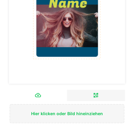
Hier klicken oder Bild hineinziehen