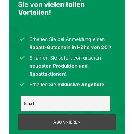
Sie von
vielen tollen
Vorteilen
!
Erhalten Sie bei Anmeldung einen
Rabatt-Gutschein in Höhe von 2€
!*
Erfahren Sie sofort von unseren
neuesten Produkten und
Rabattaktionen
!
Erhalten Sie
exklusive Angebote
!