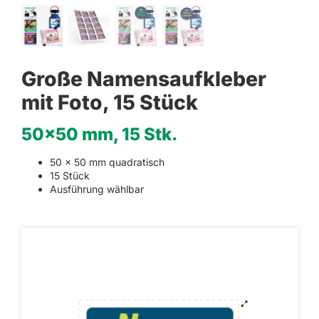
Große Namensaufkleber
mit Foto, 15 Stück
50×50 mm, 15 Stk.
50 x 50 mm quadratisch
15 Stück
Ausführung wählbar