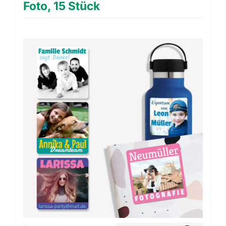
Foto, 15 Stück