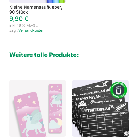
Kleine Namensaufkleber,
90 Stück
9,90
€
inkl. 19 % MwSt.
zzgl.
Versandkosten
Weitere tolle Produkte: