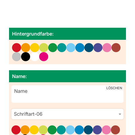
Hintergrundfarbe:
Name:
LÖSCHEN