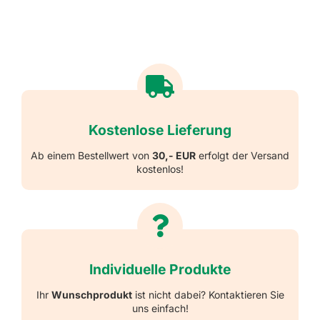
Kostenlose Lieferung
Ab einem Bestellwert von
30,- EUR
erfolgt der Versand
kostenlos!
Individuelle Produkte
Ihr
Wunschprodukt
ist nicht dabei? Kontaktieren Sie
uns einfach!