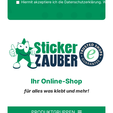
Hiermit akzeptiere ich die Datenschutzerklärung. Wir ge
Ihr Online-Shop
für alles was klebt und mehr!
PRODUKTGRUPPEN