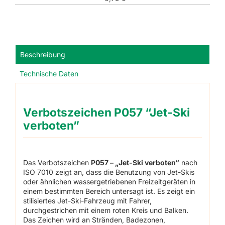
Beschreibung
Technische Daten
Verbotszeichen P057 “Jet-Ski
verboten”
Das Verbotszeichen
P057 – „Jet-Ski verboten“
nach
ISO 7010 zeigt an, dass die Benutzung von Jet-Skis
oder ähnlichen wassergetriebenen Freizeitgeräten in
einem bestimmten Bereich untersagt ist. Es zeigt ein
stilisiertes Jet-Ski-Fahrzeug mit Fahrer,
durchgestrichen mit einem roten Kreis und Balken.
Das Zeichen wird an Stränden, Badezonen,