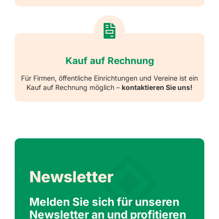
Kauf auf Rechnung
Für Firmen, öffentliche Einrichtungen und Vereine ist ein
Kauf auf Rechnung möglich –
kontaktieren Sie uns!
Newsletter
Melden Sie sich für unseren
Newsletter an und profitieren