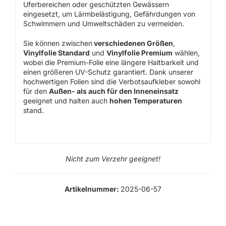
Uferbereichen oder geschützten Gewässern
eingesetzt, um Lärmbelästigung, Gefährdungen von
Schwimmern und Umweltschäden zu vermeiden.
Sie können zwischen
verschiedenen Größen
,
Vinylfolie Standard
und
Vinylfolie Premium
wählen,
wobei die Premium-Folie eine längere Haltbarkeit und
einen größeren UV-Schutz garantiert. Dank unserer
hochwertigen Folien sind die Verbotsaufkleber sowohl
für den
Außen- als auch für den Inneneinsatz
geeignet und halten auch
hohen Temperaturen
stand.
Nicht zum Verzehr geeignet!
Artikelnummer:
2025-06-57