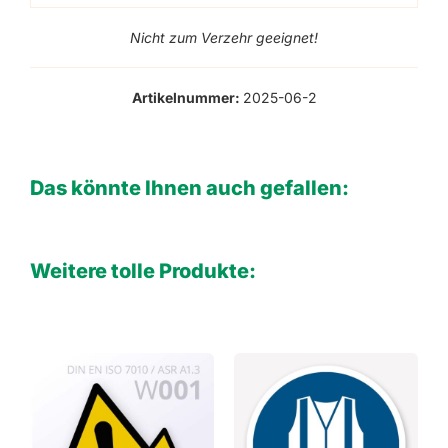
Nicht zum Verzehr geeignet!
Artikelnummer:
2025-06-2
Das könnte Ihnen auch gefallen:
Weitere tolle Produkte: