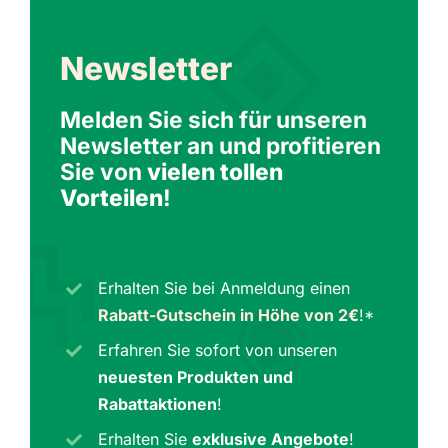
Newsletter
Melden Sie sich für unseren
Newsletter an und profitieren
Sie von
vielen tollen
Vorteilen
!
Erhalten Sie bei Anmeldung einen
Rabatt-Gutschein in Höhe von 2€
!*
Erfahren Sie sofort von unseren
neuesten Produkten und
Rabattaktionen
!
Erhalten Sie
exklusive Angebote
!