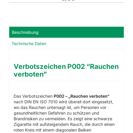
Beschreibung
Technische Daten
Verbotszeichen P002 “Rauchen
verboten”
Das Verbotszeichen
P002 – „Rauchen verboten“
nach DIN EN ISO 7010 wird überall dort eingesetzt,
wo das Rauchen untersagt ist, um Personen vor
gesundheitlichen Gefahren zu schützen und
Brandrisiken zu vermeiden. Es zeigt eine schwarze
Zigarette mit aufsteigendem Rauch, die durch einen
roten Kreis mit einem diagonalen Balken