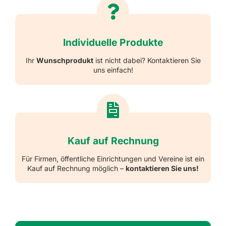
Individuelle Produkte
Ihr
Wunschprodukt
ist nicht dabei? Kontaktieren Sie
uns einfach!
Kauf auf Rechnung
Für Firmen, öffentliche Einrichtungen und Vereine ist ein
Kauf auf Rechnung möglich –
kontaktieren Sie uns!