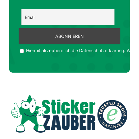
Hiermit akzeptiere ich die Datenschutzerklärung. Wir ge