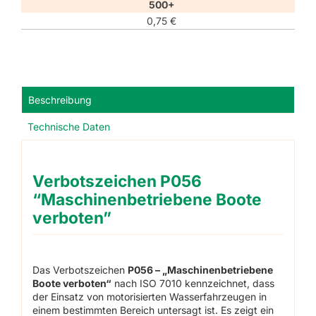
500+
0,75
€
Beschreibung
Technische Daten
Verbotszeichen P056
“Maschinenbetriebene Boote
verboten”
Das Verbotszeichen
P056 – „Maschinenbetriebene
Boote verboten“
nach ISO 7010 kennzeichnet, dass
der Einsatz von motorisierten Wasserfahrzeugen in
einem bestimmten Bereich untersagt ist. Es zeigt ein