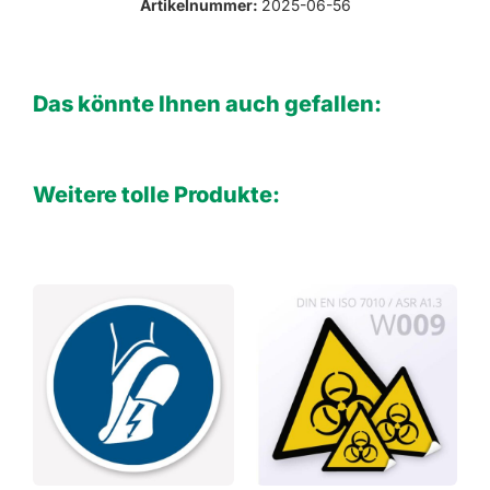
Artikelnummer:
2025-06-56
Das könnte Ihnen auch gefallen:
Weitere tolle Produkte: