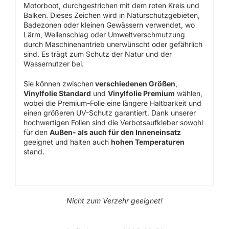
Motorboot, durchgestrichen mit dem roten Kreis und
Balken. Dieses Zeichen wird in Naturschutzgebieten,
Badezonen oder kleinen Gewässern verwendet, wo
Lärm, Wellenschlag oder Umweltverschmutzung
durch Maschinenantrieb unerwünscht oder gefährlich
sind. Es trägt zum Schutz der Natur und der
Wassernutzer bei.
Sie können zwischen
verschiedenen Größen
,
Vinylfolie Standard
und
Vinylfolie Premium
wählen,
wobei die Premium-Folie eine längere Haltbarkeit und
einen größeren UV-Schutz garantiert. Dank unserer
hochwertigen Folien sind die Verbotsaufkleber sowohl
für den
Außen- als auch für den Inneneinsatz
geeignet und halten auch
hohen Temperaturen
stand.
Nicht zum Verzehr geeignet!