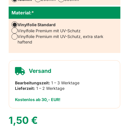
Material:
*
Vinylfolie Standard
Vinylfolie Premium mit UV-Schutz
Vinylfolie Premium mit UV-Schutz, extra stark
haftend
Versand
Bearbeitungszeit:
1 – 3 Werktage
Lieferzeit:
1 – 2 Werktage
Kostenlos ab 30,- EUR!
1,50
€