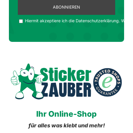
Hiermit akzeptiere ich die Datenschutzerklärung. Wir ge
Ihr Online-Shop
für alles was klebt und mehr!