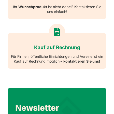
Ihr
Wunschprodukt
ist nicht dabei? Kontaktieren Sie
uns einfach!
Kauf auf Rechnung
Für Firmen, öffentliche Einrichtungen und Vereine ist ein
Kauf auf Rechnung möglich –
kontaktieren Sie uns!
Newsletter