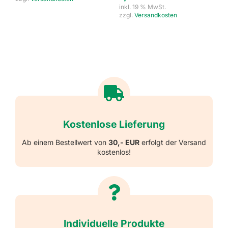
inkl. 19 % MwSt.
zzgl.
Versandkosten
Kostenlose Lieferung
Ab einem Bestellwert von
30,- EUR
erfolgt der Versand
kostenlos!
Individuelle Produkte