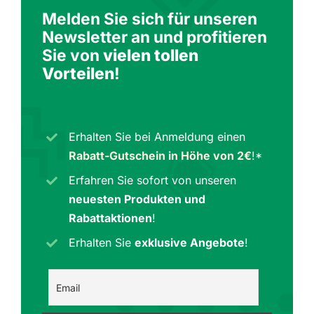
Melden Sie sich für unseren
Newsletter an und profitieren
Sie von
vielen tollen
Vorteilen
!
Erhalten Sie bei Anmeldung einen
Rabatt-Gutschein in Höhe von 2€
!*
Erfahren Sie sofort von unseren
neuesten Produkten und
Rabattaktionen
!
Erhalten Sie
exklusive Angebote
!