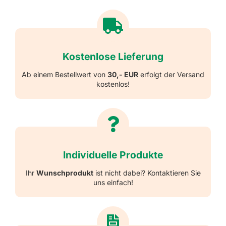
Kostenlose Lieferung
Ab einem Bestellwert von
30,- EUR
erfolgt der Versand
kostenlos!
Individuelle Produkte
Ihr
Wunschprodukt
ist nicht dabei? Kontaktieren Sie
uns einfach!