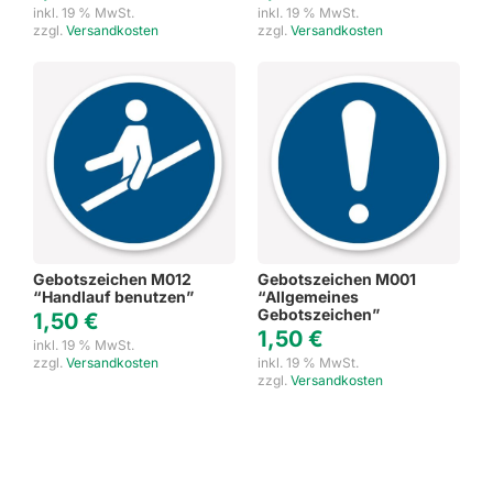
inkl. 19 % MwSt.
inkl. 19 % MwSt.
zzgl.
Versandkosten
zzgl.
Versandkosten
Gebotszeichen M012
Gebotszeichen M001
“Handlauf benutzen”
“Allgemeines
Gebotszeichen”
1,50
€
1,50
€
inkl. 19 % MwSt.
zzgl.
Versandkosten
inkl. 19 % MwSt.
zzgl.
Versandkosten