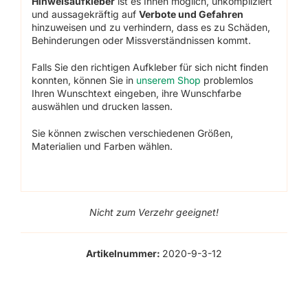
Hinweisaufkleber
ist es Ihnen möglich, unkompliziert
und aussagekräftig auf
Verbote und Gefahren
hinzuweisen und zu verhindern, dass es zu Schäden,
Behinderungen oder Missverständnissen kommt.
Falls Sie den richtigen Aufkleber für sich nicht finden
konnten, können Sie in
unserem Shop
problemlos
Ihren Wunschtext eingeben, ihre Wunschfarbe
auswählen und drucken lassen.
Sie können zwischen verschiedenen Größen,
Materialien und Farben wählen.
Nicht zum Verzehr geeignet!
Artikelnummer:
2020-9-3-12