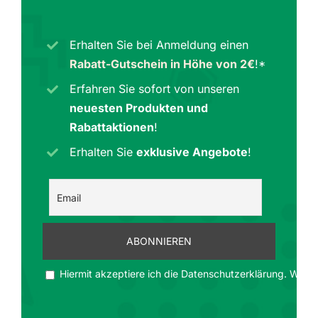
Erhalten Sie bei Anmeldung einen
Rabatt-Gutschein in Höhe von 2€
!*
Erfahren Sie sofort von unseren
neuesten Produkten und
Rabattaktionen
!
Erhalten Sie
exklusive Angebote
!
Hiermit akzeptiere ich die Datenschutzerklärung. Wir ge