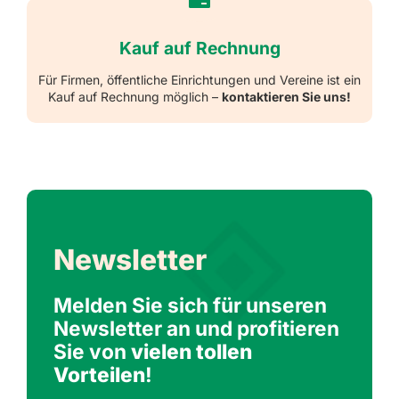
Kauf auf Rechnung
Für Firmen, öffentliche Einrichtungen und Vereine ist ein
Kauf auf Rechnung möglich –
kontaktieren Sie uns!
Newsletter
Melden Sie sich für unseren
Newsletter an und profitieren
Sie von
vielen tollen
Vorteilen
!