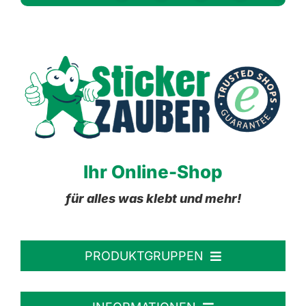
Ihr Online-Shop
für alles was klebt und mehr!
PRODUKTGRUPPEN
Personalisierte Aufkleber