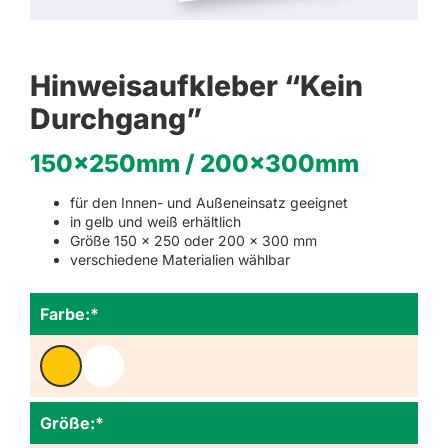
Hinweisaufkleber “Kein
Durchgang”
150x250mm / 200x300mm
für den Innen- und Außeneinsatz geeignet
in gelb und weiß erhältlich
Größe 150 x 250 oder 200 x 300 mm
verschiedene Materialien wählbar
Farbe:
*
Größe:
*