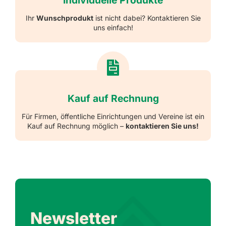
Individuelle Produkte
Ihr
Wunschprodukt
ist nicht dabei? Kontaktieren Sie
uns einfach!
Kauf auf Rechnung
Für Firmen, öffentliche Einrichtungen und Vereine ist ein
Kauf auf Rechnung möglich –
kontaktieren Sie uns!
Newsletter