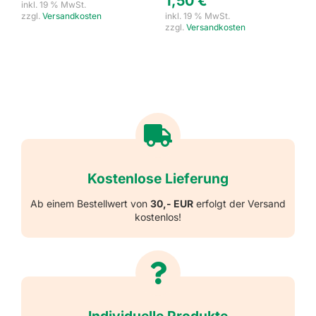
1,50
€
inkl. 19 % MwSt.
zzgl.
Versandkosten
inkl. 19 % MwSt.
zzgl.
Versandkosten
Kostenlose Lieferung
Ab einem Bestellwert von
30,- EUR
erfolgt der Versand
kostenlos!