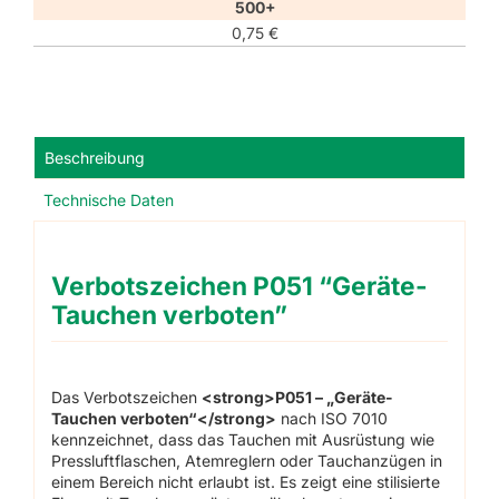
500+
0,75
€
Beschreibung
Technische Daten
Verbotszeichen P051 “Geräte-
Tauchen verboten”
Das Verbotszeichen
<strong>P051 – „Geräte-
Tauchen verboten“</strong>
nach ISO 7010
kennzeichnet, dass das Tauchen mit Ausrüstung wie
Pressluftflaschen, Atemreglern oder Tauchanzügen in
einem Bereich nicht erlaubt ist. Es zeigt eine stilisierte