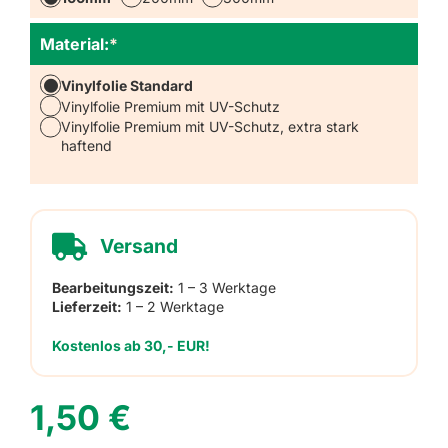
Material:
*
Vinylfolie Standard
Vinylfolie Premium mit UV-Schutz
Vinylfolie Premium mit UV-Schutz, extra stark
haftend
Versand
Bearbeitungszeit:
1 – 3 Werktage
Lieferzeit:
1 – 2 Werktage
Kostenlos ab 30,- EUR!
1,50
€