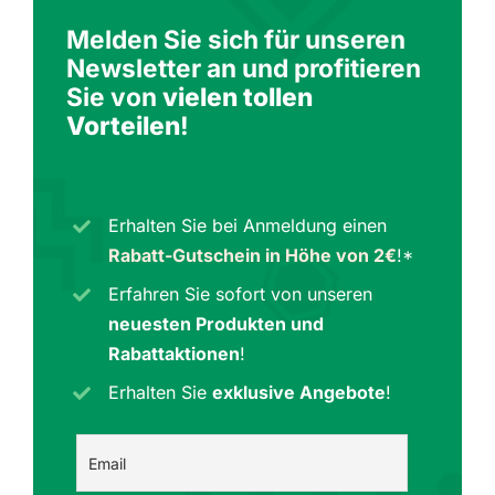
Melden Sie sich für unseren
Newsletter an und profitieren
Sie von
vielen tollen
Vorteilen
!
Erhalten Sie bei Anmeldung einen
Rabatt-Gutschein in Höhe von 2€
!*
Erfahren Sie sofort von unseren
neuesten Produkten und
Rabattaktionen
!
Erhalten Sie
exklusive Angebote
!