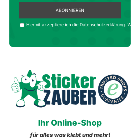
Hiermit akzeptiere ich die Datenschutzerklärung. Wir ge
Ihr Online-Shop
für alles was klebt und mehr!