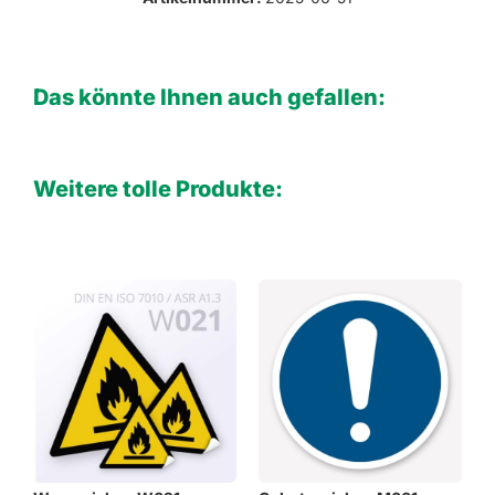
Das könnte Ihnen auch gefallen:
Weitere tolle Produkte: