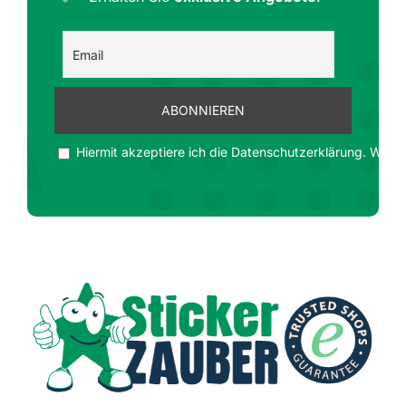
Hiermit akzeptiere ich die Datenschutzerklärung. Wir ge