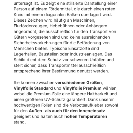
untersagt ist. Es zeigt eine stilisierte Darstellung einer
Person auf einem Fördermittel, die durch einen roten
Kreis mit einem diagonalen Balken überlagert wird.
Dieses Zeichen wird häufig an Maschinen,
Flurförderzeugen, Hebebühnen oder Anhängern
angebracht, die ausschließlich für den Transport von
Gütern vorgesehen sind und keine ausreichenden
Sicherheitsvorkehrungen für die Beförderung von
Menschen bieten. Typische Einsatzorte sind
Lagerhallen, Baustellen oder Industrieanlagen. Das
Schild dient dem Schutz vor schweren Unfällen und
stellt sicher, dass Transportmittel ausschließlich
entsprechend ihrer Bestimmung genutzt werden.
Sie können zwischen
verschiedenen Größen
,
Vinylfolie Standard
und
Vinylfolie Premium
wählen,
wobei die Premium-Folie eine längere Haltbarkeit und
einen größeren UV-Schutz garantiert. Dank unserer
hochwertigen Folien sind die Verbotsaufkleber sowohl
für den
Außen- als auch für den Inneneinsatz
geeignet und halten auch
hohen Temperaturen
stand.