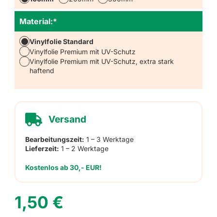
Material:
*
Vinylfolie Standard
Vinylfolie Premium mit UV-Schutz
Vinylfolie Premium mit UV-Schutz, extra stark
haftend
Versand
Bearbeitungszeit:
1 – 3 Werktage
Lieferzeit:
1 – 2 Werktage
Kostenlos ab 30,- EUR!
1,50
€