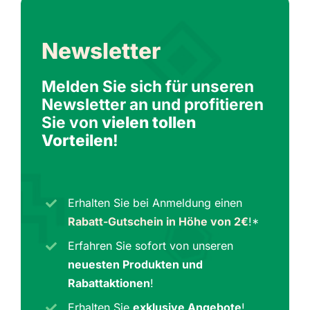
Newsletter
Melden Sie sich für unseren
Newsletter an und profitieren
Sie von
vielen tollen
Vorteilen
!
Erhalten Sie bei Anmeldung einen
Rabatt-Gutschein in Höhe von 2€
!*
Erfahren Sie sofort von unseren
neuesten Produkten und
Rabattaktionen
!
Erhalten Sie
exklusive Angebote
!