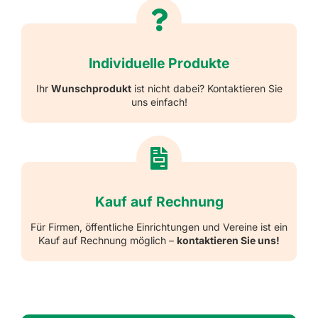
Individuelle Produkte
Ihr
Wunschprodukt
ist nicht dabei? Kontaktieren Sie
uns einfach!
Kauf auf Rechnung
Für Firmen, öffentliche Einrichtungen und Vereine ist ein
Kauf auf Rechnung möglich –
kontaktieren Sie uns!