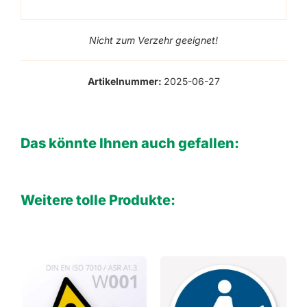
Nicht zum Verzehr geeignet!
Artikelnummer:
2025-06-27
Das könnte Ihnen auch gefallen:
Weitere tolle Produkte: