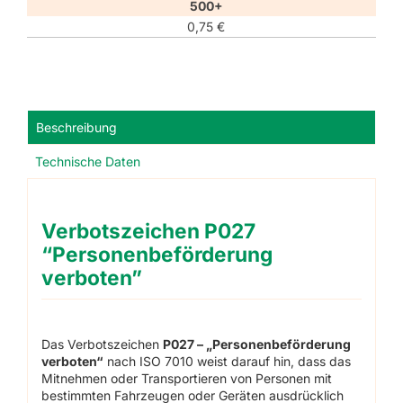
500+
0,75
€
Beschreibung
Technische Daten
Verbotszeichen P027
“Personenbeförderung
verboten”
Das Verbotszeichen
P027 – „Personenbeförderung
verboten“
nach ISO 7010 weist darauf hin, dass das
Mitnehmen oder Transportieren von Personen mit
bestimmten Fahrzeugen oder Geräten ausdrücklich