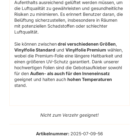
Aufenthalts ausreichend gelüftet werden müssen, um
die Luftqualität zu gewährleisten und gesundheitliche
Risiken zu minimieren. Es erinnert Benutzer daran, die
Belüftung sicherzustellen, insbesondere in Räumen
mit potenziellen Schadstoffen oder schlechter
Luftqualität.
Sie können zwischen
drei verschiedenen Größen
,
Vinylfolie Standard
und
Vinylfolie Premium
wählen,
wobei die Premium-Folie eine längere Haltbarkeit und
einen größeren UV-Schutz garantiert. Dank unserer
hochwertigen Folien sind die Gebotsaufkleber sowohl
für den
Außen- als auch für den Inneneinsatz
geeignet und halten auch
hohen Temperaturen
stand.
Nicht zum Verzehr geeignet!
Artikelnummer:
2025-07-09-56