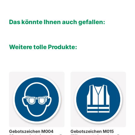
Das könnte Ihnen auch gefallen:
Weitere tolle Produkte:
Gebotszeichen M004
Gebotszeichen M015