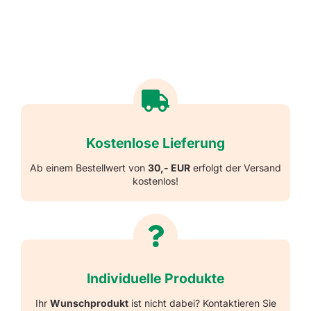
Kostenlose Lieferung
Ab einem Bestellwert von
30,- EUR
erfolgt der Versand
kostenlos!
Individuelle Produkte
Ihr
Wunschprodukt
ist nicht dabei? Kontaktieren Sie