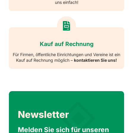
uns einfach!
Kauf auf Rechnung
Für Firmen, öffentliche Einrichtungen und Vereine ist ein
Kauf auf Rechnung möglich –
kontaktieren Sie uns!
Newsletter
Melden Sie sich für unseren