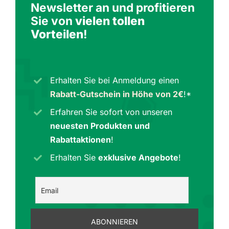
Newsletter an und profitieren
Sie von
vielen tollen
Vorteilen
!
Erhalten Sie bei Anmeldung einen
Rabatt-Gutschein in Höhe von 2€
!*
Erfahren Sie sofort von unseren
neuesten Produkten und
Rabattaktionen
!
Erhalten Sie
exklusive Angebote
!