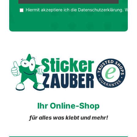
Hiermit akzeptiere ich die Datenschutzerklärung. Wir ge
Ihr Online-Shop
für alles was klebt und mehr!