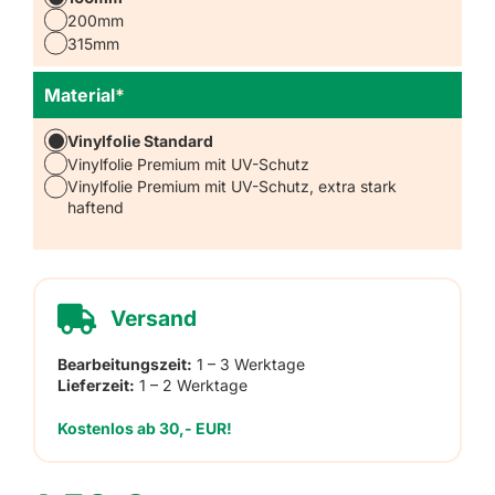
200mm
315mm
Material
*
Vinylfolie Standard
Vinylfolie Premium mit UV-Schutz
Vinylfolie Premium mit UV-Schutz, extra stark
haftend
Versand
Bearbeitungszeit:
1 – 3 Werktage
Lieferzeit:
1 – 2 Werktage
Kostenlos ab 30,- EUR!