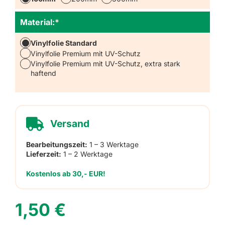
Material:
*
Vinylfolie Standard
Vinylfolie Premium mit UV-Schutz
Vinylfolie Premium mit UV-Schutz, extra stark
haftend
Versand
Bearbeitungszeit:
1 – 3 Werktage
Lieferzeit:
1 – 2 Werktage
Kostenlos ab 30,- EUR!
1,50
€