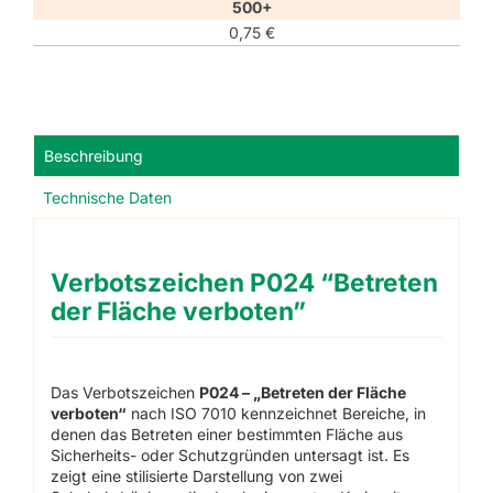
500+
0,75
€
Beschreibung
Technische Daten
Verbotszeichen P024 “Betreten
der Fläche verboten”
Das Verbotszeichen
P024 – „Betreten der Fläche
verboten“
nach ISO 7010 kennzeichnet Bereiche, in
denen das Betreten einer bestimmten Fläche aus
Sicherheits- oder Schutzgründen untersagt ist. Es
zeigt eine stilisierte Darstellung von zwei