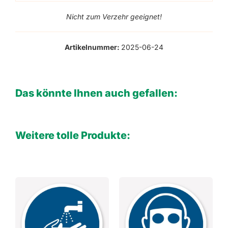
Nicht zum Verzehr geeignet!
Artikelnummer:
2025-06-24
Das könnte Ihnen auch gefallen:
Weitere tolle Produkte: