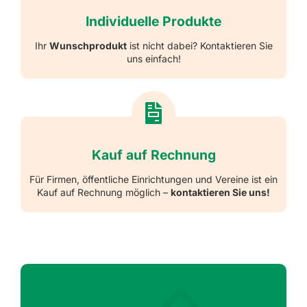
Individuelle Produkte
Ihr
Wunschprodukt
ist nicht dabei? Kontaktieren Sie
uns einfach!
Kauf auf Rechnung
Für Firmen, öffentliche Einrichtungen und Vereine ist ein
Kauf auf Rechnung möglich –
kontaktieren Sie uns!