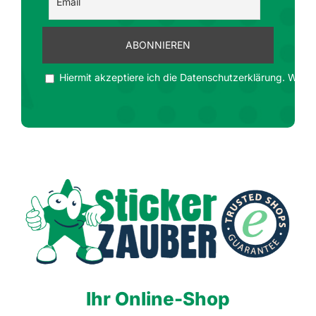
Hiermit akzeptiere ich die Datenschutzerklärung. Wir ge
Ihr Online-Shop