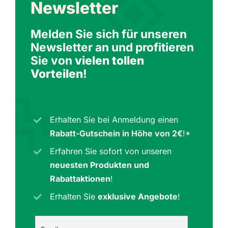
Newsletter
Melden Sie sich für unseren
Newsletter an und profitieren
Sie von
vielen tollen
Vorteilen
!
Erhalten Sie bei Anmeldung einen
Rabatt-Gutschein in Höhe von 2€
!*
Erfahren Sie sofort von unseren
neuesten Produkten und
Rabattaktionen
!
Erhalten Sie
exklusive Angebote
!