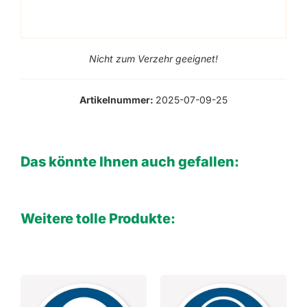
Nicht zum Verzehr geeignet!
Artikelnummer:
2025-07-09-25
Das könnte Ihnen auch gefallen:
Weitere tolle Produkte: