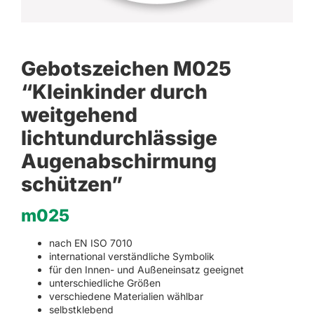
Gebotszeichen M025
“Kleinkinder durch
weitgehend
lichtundurchlässige
Augenabschirmung
schützen”
m025
nach EN ISO 7010
international verständliche Symbolik
für den Innen- und Außeneinsatz geeignet
unterschiedliche Größen
verschiedene Materialien wählbar
selbstklebend