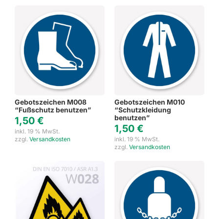
Gebotszeichen M008
Gebotszeichen M010
“Fußschutz benutzen”
“Schutzkleidung
benutzen”
1,50
€
1,50
€
inkl. 19 % MwSt.
zzgl.
Versandkosten
inkl. 19 % MwSt.
zzgl.
Versandkosten