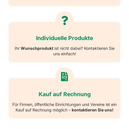
Individuelle Produkte
Ihr
Wunschprodukt
ist nicht dabei? Kontaktieren Sie
uns einfach!
Kauf auf Rechnung
Für Firmen, öffentliche Einrichtungen und Vereine ist ein
Kauf auf Rechnung möglich –
kontaktieren Sie uns!