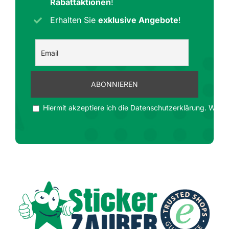
Rabattaktionen
!
Erhalten Sie
exklusive Angebote
!
Hiermit akzeptiere ich die Datenschutzerklärung. Wir ge