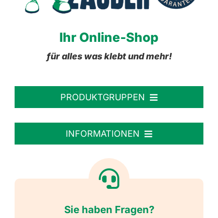
Ihr Online-Shop
für alles was klebt und mehr!
PRODUKTGRUPPEN
Personalisierte Aufkleber
INFORMATIONEN
Textiletiketten
Willkommen
Reflektierende Aufkleber
Über uns
Sie haben Fragen?