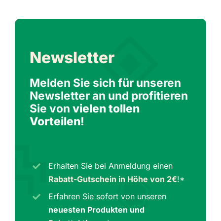
Newsletter
Melden Sie sich für unseren
Newsletter an und profitieren
Sie von
vielen tollen
Vorteilen
!
Erhalten Sie bei Anmeldung einen
Rabatt-Gutschein in Höhe von 2€
!*
Erfahren Sie sofort von unseren
neuesten Produkten und