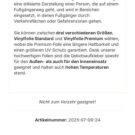
eine stilisierte Darstellung einer Person, die auf einem
Fußgängerweg geht, und wird in Bereichen
eingesetzt, in denen Fußgänger durch
Verkehrsflächen oder Gefahrenzonen gehen.
Sie können zwischen
drei verschiedenen Größen
,
Vinylfolie Standard
und
Vinylfolie Premium
wählen,
wobei die Premium-Folie eine längere Haltbarkeit und
einen größeren UV-Schutz garantiert. Dank unserer
hochwertigen Folien sind die Gebotsaufkleber sowohl
für den
Außen- als auch für den Inneneinsatz
geeignet und halten auch
hohen Temperaturen
stand.
Nicht zum Verzehr geeignet!
Artikelnummer:
2025-07-09-24