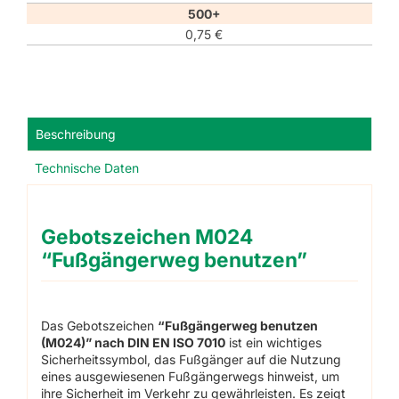
500+
0,75
€
Beschreibung
Technische Daten
Gebotszeichen M024
“Fußgängerweg benutzen”
Das Gebotszeichen
“Fußgängerweg benutzen
(M024)” nach DIN EN ISO 7010
ist ein wichtiges
Sicherheitssymbol, das Fußgänger auf die Nutzung
eines ausgewiesenen Fußgängerwegs hinweist, um
ihre Sicherheit im Verkehr zu gewährleisten. Es zeigt