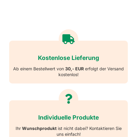
Kostenlose Lieferung
Ab einem Bestellwert von
30,- EUR
erfolgt der Versand
kostenlos!
Individuelle Produkte
Ihr
Wunschprodukt
ist nicht dabei? Kontaktieren Sie
uns einfach!