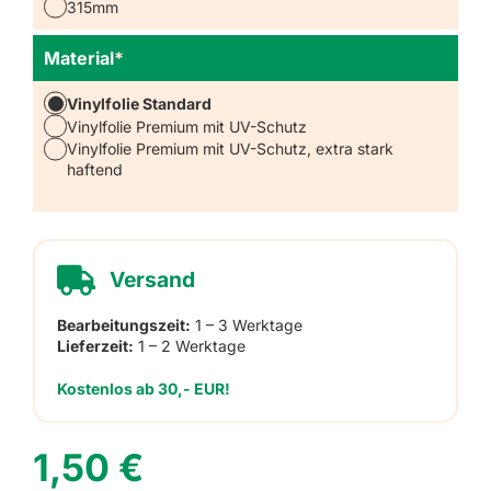
315mm
Material
*
Vinylfolie Standard
Vinylfolie Premium mit UV-Schutz
Vinylfolie Premium mit UV-Schutz, extra stark
haftend
Versand
Bearbeitungszeit:
1 – 3 Werktage
Lieferzeit:
1 – 2 Werktage
Kostenlos ab 30,- EUR!
1,50
€