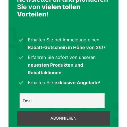
Sie von
vielen tollen
Vorteilen
!
Erhalten Sie bei Anmeldung einen
Rabatt-Gutschein in Höhe von 2€
!*
Erfahren Sie sofort von unseren
neuesten Produkten und
Rabattaktionen
!
Erhalten Sie
exklusive Angebote
!