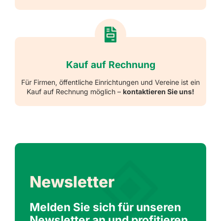
Kauf auf Rechnung
Für Firmen, öffentliche Einrichtungen und Vereine ist ein
Kauf auf Rechnung möglich –
kontaktieren Sie uns!
Newsletter
Melden Sie sich für unseren
Newsletter an und profitieren