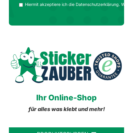
Hiermit akzeptiere ich die Datenschutzerklärung. Wir ge
Ihr Online-Shop
für alles was klebt und mehr!