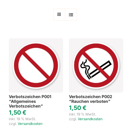
Verbotszeichen P001
Verbotszeichen P002
“Allgemeines
“Rauchen verboten”
Verbotszeichen”
1,50
€
1,50
€
inkl. 19 % MwSt.
inkl. 19 % MwSt.
zzgl.
Versandkosten
zzgl.
Versandkosten