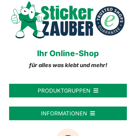
Ihr Online-Shop
für alles was klebt und mehr!
PRODUKTGRUPPEN
Personalisierte Aufkleber
INFORMATIONEN
Textiletiketten
Willkommen