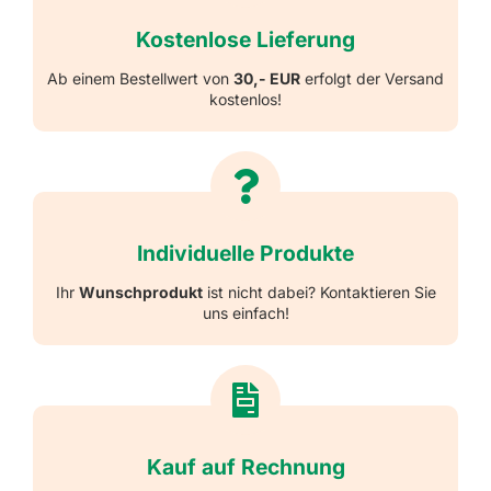
Kostenlose Lieferung
Ab einem Bestellwert von
30,- EUR
erfolgt der Versand
kostenlos!
Individuelle Produkte
Ihr
Wunschprodukt
ist nicht dabei? Kontaktieren Sie
uns einfach!
Kauf auf Rechnung