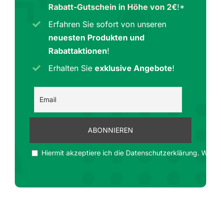
Rabatt-Gutschein in Höhe von 2€
!*
Erfahren Sie sofort von unseren
neuesten Produkten und
Rabattaktionen
!
Erhalten Sie
exklusive Angebote
!
Hiermit akzeptiere ich die Datenschutzerklärung. Wir ge