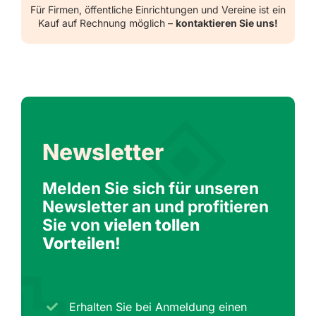
Für Firmen, öffentliche Einrichtungen und Vereine ist ein
Kauf auf Rechnung möglich –
kontaktieren Sie uns!
Newsletter
Melden Sie sich für unseren
Newsletter an und profitieren
Sie von
vielen tollen
Vorteilen
!
Erhalten Sie bei Anmeldung einen