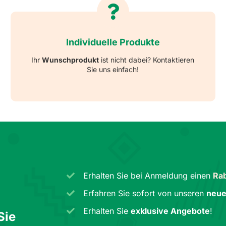
Individuelle Produkte
Ihr
Wunschprodukt
ist nicht dabei? Kontaktieren
Sie uns einfach!
Erhalten Sie bei Anmeldung einen
Rab
Erfahren Sie sofort von unseren
neue
Erhalten Sie
exklusive Angebote
!
Sie