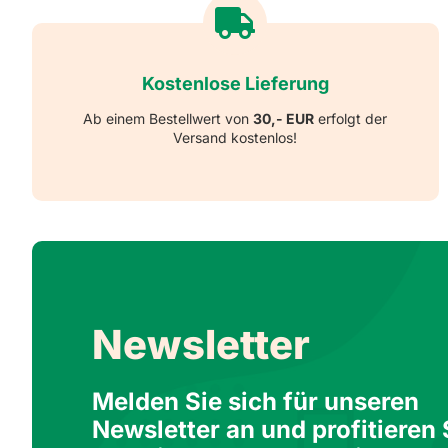
Kostenlose Lieferung
Ab einem Bestellwert von
30,- EUR
erfolgt der
Versand kostenlos!
Newsletter
Melden Sie sich für unseren
Newsletter an und profitieren 