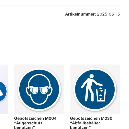
Artikelnummer:
2025-06-15
Gebotszeichen M004
Gebotszeichen M030
“Augenschutz
“Abfallbehälter
benutzen”
benutzen”