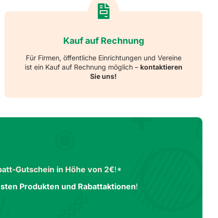
Kauf auf Rechnung
Für Firmen, öffentliche Einrichtungen und Vereine
ist ein Kauf auf Rechnung möglich –
kontaktieren
Sie uns!
att-Gutschein in Höhe von 2€
!*
sten Produkten und Rabattaktionen
!