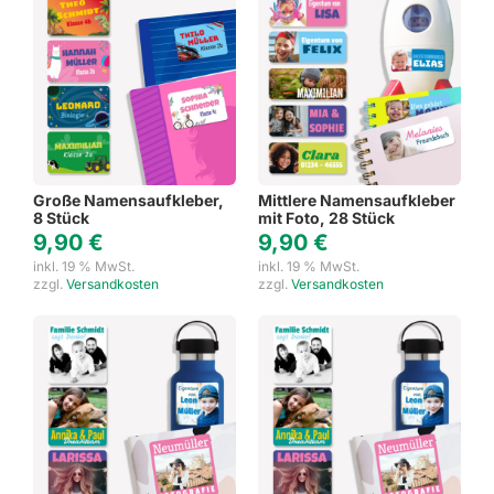
Große Namensaufkleber,
Mittlere Namensaufkleber
8 Stück
mit Foto, 28 Stück
9,90
€
9,90
€
inkl. 19 % MwSt.
inkl. 19 % MwSt.
zzgl.
Versandkosten
zzgl.
Versandkosten