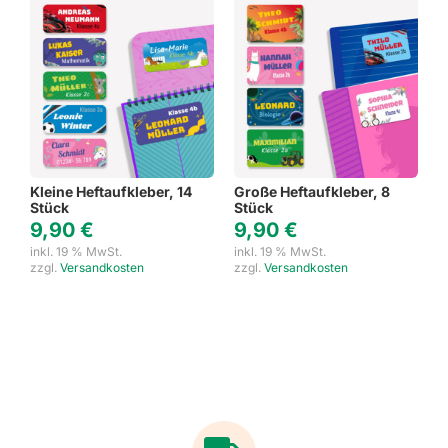
Kleine Heftaufkleber, 14
Große Heftaufkleber, 8
Stück
Stück
9,90
€
9,90
€
inkl. 19 % MwSt.
inkl. 19 % MwSt.
zzgl.
Versandkosten
zzgl.
Versandkosten