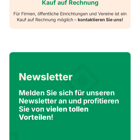
Kauf auf Rechnung
Für Firmen, öffentliche Einrichtungen und Vereine ist ein
Kauf auf Rechnung möglich –
kontaktieren Sie uns!
Newsletter
Melden Sie sich für unseren
Newsletter an und profitieren
Sie von
vielen tollen
Vorteilen
!