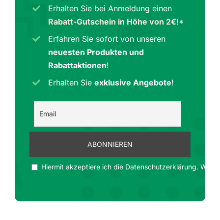
Erhalten Sie bei Anmeldung einen
Rabatt-Gutschein in Höhe von 2€
!*
Erfahren Sie sofort von unseren
neuesten Produkten und
Rabattaktionen
!
Erhalten Sie
exklusive Angebote
!
Hiermit akzeptiere ich die Datenschutzerklärung. Wir ge