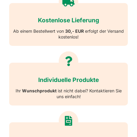
Kostenlose Lieferung
Ab einem Bestellwert von
30,- EUR
erfolgt der Versand
kostenlos!
Individuelle Produkte
Ihr
Wunschprodukt
ist nicht dabei? Kontaktieren Sie
uns einfach!