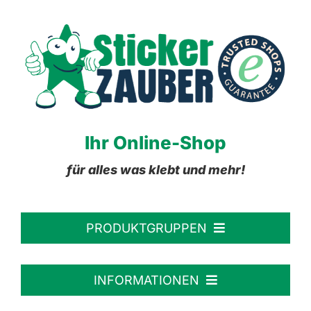
Ihr Online-Shop
für alles was klebt und mehr!
PRODUKTGRUPPEN
Personalisierte Aufkleber
INFORMATIONEN