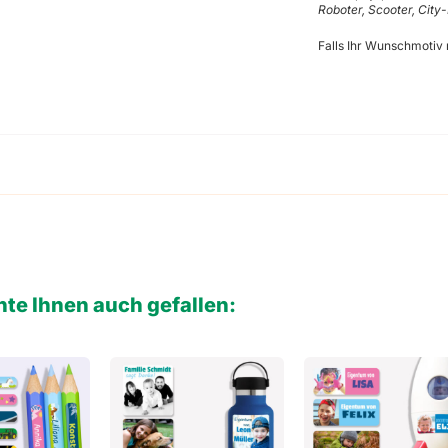
Roboter, Scooter, City-
Falls Ihr Wunschmotiv n
te Ihnen auch gefallen: