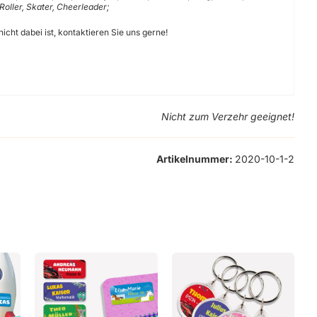
Roller, Skater, Cheerleader;
icht dabei ist, kontaktieren Sie uns gerne!
Nicht zum Verzehr geeignet!
Artikelnummer:
2020-10-1-2