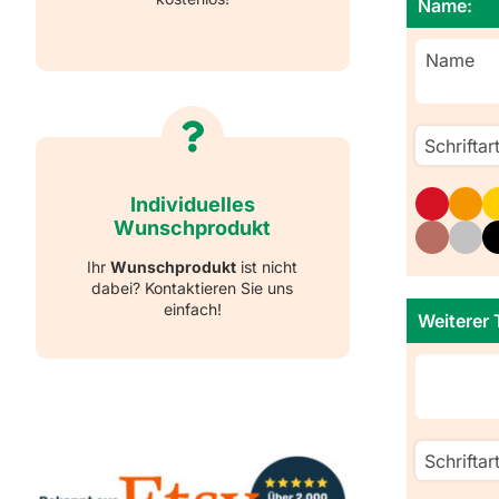
Name:
Individuelles
Wunschprodukt
Ihr
Wunschprodukt
ist nicht
dabei? Kontaktieren Sie uns
einfach!
Weiterer 