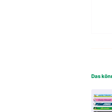
Das könn