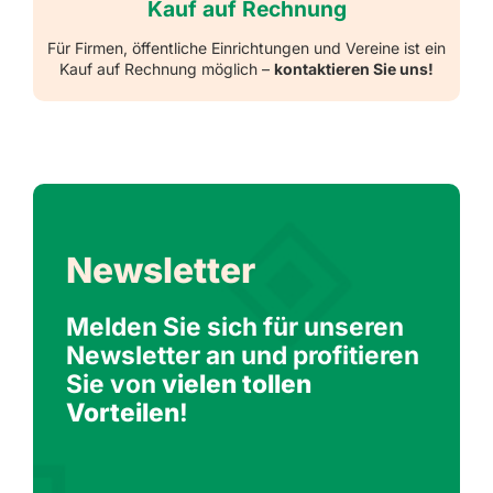
Kauf auf Rechnung
Für Firmen, öffentliche Einrichtungen und Vereine ist ein
Kauf auf Rechnung möglich –
kontaktieren Sie uns!
Newsletter
Melden Sie sich für unseren
Newsletter an und profitieren
Sie von
vielen tollen
Vorteilen
!