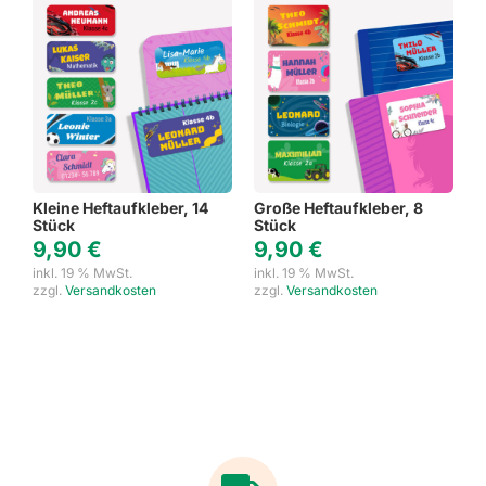
Kleine Heftaufkleber, 14
Große Heftaufkleber, 8
Stück
Stück
9,90
€
9,90
€
inkl. 19 % MwSt.
inkl. 19 % MwSt.
zzgl.
Versandkosten
zzgl.
Versandkosten