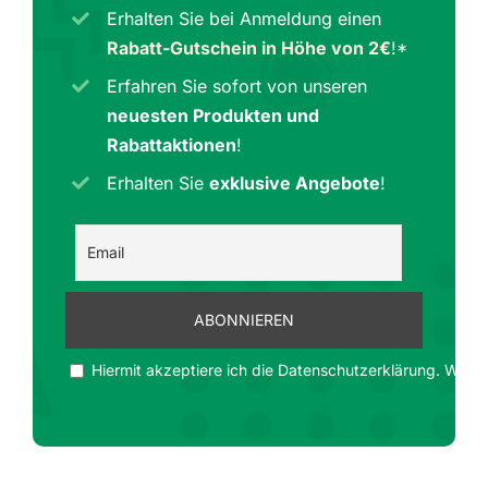
Erhalten Sie bei Anmeldung einen
Rabatt-Gutschein in Höhe von 2€
!*
Erfahren Sie sofort von unseren
neuesten Produkten und
Rabattaktionen
!
Erhalten Sie
exklusive Angebote
!
Hiermit akzeptiere ich die Datenschutzerklärung. Wir ge