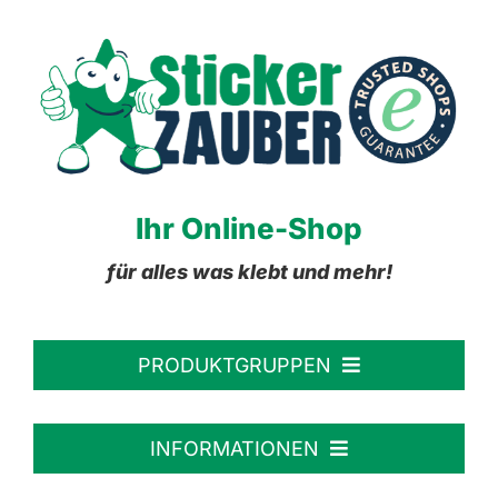
Ihr Online-Shop
für alles was klebt und mehr!
PRODUKTGRUPPEN
Personalisierte Aufkleber
INFORMATIONEN