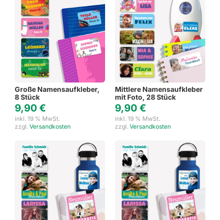
Große Namensaufkleber,
Mittlere Namensaufkleber
8 Stück
mit Foto, 28 Stück
9,90
€
9,90
€
inkl. 19 % MwSt.
inkl. 19 % MwSt.
zzgl.
Versandkosten
zzgl.
Versandkosten