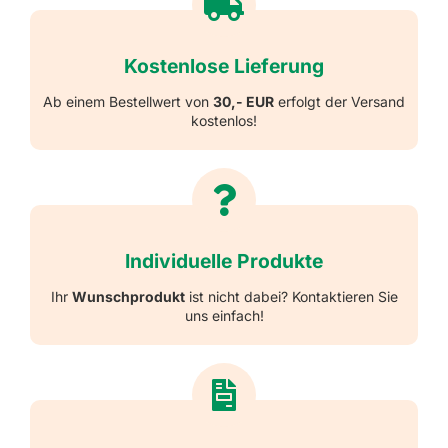
Kostenlose Lieferung
Ab einem Bestellwert von
30,- EUR
erfolgt der Versand
kostenlos!
Individuelle Produkte
Ihr
Wunschprodukt
ist nicht dabei? Kontaktieren Sie
uns einfach!