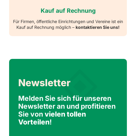
Kauf auf Rechnung
Für Firmen, öffentliche Einrichtungen und Vereine ist ein
Kauf auf Rechnung möglich –
kontaktieren Sie uns!
Newsletter
Melden Sie sich für unseren
Newsletter an und profitieren
Sie von
vielen tollen
Vorteilen
!