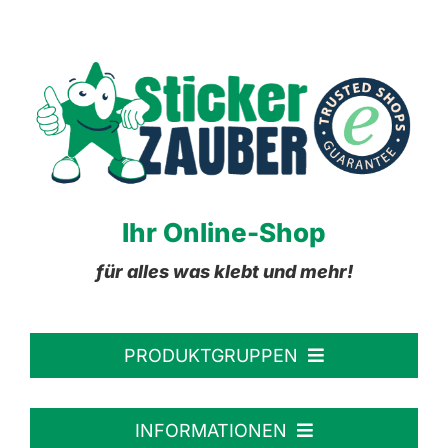
Ihr Online-Shop
für alles was klebt und mehr!
PRODUKTGRUPPEN
Personalisierte Aufkleber
INFORMATIONEN