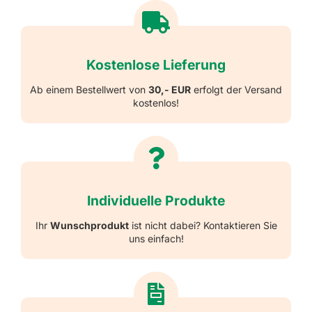
Kostenlose Lieferung
Ab einem Bestellwert von
30,- EUR
erfolgt der Versand
kostenlos!
Individuelle Produkte
Ihr
Wunschprodukt
ist nicht dabei? Kontaktieren Sie
uns einfach!