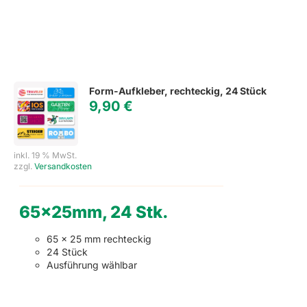
Form-Aufkleber, rechteckig, 24 Stück
9,90
€
inkl. 19 % MwSt.
zzgl.
Versandkosten
65x25mm, 24 Stk.
65 x 25 mm rechteckig
24 Stück
Ausführung wählbar