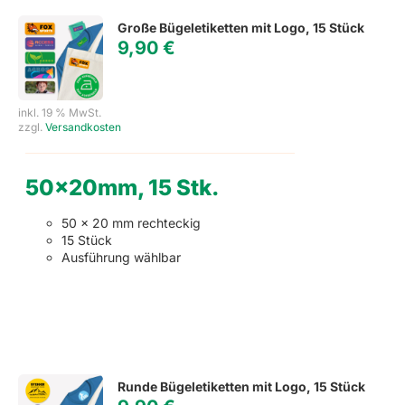
Große Bügeletiketten mit Logo, 15 Stück
9,90
€
inkl. 19 % MwSt.
zzgl.
Versandkosten
50x20mm, 15 Stk.
50 x 20 mm rechteckig
15 Stück
Ausführung wählbar
Runde Bügeletiketten mit Logo, 15 Stück