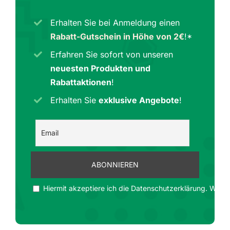
Erhalten Sie bei Anmeldung einen
Rabatt-Gutschein in Höhe von 2€
!*
Erfahren Sie sofort von unseren
neuesten Produkten und
Rabattaktionen
!
Erhalten Sie
exklusive Angebote
!
Hiermit akzeptiere ich die Datenschutzerklärung. Wir ge