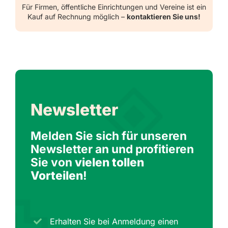
Für Firmen, öffentliche Einrichtungen und Vereine ist ein
Kauf auf Rechnung möglich –
kontaktieren Sie uns!
Newsletter
Melden Sie sich für unseren
Newsletter an und profitieren
Sie von
vielen tollen
Vorteilen
!
Erhalten Sie bei Anmeldung einen