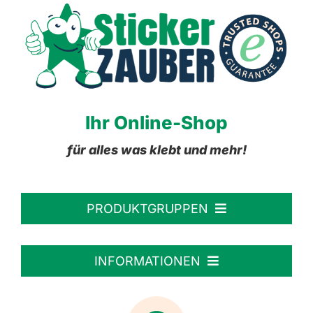
Ihr Online-Shop
für alles was klebt und mehr!
PRODUKTGRUPPEN
Personalisierte Aufkleber
INFORMATIONEN
Textiletiketten
Willkommen