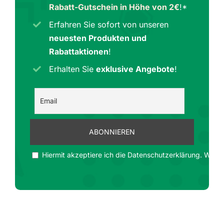
Rabatt-Gutschein in Höhe von 2€
!*
Erfahren Sie sofort von unseren
neuesten Produkten und
Rabattaktionen
!
Erhalten Sie
exklusive Angebote
!
Hiermit akzeptiere ich die Datenschutzerklärung. Wir ge