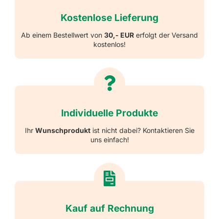
Kostenlose Lieferung
Ab einem Bestellwert von
30,- EUR
erfolgt der Versand
kostenlos!
Individuelle Produkte
Ihr
Wunschprodukt
ist nicht dabei? Kontaktieren Sie
uns einfach!
Kauf auf Rechnung