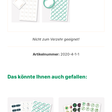
Nicht zum Verzehr geeignet!
Artikelnummer:
2020-4-1-1
Das könnte Ihnen auch gefallen: