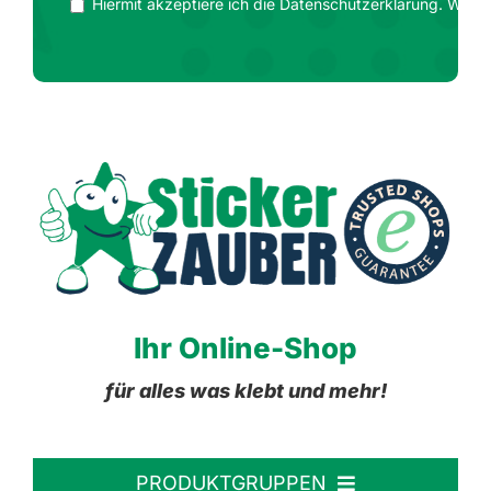
Hiermit akzeptiere ich die Datenschutzerklärung. Wir ge
Ihr Online-Shop
für alles was klebt und mehr!
PRODUKTGRUPPEN