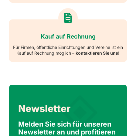
Kauf auf Rechnung
Für Firmen, öffentliche Einrichtungen und Vereine ist ein
Kauf auf Rechnung möglich –
kontaktieren Sie uns!
Newsletter
Melden Sie sich für unseren
Newsletter an und profitieren