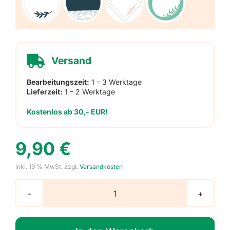
Versand
Bearbeitungszeit:
1 – 3 Werktage
Lieferzeit:
1 – 2 Werktage
Kostenlos ab 30,- EUR!
9,90
€
inkl. 19 % MwSt.
zzgl.
Versandkosten
Blankoetiketten
Menge