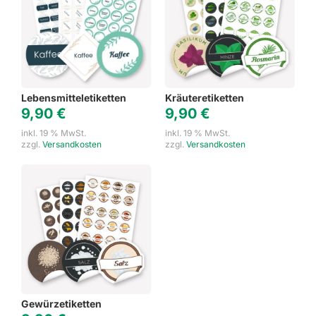
Lebensmitteletiketten
Kräuteretiketten
9,90
€
9,90
€
inkl. 19 % MwSt.
inkl. 19 % MwSt.
zzgl.
Versandkosten
zzgl.
Versandkosten
Gewürzetiketten