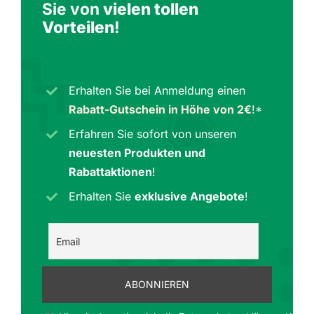
Sie von
vielen tollen
Vorteilen
!
Erhalten Sie bei Anmeldung einen
Rabatt-Gutschein in Höhe von 2€
!*
Erfahren Sie sofort von unseren
neuesten Produkten und
Rabattaktionen
!
Erhalten Sie
exklusive Angebote
!