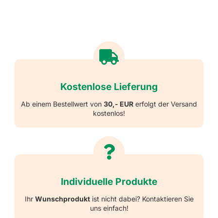
Kostenlose Lieferung
Ab einem Bestellwert von
30,- EUR
erfolgt der Versand
kostenlos!
Individuelle Produkte
Ihr
Wunschprodukt
ist nicht dabei? Kontaktieren Sie
uns einfach!