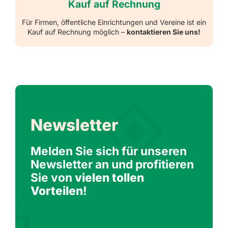
Kauf auf Rechnung
Für Firmen, öffentliche Einrichtungen und Vereine ist ein
Kauf auf Rechnung möglich –
kontaktieren Sie uns!
Newsletter
Melden Sie sich für unseren
Newsletter an und profitieren
Sie von
vielen tollen
Vorteilen
!