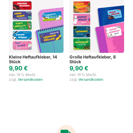
Kleine Heftaufkleber, 14
Große Heftaufkleber, 8
Stück
Stück
9,90
€
9,90
€
inkl. 19 % MwSt.
inkl. 19 % MwSt.
zzgl.
Versandkosten
zzgl.
Versandkosten