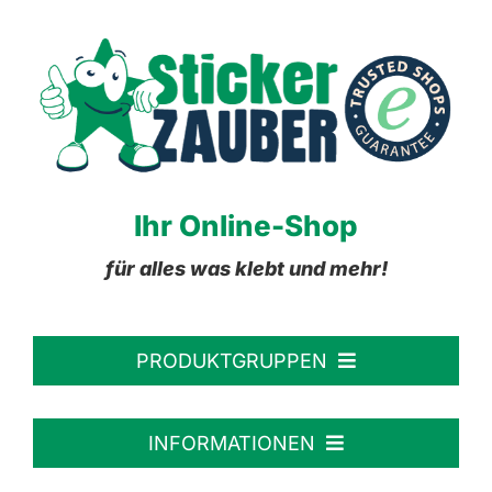
Ihr Online-Shop
für alles was klebt und mehr!
PRODUKTGRUPPEN
Personalisierte Aufkleber
INFORMATIONEN