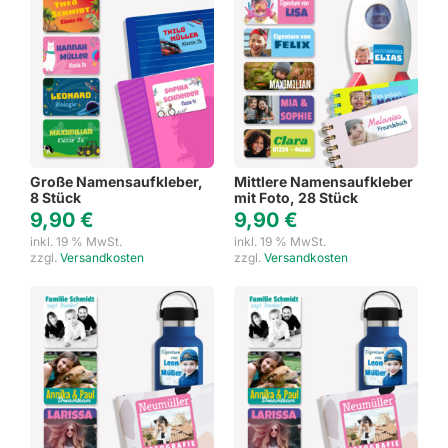
Große Namensaufkleber,
Mittlere Namensaufkleber
8 Stück
mit Foto, 28 Stück
9,90
€
9,90
€
inkl. 19 % MwSt.
inkl. 19 % MwSt.
zzgl.
Versandkosten
zzgl.
Versandkosten