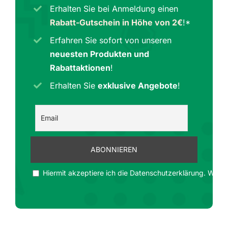
Erhalten Sie bei Anmeldung einen
Rabatt-Gutschein in Höhe von 2€
!*
Erfahren Sie sofort von unseren
neuesten Produkten und
Rabattaktionen
!
Erhalten Sie
exklusive Angebote
!
Hiermit akzeptiere ich die Datenschutzerklärung. Wir ge