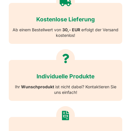
Kostenlose Lieferung
Ab einem Bestellwert von
30,- EUR
erfolgt der Versand
kostenlos!
Individuelle Produkte
Ihr
Wunschprodukt
ist nicht dabei? Kontaktieren Sie
uns einfach!