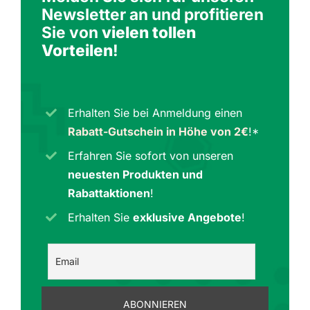
Newsletter an und profitieren
Sie von
vielen tollen
Vorteilen
!
Erhalten Sie bei Anmeldung einen
Rabatt-Gutschein in Höhe von 2€
!*
Erfahren Sie sofort von unseren
neuesten Produkten und
Rabattaktionen
!
Erhalten Sie
exklusive Angebote
!