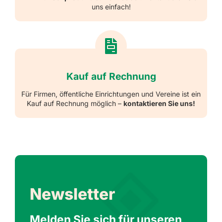
uns einfach!
Kauf auf Rechnung
Für Firmen, öffentliche Einrichtungen und Vereine ist ein
Kauf auf Rechnung möglich –
kontaktieren Sie uns!
Newsletter
Melden Sie sich für unseren