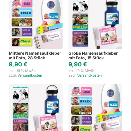
Mittlere Namensaufkleber
Große Namensaufkleber
mit Foto, 28 Stück
mit Foto, 15 Stück
9,90
€
9,90
€
inkl. 19 % MwSt.
inkl. 19 % MwSt.
zzgl.
Versandkosten
zzgl.
Versandkosten