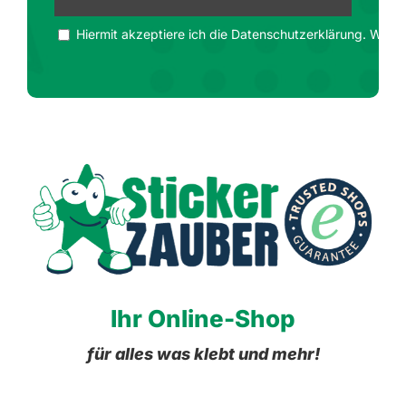
Hiermit akzeptiere ich die Datenschutzerklärung. Wir ge
Ihr Online-Shop
für alles was klebt und mehr!