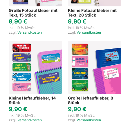
Große Fotoaufkleber mit
Kleine Fotoaufkleber mit
Text, 15 Stück
Text, 28 Stück
9,90
€
9,90
€
inkl. 19 % MwSt.
inkl. 19 % MwSt.
zzgl.
Versandkosten
zzgl.
Versandkosten
Kleine Heftaufkleber, 14
Große Heftaufkleber, 8
Stück
Stück
9,90
€
9,90
€
inkl. 19 % MwSt.
inkl. 19 % MwSt.
zzgl.
Versandkosten
zzgl.
Versandkosten