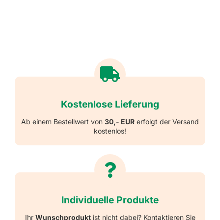
Kostenlose Lieferung
Ab einem Bestellwert von
30,- EUR
erfolgt der Versand
kostenlos!
Individuelle Produkte
Ihr
Wunschprodukt
ist nicht dabei? Kontaktieren Sie