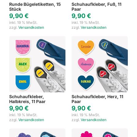
Runde Bügeletiketten, 15
Schuhaufkleber, Fuß, 11
Stück
Paar
9,90
€
9,90
€
inkl. 19 % MwSt.
inkl. 19 % MwSt.
zzgl.
Versandkosten
zzgl.
Versandkosten
Schuhaufkleber,
Schuhaufkleber, Herz, 11
Halbkreis, 11 Paar
Paar
9,90
€
9,90
€
inkl. 19 % MwSt.
inkl. 19 % MwSt.
zzgl.
Versandkosten
zzgl.
Versandkosten