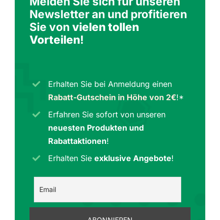
Melden Sie sich für unseren
Newsletter an und profitieren
Sie von
vielen tollen
Vorteilen
!
Erhalten Sie bei Anmeldung einen
Rabatt-Gutschein in Höhe von 2€
!*
Erfahren Sie sofort von unseren
neuesten Produkten und
Rabattaktionen
!
Erhalten Sie
exklusive Angebote
!