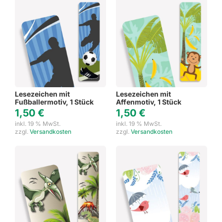
Lesezeichen mit
Lesezeichen mit
Fußballermotiv, 1 Stück
Affenmotiv, 1 Stück
1,50
€
1,50
€
inkl. 19 % MwSt.
inkl. 19 % MwSt.
zzgl.
Versandkosten
zzgl.
Versandkosten