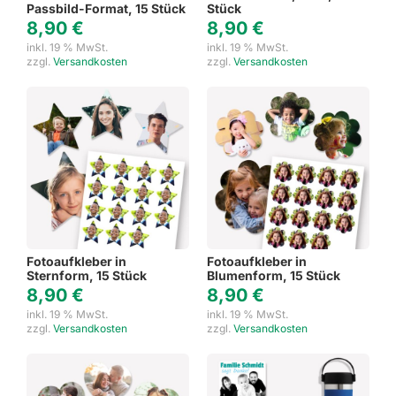
Passbild-Format, 15 Stück
Stück
8,90
€
8,90
€
inkl. 19 % MwSt.
inkl. 19 % MwSt.
zzgl.
Versandkosten
zzgl.
Versandkosten
Fotoaufkleber in
Fotoaufkleber in
Sternform, 15 Stück
Blumenform, 15 Stück
8,90
€
8,90
€
inkl. 19 % MwSt.
inkl. 19 % MwSt.
zzgl.
Versandkosten
zzgl.
Versandkosten