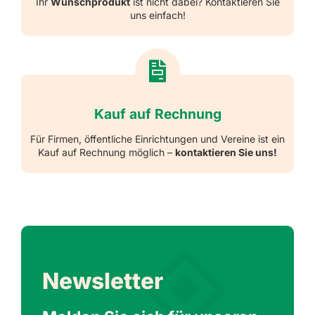
Ihr
Wunschprodukt
ist nicht dabei? Kontaktieren Sie
uns einfach!
Kauf auf Rechnung
Für Firmen, öffentliche Einrichtungen und Vereine ist ein
Kauf auf Rechnung möglich –
kontaktieren Sie uns!
Newsletter