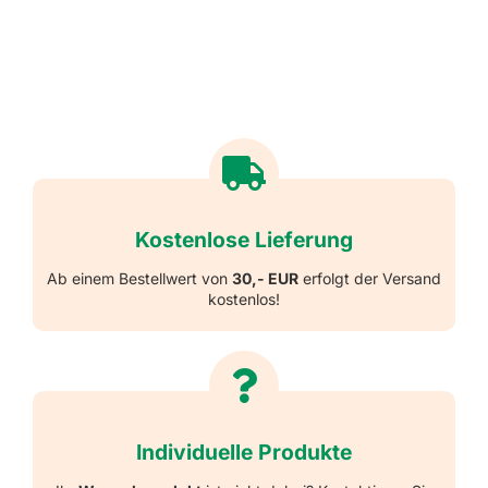
Kostenlose Lieferung
Ab einem Bestellwert von
30,- EUR
erfolgt der Versand
kostenlos!
Individuelle Produkte