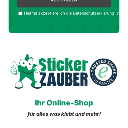
Hiermit akzeptiere ich die Datenschutzerklärung. Wir ge
Ihr Online-Shop
für alles was klebt und mehr!