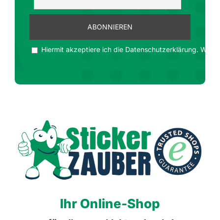
Hiermit akzeptiere ich die Datenschutzerklärung. Wir ge
Ihr Online-Shop