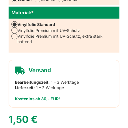
Material:
*
Vinylfolie Standard
Vinylfolie Premium mit UV-Schutz
Vinylfolie Premium mit UV-Schutz, extra stark
haftend
Versand
Bearbeitungszeit:
1 – 3 Werktage
Lieferzeit:
1 – 2 Werktage
Kostenlos ab 30,- EUR!
1,50
€