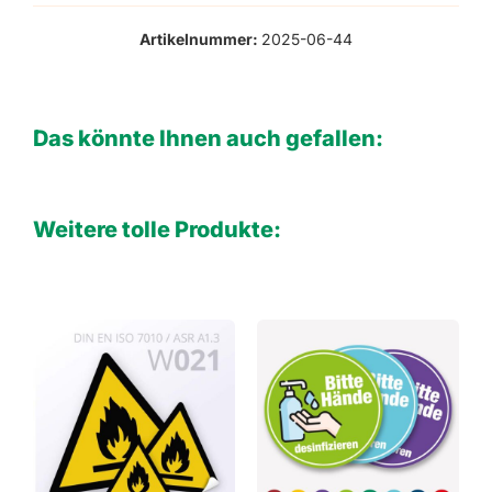
Artikelnummer:
2025-06-44
Das könnte Ihnen auch gefallen:
Weitere tolle Produkte: