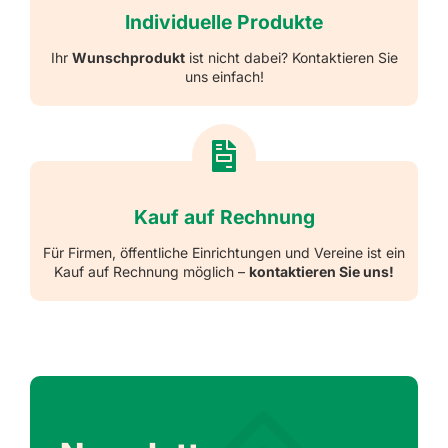
Individuelle Produkte
Ihr
Wunschprodukt
ist nicht dabei? Kontaktieren Sie
uns einfach!
Kauf auf Rechnung
Für Firmen, öffentliche Einrichtungen und Vereine ist ein
Kauf auf Rechnung möglich –
kontaktieren Sie uns!