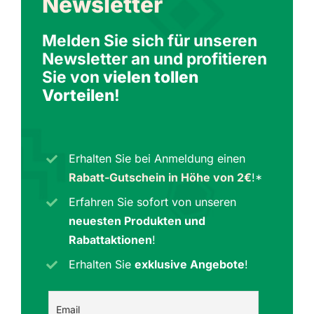
Newsletter
Melden Sie sich für unseren
Newsletter an und profitieren
Sie von
vielen tollen
Vorteilen
!
Erhalten Sie bei Anmeldung einen
Rabatt-Gutschein in Höhe von 2€
!*
Erfahren Sie sofort von unseren
neuesten Produkten und
Rabattaktionen
!
Erhalten Sie
exklusive Angebote
!