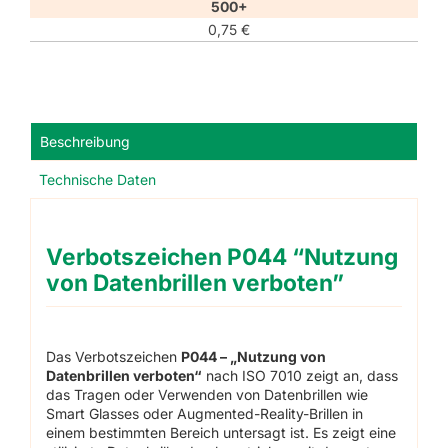
500+
0,75
€
Beschreibung
Technische Daten
Verbotszeichen P044 “Nutzung
von Datenbrillen verboten”
Das Verbotszeichen
P044 – „Nutzung von
Datenbrillen verboten“
nach ISO 7010 zeigt an, dass
das Tragen oder Verwenden von Datenbrillen wie
Smart Glasses oder Augmented-Reality-Brillen in
einem bestimmten Bereich untersagt ist. Es zeigt eine