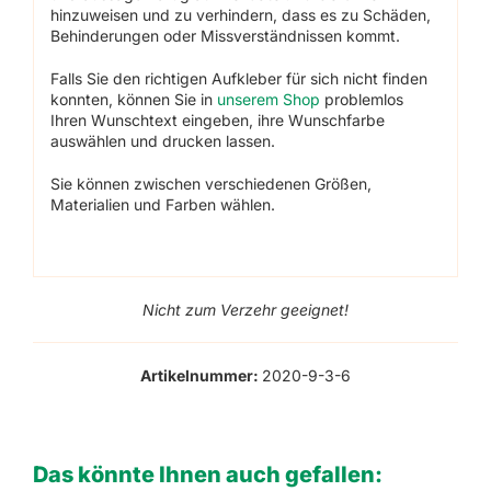
hinzuweisen und zu verhindern, dass es zu Schäden,
Behinderungen oder Missverständnissen kommt.
Falls Sie den richtigen Aufkleber für sich nicht finden
konnten, können Sie in
unserem Shop
problemlos
Ihren Wunschtext eingeben, ihre Wunschfarbe
auswählen und drucken lassen.
Sie können zwischen verschiedenen Größen,
Materialien und Farben wählen.
Nicht zum Verzehr geeignet!
Artikelnummer:
2020-9-3-6
Das könnte Ihnen auch gefallen: