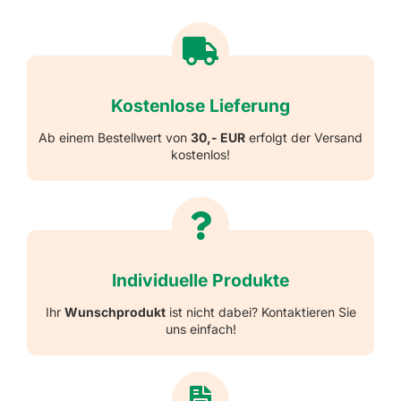
Kostenlose Lieferung
Ab einem Bestellwert von
30,- EUR
erfolgt der Versand
kostenlos!
Individuelle Produkte
Ihr
Wunschprodukt
ist nicht dabei? Kontaktieren Sie
uns einfach!