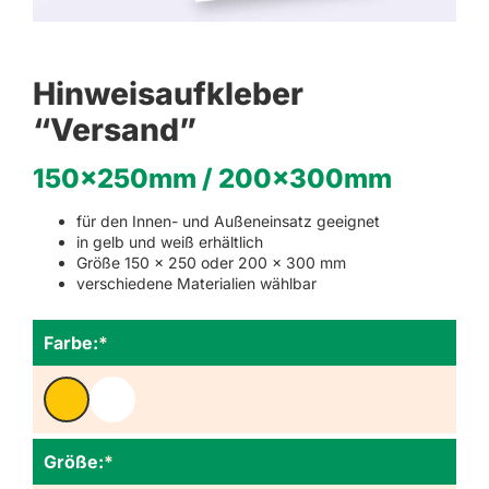
Hinweisaufkleber
“Versand”
150x250mm / 200x300mm
für den Innen- und Außeneinsatz geeignet
in gelb und weiß erhältlich
Größe 150 x 250 oder 200 x 300 mm
verschiedene Materialien wählbar
Farbe:
*
Größe:
*