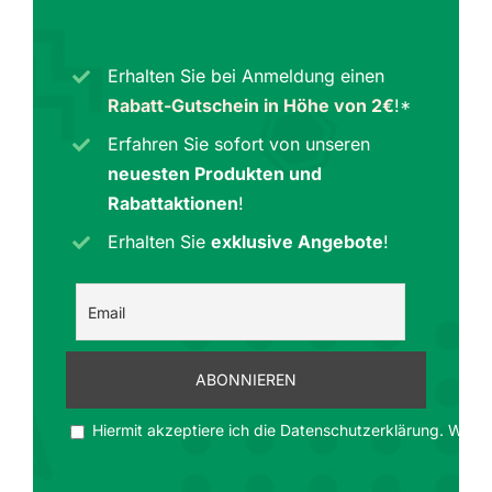
Erhalten Sie bei Anmeldung einen
Rabatt-Gutschein in Höhe von 2€
!*
Erfahren Sie sofort von unseren
neuesten Produkten und
Rabattaktionen
!
Erhalten Sie
exklusive Angebote
!
Hiermit akzeptiere ich die Datenschutzerklärung. Wir ge