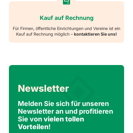
Kauf auf Rechnung
Für Firmen, öffentliche Einrichtungen und Vereine ist ein
Kauf auf Rechnung möglich –
kontaktieren Sie uns!
Newsletter
Melden Sie sich für unseren
Newsletter an und profitieren
Sie von
vielen tollen
Vorteilen
!