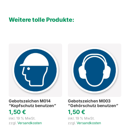
Weitere tolle Produkte:
Gebotszeichen M014
Gebotszeichen M003
“Kopfschutz benutzen”
“Gehörschutz benutzen”
1,50
€
1,50
€
inkl. 19 % MwSt.
inkl. 19 % MwSt.
zzgl.
Versandkosten
zzgl.
Versandkosten