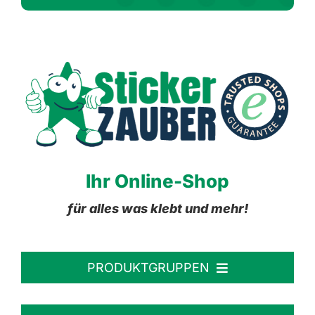
Ihr Online-Shop
für alles was klebt und mehr!
PRODUKTGRUPPEN
Personalisierte Aufkleber