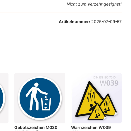
Nicht zum Verzehr geeignet!
Artikelnummer:
2025-07-09-57
Gebotszeichen M030
Warnzeichen W039