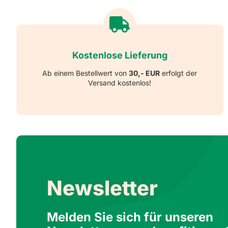
Kostenlose Lieferung
Ab einem Bestellwert von
30,- EUR
erfolgt der
Versand kostenlos!
Newsletter
Melden Sie sich für unseren