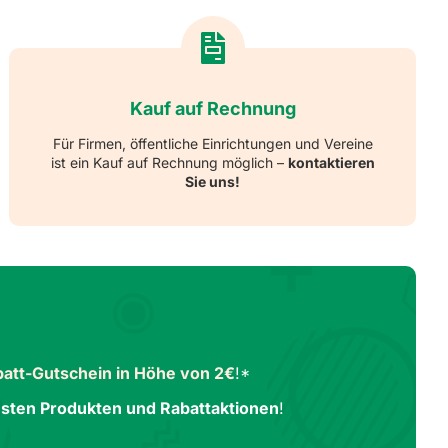
Kauf auf Rechnung
Für Firmen, öffentliche Einrichtungen und Vereine
ist ein Kauf auf Rechnung möglich –
kontaktieren
Sie uns!
att-Gutschein in Höhe von 2€
!*
sten Produkten und Rabattaktionen
!