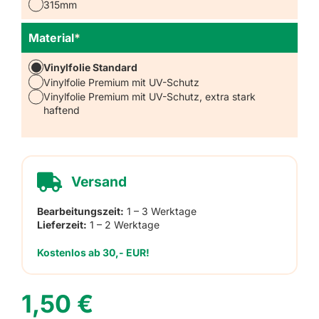
315mm
Material
*
Vinylfolie Standard
Vinylfolie Premium mit UV-Schutz
Vinylfolie Premium mit UV-Schutz, extra stark
haftend
Versand
Bearbeitungszeit:
1 – 3 Werktage
Lieferzeit:
1 – 2 Werktage
Kostenlos ab 30,- EUR!
1,50
€