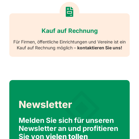
Kauf auf Rechnung
Für Firmen, öffentliche Einrichtungen und Vereine ist ein
Kauf auf Rechnung möglich –
kontaktieren Sie uns!
Newsletter
Melden Sie sich für unseren
Newsletter an und profitieren
Sie von
vielen tollen