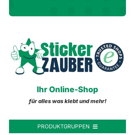
Ihr Online-Shop
für alles was klebt und mehr!
PRODUKTGRUPPEN