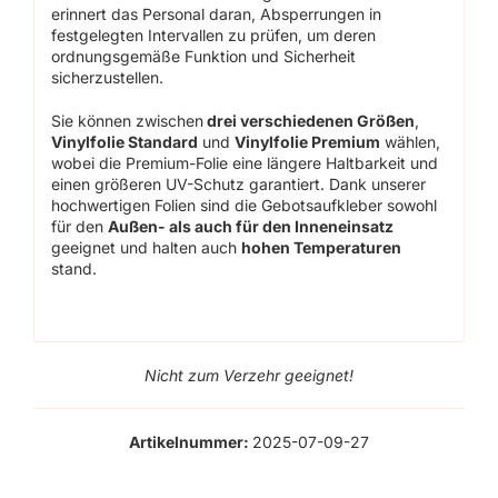
erinnert das Personal daran, Absperrungen in
festgelegten Intervallen zu prüfen, um deren
ordnungsgemäße Funktion und Sicherheit
sicherzustellen.
Sie können zwischen
drei verschiedenen Größen
,
Vinylfolie Standard
und
Vinylfolie Premium
wählen,
wobei die Premium-Folie eine längere Haltbarkeit und
einen größeren UV-Schutz garantiert. Dank unserer
hochwertigen Folien sind die Gebotsaufkleber sowohl
für den
Außen- als auch für den Inneneinsatz
geeignet und halten auch
hohen Temperaturen
stand.
Nicht zum Verzehr geeignet!
Artikelnummer:
2025-07-09-27