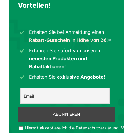
Vorteilen
!
Erhalten Sie bei Anmeldung einen
Rabatt-Gutschein in Höhe von 2€
!*
Erfahren Sie sofort von unseren
neuesten Produkten und
Rabattaktionen
!
Erhalten Sie
exklusive Angebote
!
Hiermit akzeptiere ich die Datenschutzerklärung. Wir ge