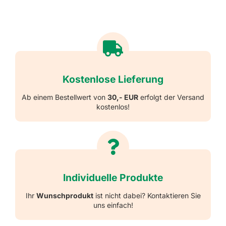
Kostenlose Lieferung
Ab einem Bestellwert von
30,- EUR
erfolgt der Versand
kostenlos!
Individuelle Produkte
Ihr
Wunschprodukt
ist nicht dabei? Kontaktieren Sie
uns einfach!