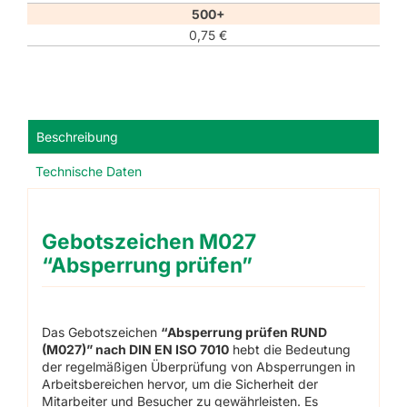
500+
0,75
€
Beschreibung
Technische Daten
Gebotszeichen M027
“Absperrung prüfen”
Das Gebotszeichen
“Absperrung prüfen RUND
(M027)” nach DIN EN ISO 7010
hebt die Bedeutung
der regelmäßigen Überprüfung von Absperrungen in
Arbeitsbereichen hervor, um die Sicherheit der
Mitarbeiter und Besucher zu gewährleisten. Es