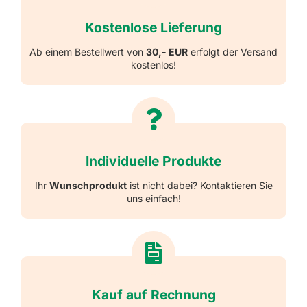
Kostenlose Lieferung
Ab einem Bestellwert von
30,- EUR
erfolgt der Versand
kostenlos!
Individuelle Produkte
Ihr
Wunschprodukt
ist nicht dabei? Kontaktieren Sie
uns einfach!
Kauf auf Rechnung