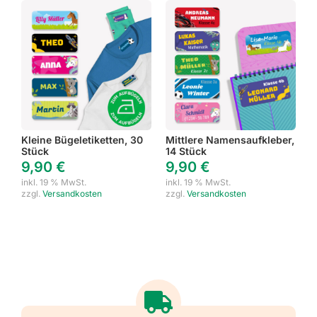
Kleine Bügeletiketten, 30
Mittlere Namensaufkleber,
Stück
14 Stück
9,90
€
9,90
€
inkl. 19 % MwSt.
inkl. 19 % MwSt.
zzgl.
Versandkosten
zzgl.
Versandkosten