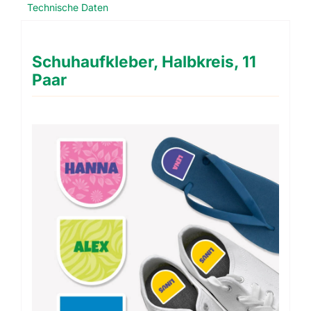
Technische Daten
Schuhaufkleber, Halbkreis, 11
Paar