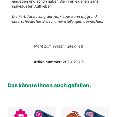
eingeben und schon haben Sie ihren eigenen ganz
individuellen Aufkleber.
Die Farbdarstellung der Aufkleber kann aufgrund
unterschiedlicher Bildschirmeinstellungen abweichen.
Nicht zum Verzehr geeignet!
Artikelnummer:
2020-2-3-5
Das könnte Ihnen auch gefallen: