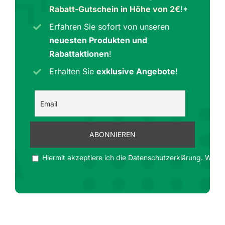
Rabatt-Gutschein in Höhe von 2€
!*
Erfahren Sie sofort von unseren
neuesten Produkten und
Rabattaktionen
!
Erhalten Sie
exklusive Angebote
!
Hiermit akzeptiere ich die Datenschutzerklärung. Wir ge