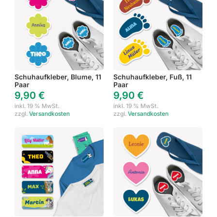
Schuhaufkleber, Blume, 11
Schuhaufkleber, Fuß, 11
Paar
Paar
9,90
€
9,90
€
inkl. 19 % MwSt.
inkl. 19 % MwSt.
zzgl.
Versandkosten
zzgl.
Versandkosten