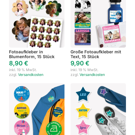
Fotoaufkleber in
Große Fotoaufkleber mit
Blumenform, 15 Stück
Text, 15 Stück
8,90
€
9,90
€
inkl. 19 % MwSt.
inkl. 19 % MwSt.
zzgl.
Versandkosten
zzgl.
Versandkosten