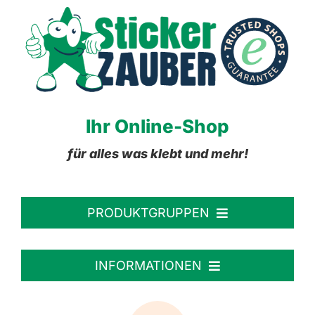
Ihr Online-Shop
für alles was klebt und mehr!
PRODUKTGRUPPEN
Personalisierte Aufkleber
INFORMATIONEN
Textiletiketten
Willkommen