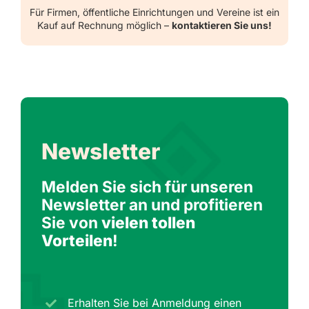
Für Firmen, öffentliche Einrichtungen und Vereine ist ein
Kauf auf Rechnung möglich –
kontaktieren Sie uns!
Newsletter
Melden Sie sich für unseren
Newsletter an und profitieren
Sie von
vielen tollen
Vorteilen
!
Erhalten Sie bei Anmeldung einen