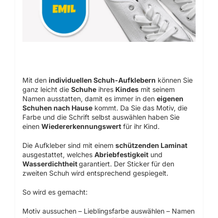
Mit den
individuellen Schuh-Aufklebern
können Sie
ganz leicht die
Schuhe
ihres
Kindes
mit seinem
Namen ausstatten, damit es immer in den
eigenen
Schuhen nach Hause
kommt. Da Sie das Motiv, die
Farbe und die Schrift selbst auswählen haben Sie
einen
Wiedererkennungswert
für ihr Kind.
Die Aufkleber sind mit einem
schützenden Laminat
ausgestattet, welches
Abriebfestigkeit
und
Wasserdichtheit
garantiert. Der Sticker für den
zweiten Schuh wird entsprechend gespiegelt.
So wird es gemacht:
Motiv aussuchen – Lieblingsfarbe auswählen – Namen