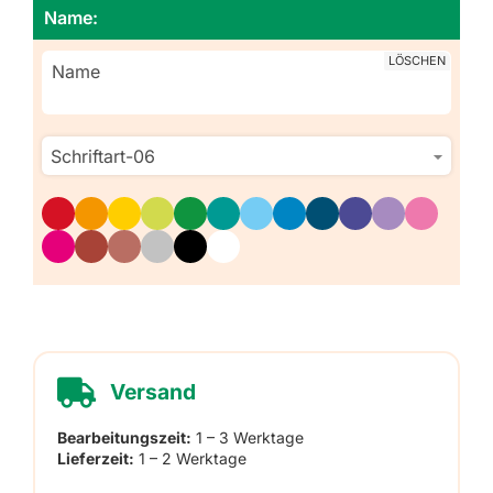
Name:
LÖSCHEN
Versand
Bearbeitungszeit:
1 – 3 Werktage
Lieferzeit:
1 – 2 Werktage