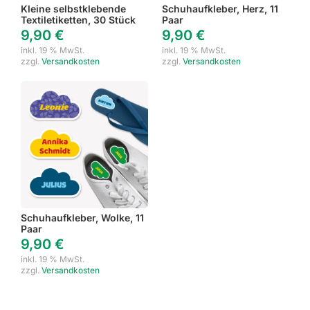
Kleine selbstklebende
Schuhaufkleber, Herz, 11
Textiletiketten, 30 Stück
Paar
9,90
€
9,90
€
inkl. 19 % MwSt.
inkl. 19 % MwSt.
zzgl.
Versandkosten
zzgl.
Versandkosten
Schuhaufkleber, Wolke, 11
Paar
9,90
€
inkl. 19 % MwSt.
zzgl.
Versandkosten