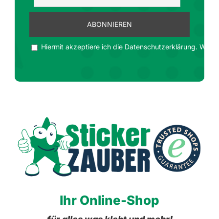
Hiermit akzeptiere ich die Datenschutzerklärung. Wir ge
Ihr Online-Shop