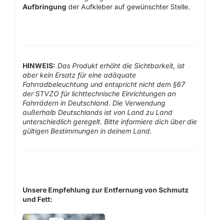
Aufbringung
der Aufkleber auf gewünschter Stelle.
HINWEIS:
Das Produkt erhöht die Sichtbarkeit, ist
aber kein Ersatz für eine adäquate
Fahrradbeleuchtung und entspricht nicht dem §67
der STVZO für lichttechnische Einrichtungen an
Fahrrädern in Deutschland. Die Verwendung
außerhalb Deutschlands ist von Land zu Land
unterschiedlich geregelt. Bitte informiere dich über die
gültigen Bestimmungen in deinem Land.
Unsere Empfehlung zur Entfernung von Schmutz
und Fett: