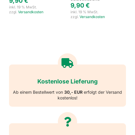
9,90
€
9,90
€
inkl. 19 % MwSt.
zzgl.
Versandkosten
inkl. 19 % MwSt.
zzgl.
Versandkosten
Kostenlose Lieferung
Ab einem Bestellwert von
30,- EUR
erfolgt der Versand
kostenlos!