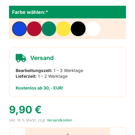
Farbe wählen:
*
Versand
Bearbeitungszeit:
1 – 3 Werktage
Lieferzeit:
1 – 2 Werktage
Kostenlos ab 30,- EUR!
9,90
€
inkl. 19 % MwSt.
zzgl.
Versandkosten