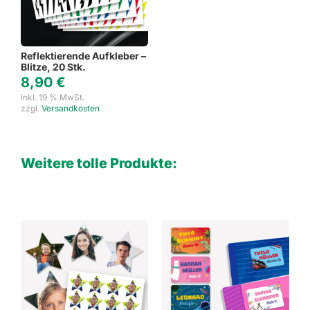
Reflektierende Aufkleber –
Blitze, 20 Stk.
8,90
€
inkl. 19 % MwSt.
zzgl.
Versandkosten
Weitere tolle Produkte: