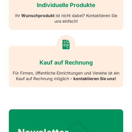
Individuelle Produkte
Ihr
Wunschprodukt
ist nicht dabei? Kontaktieren Sie
uns einfach!
Kauf auf Rechnung
Für Firmen, öffentliche Einrichtungen und Vereine ist ein
Kauf auf Rechnung möglich –
kontaktieren Sie uns!