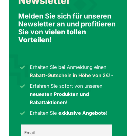
Newsletter
Melden Sie sich für unseren
Newsletter an und profitieren
Sie von
vielen tollen
Vorteilen
!
Erhalten Sie bei Anmeldung einen
Rabatt-Gutschein in Höhe von 2€
!*
Erfahren Sie sofort von unseren
neuesten Produkten und
Rabattaktionen
!
Erhalten Sie
exklusive Angebote
!