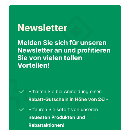
Newsletter
Melden Sie sich für unseren
Newsletter an und profitieren
Sie von
vielen tollen
Vorteilen
!
Erhalten Sie bei Anmeldung einen
Rabatt-Gutschein in Höhe von 2€
!*
Erfahren Sie sofort von unseren
neuesten Produkten und
Rabattaktionen
!