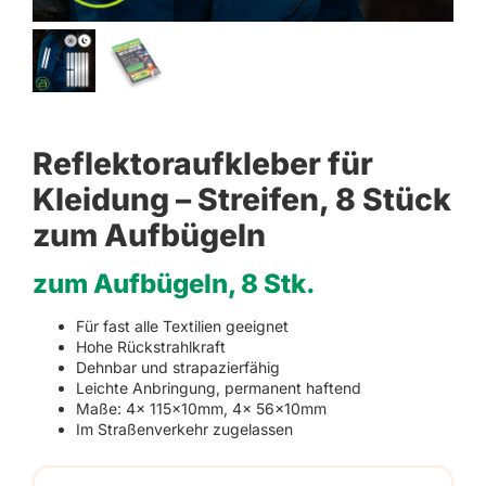
Reflektoraufkleber für
Kleidung – Streifen, 8 Stück
zum Aufbügeln
zum Aufbügeln, 8 Stk.
Für fast alle Textilien geeignet
Hohe Rückstrahlkraft
Dehnbar und strapazierfähig
Leichte Anbringung, permanent haftend
Maße: 4x 115x10mm, 4x 56x10mm
Im Straßenverkehr zugelassen