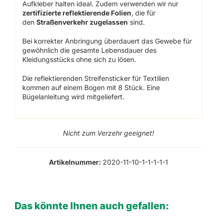
Aufkleber halten ideal. Zudem verwenden wir nur
zertifizierte reflektierende Folien
, die für
den
Straßenverkehr zugelassen
sind.
Bei korrekter Anbringung überdauert das Gewebe für
gewöhnlich die gesamte Lebensdauer des
Kleidungsstücks ohne sich zu lösen.
Die reflektierenden Streifensticker für Textilien
kommen auf einem Bogen mit 8 Stück. Eine
Bügelanleitung wird mitgeliefert.
Nicht zum Verzehr geeignet!
Artikelnummer:
2020-11-10-1-1-1-1-1
Das könnte Ihnen auch gefallen: