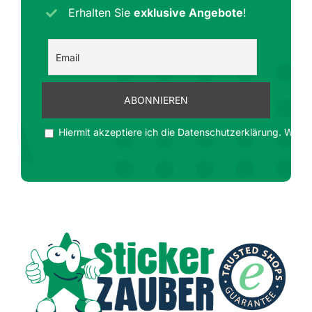
Erhalten Sie
exklusive Angebote
!
Hiermit akzeptiere ich die Datenschutzerklärung. Wir ge