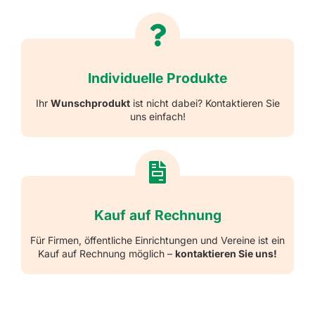
Individuelle Produkte
Ihr
Wunschprodukt
ist nicht dabei? Kontaktieren Sie
uns einfach!
Kauf auf Rechnung
Für Firmen, öffentliche Einrichtungen und Vereine ist ein
Kauf auf Rechnung möglich –
kontaktieren Sie uns!