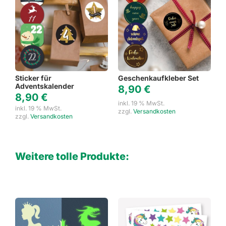
Sticker für
Geschenkaufkleber Set
Adventskalender
8,90
€
8,90
€
inkl. 19 % MwSt.
inkl. 19 % MwSt.
zzgl.
Versandkosten
zzgl.
Versandkosten
Weitere tolle Produkte: