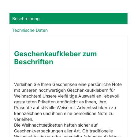
Beschreibung
Technische Daten
Geschenkaufkleber zum
Beschriften
Verleihen Sie Ihren Geschenken eine persönliche Note
mit unseren hochwertigen Geschenkaufklebern für
Weihnachten! Unsere vielfältige Auswahl an liebevoll
gestalteten Etiketten ermöglicht es Ihnen, Ihre
Präsente auf stilvolle Weise mit Adventsstickern zu
kennzeichnen und ihnen eine persönliche Note zu
verleihen.
Die Weihnachtsetiketten haften sicher auf
Geschenkverpackungen aller Art. Ob traditionelle
Weihnachtssticker oder verspielte Adventsaufkleber –