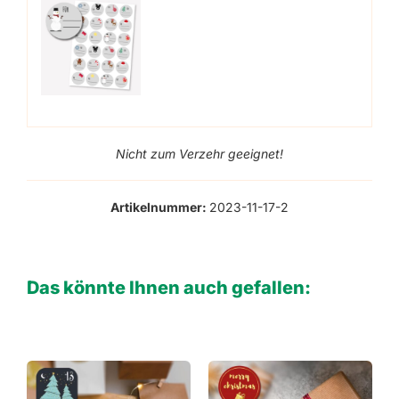
Nicht zum Verzehr geeignet!
Artikelnummer:
2023-11-17-2
Das könnte Ihnen auch gefallen: