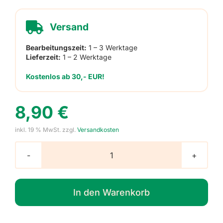
Versand
Bearbeitungszeit:
1 – 3 Werktage
Lieferzeit:
1 – 2 Werktage
Kostenlos ab 30,- EUR!
8,90
€
inkl. 19 % MwSt.
zzgl.
Versandkosten
Geschenkaufkleber
zum
Beschriften
In den Warenkorb
Menge