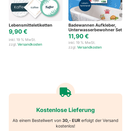
Lebensmitteletiketten
Badewannen Aufkleber,
Unterwasserbewohner Set
9,90
€
11,90
€
inkl. 19 % MwSt.
inkl. 19 % MwSt.
zzgl.
Versandkosten
zzgl.
Versandkosten
Kostenlose Lieferung
Ab einem Bestellwert von
30,- EUR
erfolgt der Versand
kostenlos!