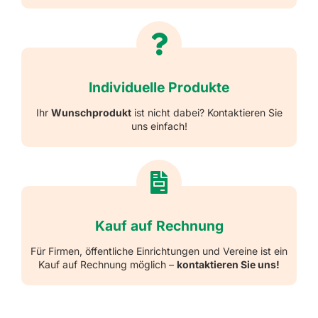
Individuelle Produkte
Ihr
Wunschprodukt
ist nicht dabei? Kontaktieren Sie
uns einfach!
Kauf auf Rechnung
Für Firmen, öffentliche Einrichtungen und Vereine ist ein
Kauf auf Rechnung möglich –
kontaktieren Sie uns!