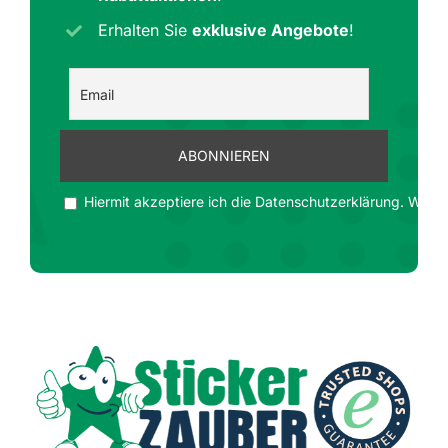
Erhalten Sie
exklusive Angebote
!
Hiermit akzeptiere ich die Datenschutzerklärung. Wir ge