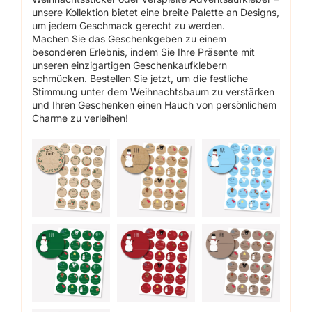
unsere Kollektion bietet eine breite Palette an Designs,
um jedem Geschmack gerecht zu werden.
Machen Sie das Geschenkgeben zu einem
besonderen Erlebnis, indem Sie Ihre Präsente mit
unseren einzigartigen Geschenkaufklebern
schmücken. Bestellen Sie jetzt, um die festliche
Stimmung unter dem Weihnachtsbaum zu verstärken
und Ihren Geschenken einen Hauch von persönlichem
Charme zu verleihen!