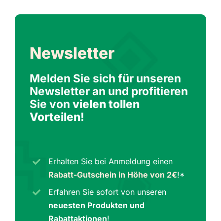
Newsletter
Melden Sie sich für unseren
Newsletter an und profitieren
Sie von
vielen tollen
Vorteilen
!
Erhalten Sie bei Anmeldung einen
Rabatt-Gutschein in Höhe von 2€
!*
Erfahren Sie sofort von unseren
neuesten Produkten und
Rabattaktionen
!