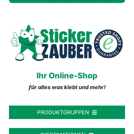
Ihr Online-Shop
für alles was klebt und mehr!
PRODUKTGRUPPEN
Personalisierte Aufkleber