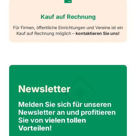
Kauf auf Rechnung
Für Firmen, öffentliche Einrichtungen und Vereine ist ein
Kauf auf Rechnung möglich –
kontaktieren Sie uns!
Newsletter
Melden Sie sich für unseren
Newsletter an und profitieren
Sie von
vielen tollen
Vorteilen
!