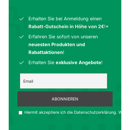
Erhalten Sie bei Anmeldung einen
Rabatt-Gutschein in Höhe von 2€
!*
Erfahren Sie sofort von unseren
neuesten Produkten und
Rabattaktionen
!
Erhalten Sie
exklusive Angebote
!
Hiermit akzeptiere ich die Datenschutzerklärung. Wir ge