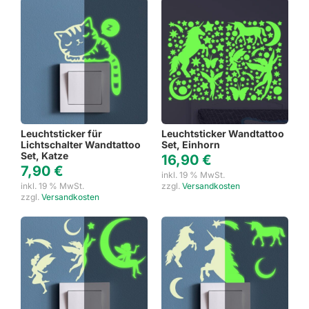
Leuchtsticker für
Leuchtsticker Wandtattoo
Lichtschalter Wandtattoo
Set, Einhorn
Set, Katze
16,90
€
7,90
€
inkl. 19 % MwSt.
inkl. 19 % MwSt.
zzgl.
Versandkosten
zzgl.
Versandkosten