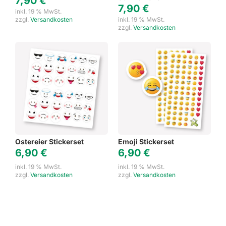
7,90
€
7,90
€
inkl. 19 % MwSt.
zzgl.
Versandkosten
inkl. 19 % MwSt.
zzgl.
Versandkosten
Ostereier Stickerset
Emoji Stickerset
6,90
€
6,90
€
inkl. 19 % MwSt.
inkl. 19 % MwSt.
zzgl.
Versandkosten
zzgl.
Versandkosten