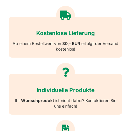
Kostenlose Lieferung
Ab einem Bestellwert von
30,- EUR
erfolgt der Versand
kostenlos!
Individuelle Produkte
Ihr
Wunschprodukt
ist nicht dabei? Kontaktieren Sie
uns einfach!