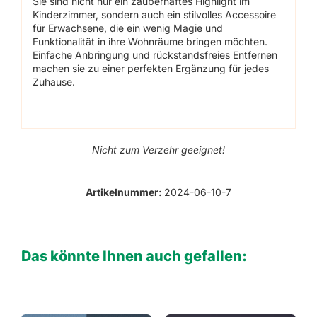
Sie sind nicht nur ein zauberhaftes Highlight im
Kinderzimmer, sondern auch ein stilvolles Accessoire
für Erwachsene, die ein wenig Magie und
Funktionalität in ihre Wohnräume bringen möchten.
Einfache Anbringung und rückstandsfreies Entfernen
machen sie zu einer perfekten Ergänzung für jedes
Zuhause.
Nicht zum Verzehr geeignet!
Artikelnummer:
2024-06-10-7
Das könnte Ihnen auch gefallen: