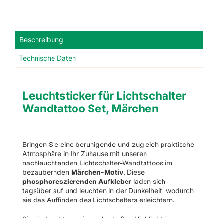
Märchen
Menge
Beschreibung
Technische Daten
Leuchtsticker für Lichtschalter
Wandtattoo Set, Märchen
Bringen Sie eine beruhigende und zugleich praktische
Atmosphäre in Ihr Zuhause mit unseren
nachleuchtenden Lichtschalter-Wandtattoos im
bezaubernden
Märchen-Motiv
. Diese
phosphoreszierenden Aufkleber
laden sich
tagsüber auf und leuchten in der Dunkelheit, wodurch
sie das Auffinden des Lichtschalters erleichtern.