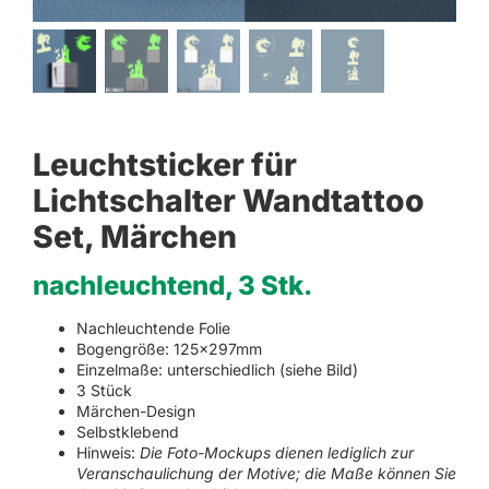
Leuchtsticker für
Lichtschalter Wandtattoo
Set, Märchen
nachleuchtend, 3 Stk.
Nachleuchtende Folie
Bogengröße: 125x297mm
Einzelmaße: unterschiedlich (siehe Bild)
3 Stück
Märchen-Design
Selbstklebend
Hinweis:
Die Foto-Mockups dienen lediglich zur
Veranschaulichung der Motive; die Maße können Sie