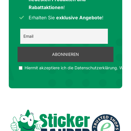
Rabattaktionen
!
Erhalten Sie
exklusive Angebote
!
Hiermit akzeptiere ich die Datenschutzerklärung. Wir ge