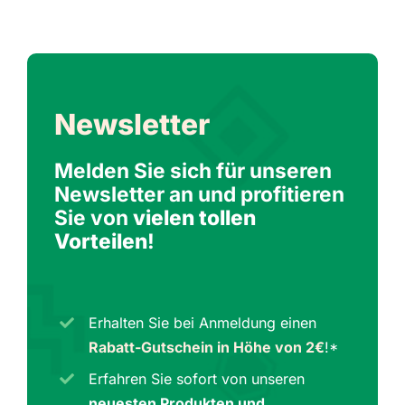
Newsletter
Melden Sie sich für unseren
Newsletter an und profitieren
Sie von
vielen tollen
Vorteilen
!
Erhalten Sie bei Anmeldung einen
Rabatt-Gutschein in Höhe von 2€
!*
Erfahren Sie sofort von unseren
neuesten Produkten und