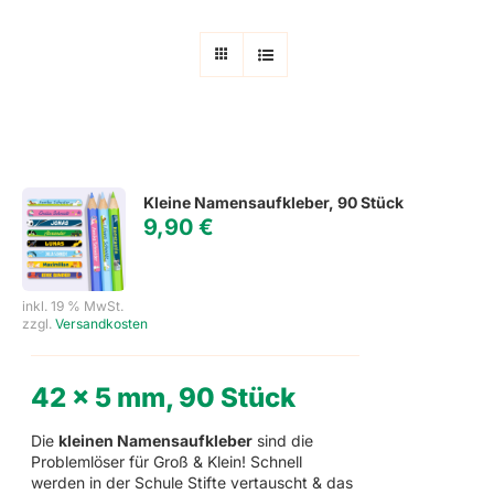
Kleine Namensaufkleber, 90 Stück
9,90
€
inkl. 19 % MwSt.
zzgl.
Versandkosten
42 x 5 mm, 90 Stück
Die
kleinen Namensaufkleber
sind die
Problemlöser für Groß & Klein! Schnell
werden in der Schule Stifte vertauscht & das