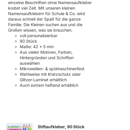
einzelne Beschriften ohne Namensaufkleber
kostet viel Zeit. Mit unseren kleinen
Namensaufklebern für Schule & Co. wird
daraus schnell der Spaß für die ganze
Familie: Die Kleinen suchen aus und die
Großen wissen, was sie brauchen.
voll personalisierbar
90 Stück
Maße: 42 x 5 mm
Aus vielen Motiven, Farben,
Hintergründen und Schriften
auswählen
Mikrowellen- & spülmaschinenfest
Wahlweise mit Kratzschutz oder
Glitzer-Laminat erhältlich
Auch extrem haftend erhältlich
Stiftaufkleber, 90 Stück