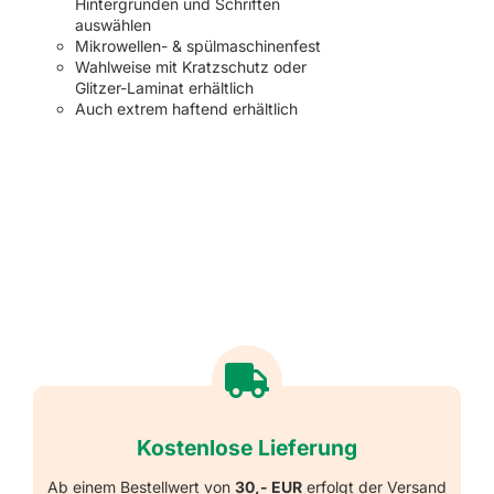
Hintergründen und Schriften
auswählen
Mikrowellen- & spülmaschinenfest
Wahlweise mit Kratzschutz oder
Glitzer-Laminat erhältlich
Auch extrem haftend erhältlich
Kostenlose Lieferung
Ab einem Bestellwert von
30,- EUR
erfolgt der Versand