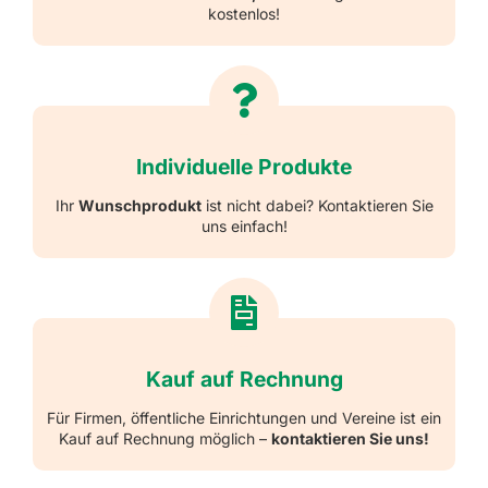
kostenlos!
Individuelle Produkte
Ihr
Wunschprodukt
ist nicht dabei? Kontaktieren Sie
uns einfach!
Kauf auf Rechnung
Für Firmen, öffentliche Einrichtungen und Vereine ist ein
Kauf auf Rechnung möglich –
kontaktieren Sie uns!