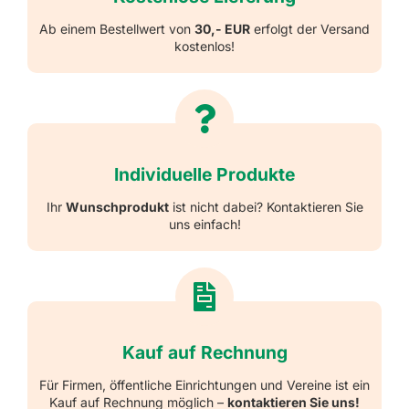
Ab einem Bestellwert von
30,- EUR
erfolgt der Versand
kostenlos!
Individuelle Produkte
Ihr
Wunschprodukt
ist nicht dabei? Kontaktieren Sie
uns einfach!
Kauf auf Rechnung
Für Firmen, öffentliche Einrichtungen und Vereine ist ein
Kauf auf Rechnung möglich –
kontaktieren Sie uns!