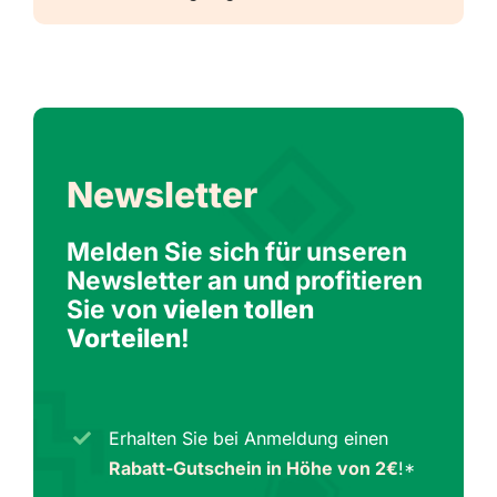
Newsletter
Melden Sie sich für unseren
Newsletter an und profitieren
Sie von
vielen tollen
Vorteilen
!
Erhalten Sie bei Anmeldung einen
Rabatt-Gutschein in Höhe von 2€
!*