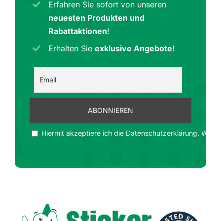
Erfahren Sie sofort von unseren
neuesten Produkten und
Rabattaktionen
!
Erhalten Sie
exklusive Angebote
!
Hiermit akzeptiere ich die Datenschutzerklärung. Wir ge