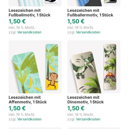
Lesezeichen mit
Lesezeichen mit
Fußballmotiv, 1 Stück
Fußballermotiv, 1 Stück
1,50
€
1,50
€
inkl. 19 % MwSt.
inkl. 19 % MwSt.
zzgl.
Versandkosten
zzgl.
Versandkosten
Lesezeichen mit
Lesezeichen mit
Affenmotiv, 1 Stück
Dinomotiv, 1 Stück
1,50
€
1,50
€
inkl. 19 % MwSt.
inkl. 19 % MwSt.
zzgl.
Versandkosten
zzgl.
Versandkosten