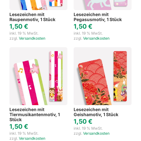
Lesezeichen mit
Lesezeichen mit
Raupenmotiv, 1 Stück
Pegasusmotiv, 1 Stück
1,50
€
1,50
€
inkl. 19 % MwSt.
inkl. 19 % MwSt.
zzgl.
Versandkosten
zzgl.
Versandkosten
Lesezeichen mit
Lesezeichen mit
Tiermusikantenmotiv, 1
Geishamotiv, 1 Stück
Stück
1,50
€
1,50
€
inkl. 19 % MwSt.
inkl. 19 % MwSt.
zzgl.
Versandkosten
zzgl.
Versandkosten