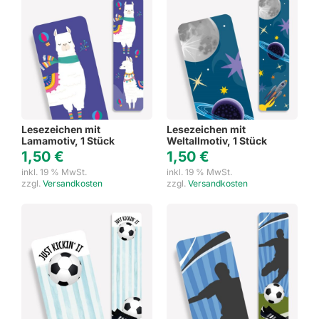
Lesezeichen mit
Lesezeichen mit
Lamamotiv, 1 Stück
Weltallmotiv, 1 Stück
1,50
€
1,50
€
inkl. 19 % MwSt.
inkl. 19 % MwSt.
zzgl.
Versandkosten
zzgl.
Versandkosten