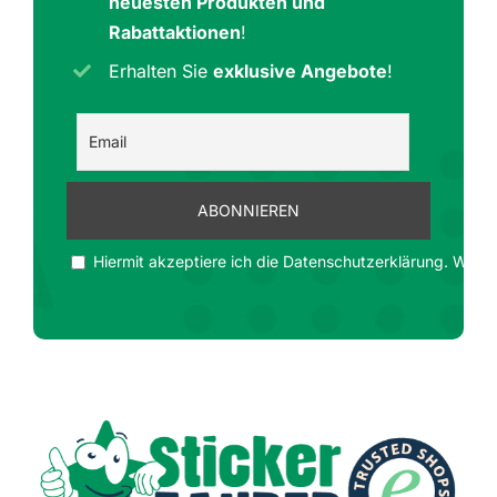
neuesten Produkten und
Rabattaktionen
!
Erhalten Sie
exklusive Angebote
!
Hiermit akzeptiere ich die Datenschutzerklärung. Wir ge