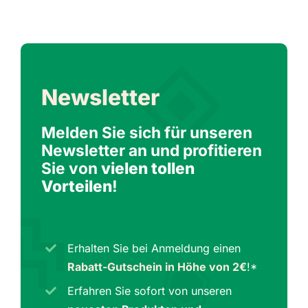
Newsletter
Melden Sie sich für unseren
Newsletter an und profitieren
Sie von
vielen tollen
Vorteilen
!
Erhalten Sie bei Anmeldung einen
Rabatt-Gutschein in Höhe von 2€
!*
Erfahren Sie sofort von unseren