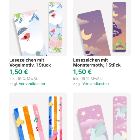
Lesezeichen mit
Lesezeichen mit
Vogelmotiv, 1 Stück
Monstermotiv, 1 Stück
1,50
€
1,50
€
inkl. 19 % MwSt.
inkl. 19 % MwSt.
zzgl.
Versandkosten
zzgl.
Versandkosten