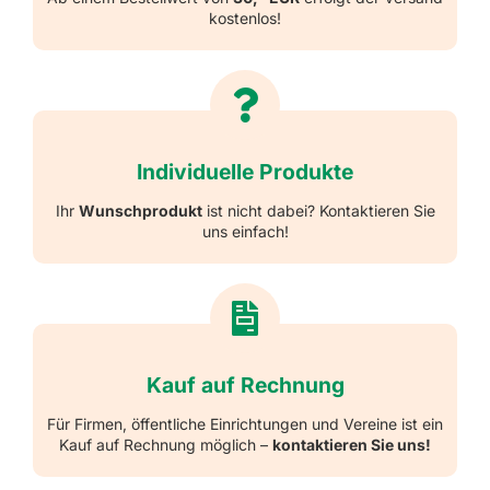
kostenlos!
Individuelle Produkte
Ihr
Wunschprodukt
ist nicht dabei? Kontaktieren Sie
uns einfach!
Kauf auf Rechnung
Für Firmen, öffentliche Einrichtungen und Vereine ist ein
Kauf auf Rechnung möglich –
kontaktieren Sie uns!